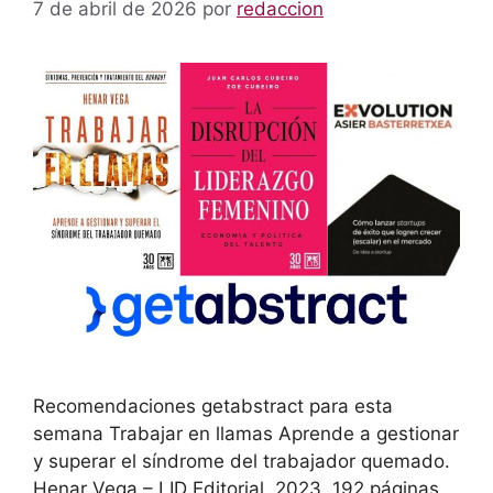
7 de abril de 2026
por
redaccion
Recomendaciones getabstract para esta
semana Trabajar en llamas Aprende a gestionar
y superar el síndrome del trabajador quemado.
Henar Vega – LID Editorial, 2023, 192 páginas