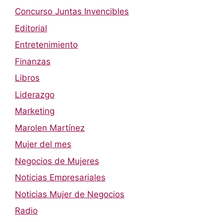
Concurso Juntas Invencibles
Editorial
Entretenimiento
Finanzas
Libros
Liderazgo
Marketing
Marolen Martínez
Mujer del mes
Negocios de Mujeres
Noticias Empresariales
Noticias Mujer de Negocios
Radio