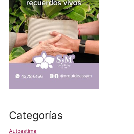
Categorías
Autoestima