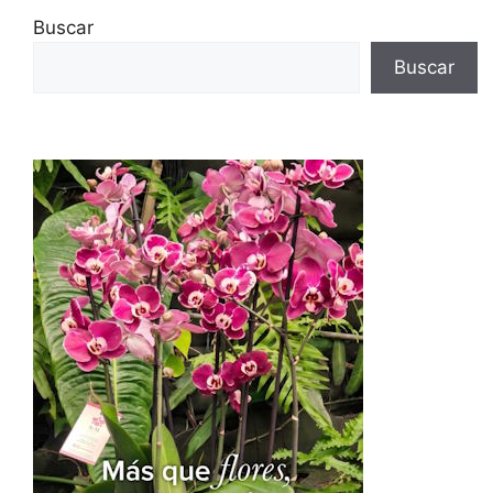
Buscar
Buscar