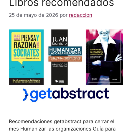
Libros recomendados
25 de mayo de 2026
por
redaccion
Recomendaciones getabstract para cerrar el
mes Humanizar las organizaciones Guía para