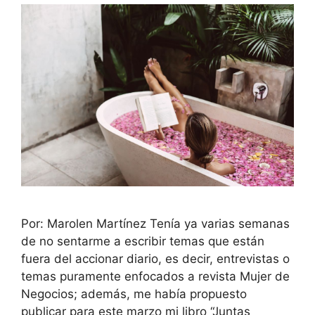
Por: Marolen Martínez Tenía ya varias semanas
de no sentarme a escribir temas que están
fuera del accionar diario, es decir, entrevistas o
temas puramente enfocados a revista Mujer de
Negocios; además, me había propuesto
publicar para este marzo mi libro “Juntas