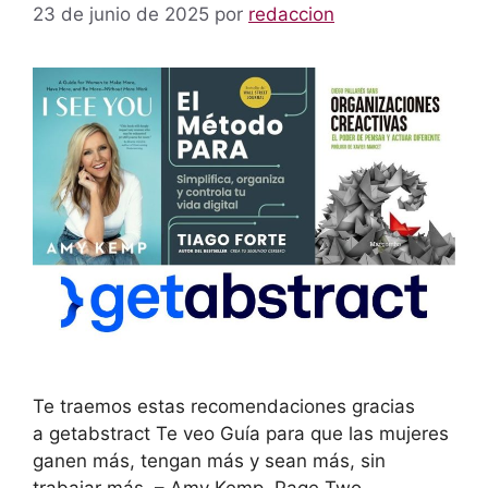
23 de junio de 2025
por
redaccion
Te traemos estas recomendaciones gracias
a getabstract Te veo Guía para que las mujeres
ganen más, tengan más y sean más, sin