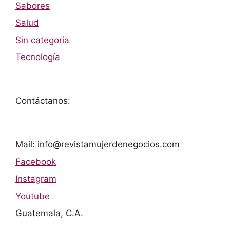
Sabores
Salud
Sin categoría
Tecnología
Contáctanos:
Mail: info@revistamujerdenegocios.com
Facebook
Instagram
Youtube
Guatemala, C.A.