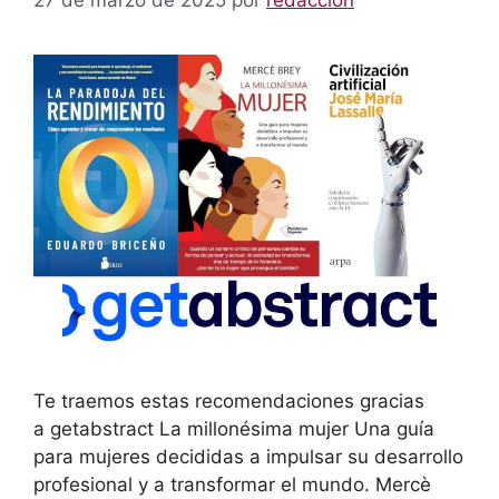
Te traemos estas recomendaciones gracias
a getabstract La millonésima mujer Una guía
para mujeres decididas a impulsar su desarrollo
profesional y a transformar el mundo. Mercè