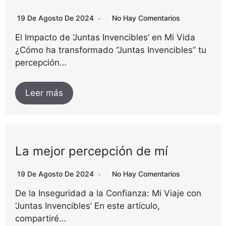
19 De Agosto De 2024
No Hay Comentarios
El Impacto de ‘Juntas Invencibles’ en Mi Vida
¿Cómo ha transformado “Juntas Invencibles” tu
percepción…
Leer más
La mejor percepción de mí
19 De Agosto De 2024
No Hay Comentarios
De la Inseguridad a la Confianza: Mi Viaje con
‘Juntas Invencibles’ En este artículo,
compartiré…