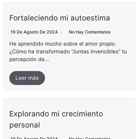
Fortaleciendo mi autoestima
19 De Agosto De 2024
No Hay Comentarios
He aprendido mucho sobre el amor propio.
¿Cómo ha transformado “Juntas Invencibles” tu
percepción de…
Leer más
Explorando mi crecimiento
personal
19 De Agosto De 2024
No Hay Comentarios