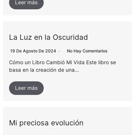
Leer más
La Luz en la Oscuridad
19 De Agosto De 2024
No Hay Comentarios
Cómo un Libro Cambió Mi Vida Este libro se
basa en la creación de una…
Leer más
Mi preciosa evolución