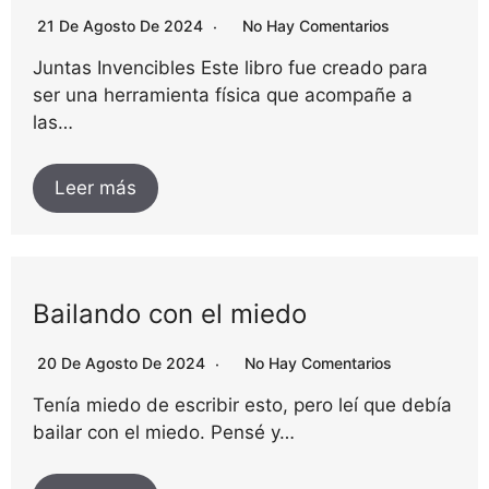
21 De Agosto De 2024
No Hay Comentarios
Juntas Invencibles Este libro fue creado para
ser una herramienta física que acompañe a
las…
Leer más
Bailando con el miedo
20 De Agosto De 2024
No Hay Comentarios
Tenía miedo de escribir esto, pero leí que debía
bailar con el miedo. Pensé y…