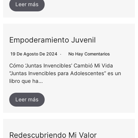
Leer más
Empoderamiento Juvenil
19 De Agosto De 2024
No Hay Comentarios
Cómo ‘Juntas Invencibles’ Cambió Mi Vida
“Juntas Invencibles para Adolescentes” es un
libro que ha…
Leer más
Redescubriendo Mi Valor