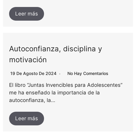
Leer más
Autoconfianza, disciplina y
motivación
19 De Agosto De 2024
No Hay Comentarios
El libro “Juntas Invencibles para Adolescentes”
me ha enseñado la importancia de la
autoconfianza, la…
Leer más