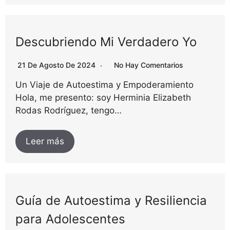
Descubriendo Mi Verdadero Yo
21 De Agosto De 2024
No Hay Comentarios
Un Viaje de Autoestima y Empoderamiento
Hola, me presento: soy Herminia Elizabeth
Rodas Rodríguez, tengo…
Leer más
Guía de Autoestima y Resiliencia
para Adolescentes