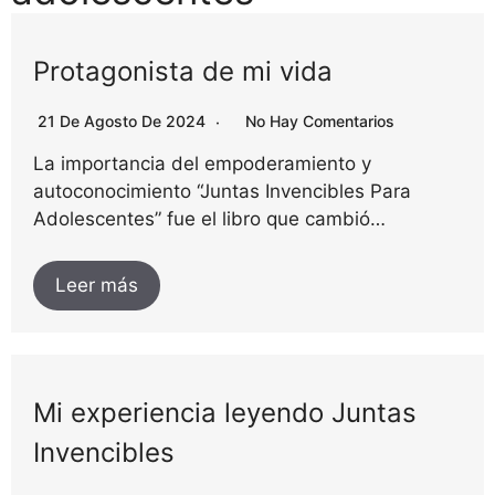
Protagonista de mi vida
21 De Agosto De 2024
No Hay Comentarios
La importancia del empoderamiento y
autoconocimiento “Juntas Invencibles Para
Adolescentes” fue el libro que cambió…
Leer más
Mi experiencia leyendo Juntas
Invencibles