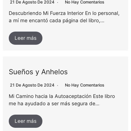
21 De Agosto De 2024
No Hay Comentarios
Descubriendo Mi Fuerza Interior En lo personal,
a mí me encantó cada página del libro,…
Leer más
Sueños y Anhelos
21 De Agosto De 2024
No Hay Comentarios
Mi Camino hacia la Autoaceptación Este libro
me ha ayudado a ser más segura de…
Leer más