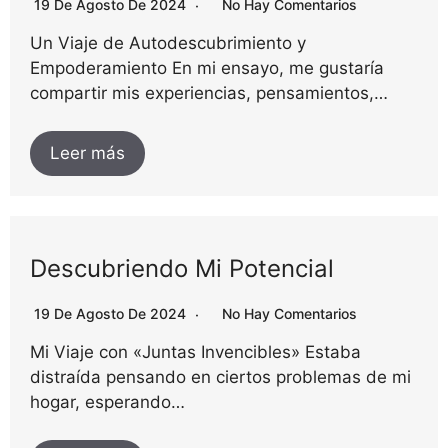
19 De Agosto De 2024
No Hay Comentarios
Un Viaje de Autodescubrimiento y
Empoderamiento En mi ensayo, me gustaría
compartir mis experiencias, pensamientos,…
Leer más
Descubriendo Mi Potencial
19 De Agosto De 2024
No Hay Comentarios
Mi Viaje con «Juntas Invencibles» Estaba
distraída pensando en ciertos problemas de mi
hogar, esperando…