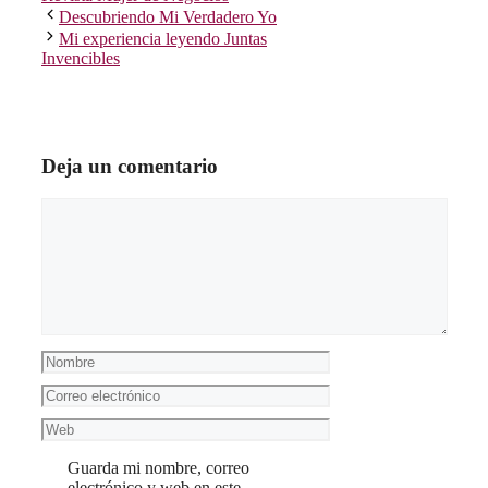
Descubriendo Mi Verdadero Yo
Mi experiencia leyendo Juntas
Invencibles
Deja un comentario
Comentario
Nombre
Correo
electrónico
Web
Guarda mi nombre, correo
electrónico y web en este