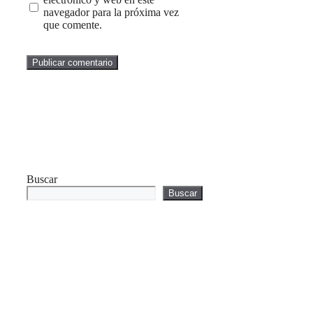
navegador para la próxima vez
que comente.
Buscar
Buscar