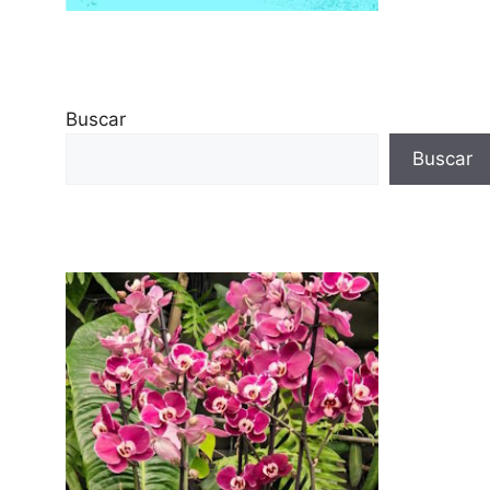
Buscar
Buscar