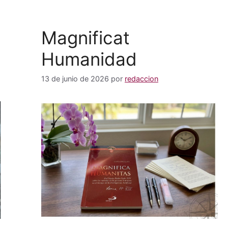
Magnificat
Humanidad
13 de junio de 2026
por
redaccion