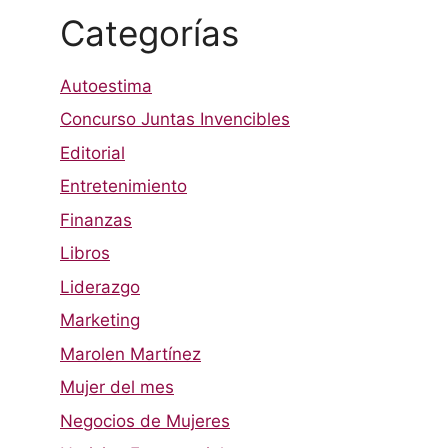
Categorías
Autoestima
Concurso Juntas Invencibles
Editorial
Entretenimiento
Finanzas
Libros
Liderazgo
Marketing
Marolen Martínez
Mujer del mes
Negocios de Mujeres