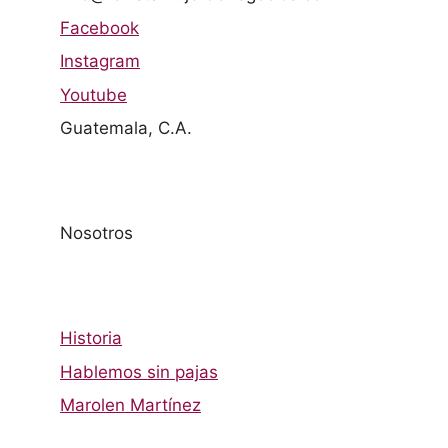
Facebook
Instagram
Youtube
Guatemala, C.A.
Nosotros
Historia
Hablemos sin pajas
Marolen Martínez