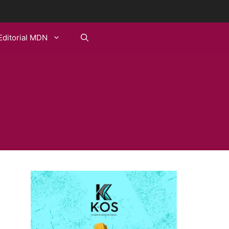
Editorial MDN