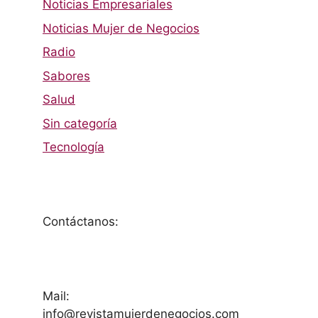
Noticias Empresariales
Noticias Mujer de Negocios
Radio
Sabores
Salud
Sin categoría
Tecnología
Contáctanos:
Mail:
info@revistamujerdenegocios.com