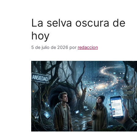
La selva oscura de
hoy
5 de julio de 2026
por
redaccion