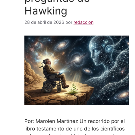
Hawking
28 de abril de 2026
por
redaccion
Por: Marolen Martínez Un recorrido por el
libro testamento de uno de los científicos