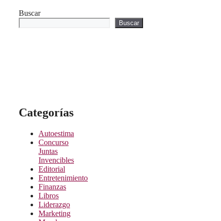
Buscar
Buscar
Categorías
Autoestima
Concurso
Juntas
Invencibles
Editorial
Entretenimiento
Finanzas
Libros
Liderazgo
Marketing