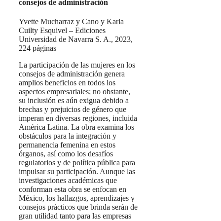
consejos de administración
Yvette Mucharraz y Cano y Karla
Cuilty Esquivel – Ediciones
Universidad de Navarra S. A., 2023,
224 páginas
La participación de las mujeres en los
consejos de administración genera
amplios beneficios en todos los
aspectos empresariales; no obstante,
su inclusión es aún exigua debido a
brechas y prejuicios de género que
imperan en diversas regiones, incluida
América Latina. La obra examina los
obstáculos para la integración y
permanencia femenina en estos
órganos, así como los desafíos
regulatorios y de política pública para
impulsar su participación. Aunque las
investigaciones académicas que
conforman esta obra se enfocan en
México, los hallazgos, aprendizajes y
consejos prácticos que brinda serán de
gran utilidad tanto para las empresas