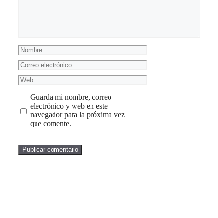
Nombre
Correo
electrónico
Web
Guarda mi nombre, correo
electrónico y web en este
navegador para la próxima vez
que comente.