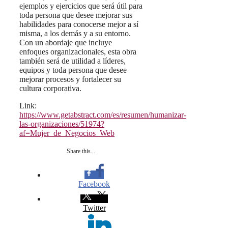
ejemplos y ejercicios que será útil para
toda persona que desee mejorar sus
habilidades para conocerse mejor a sí
misma, a los demás y a su entorno.
Con un abordaje que incluye
enfoques organizacionales, esta obra
también será de utilidad a líderes,
equipos y toda persona que desee
mejorar procesos y fortalecer su
cultura corporativa.
Link:
https://www.getabstract.com/es/resumen/humanizar-
las-organizaciones/51974?
af=Mujer_de_Negocios_Web
Share this...
Facebook
Twitter