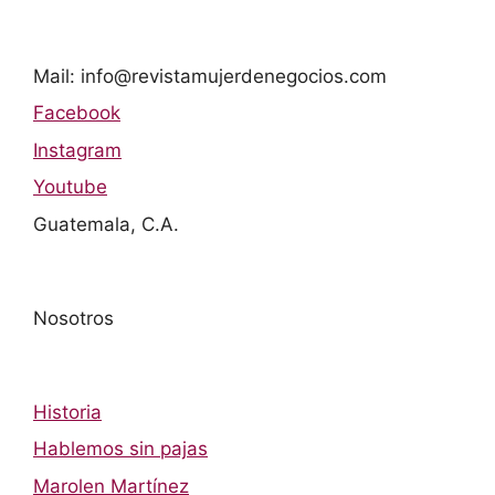
Mail: info@revistamujerdenegocios.com
Facebook
Instagram
Youtube
Guatemala, C.A.
Nosotros
Historia
Hablemos sin pajas
Marolen Martínez