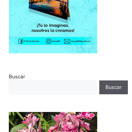
Buscar
Buscar