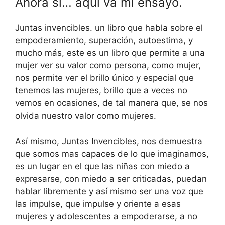
Ahora si… aquí va mi ensayo.
Juntas invencibles. un libro que habla sobre el
empoderamiento, superación, autoestima, y
mucho más, este es un libro que permite a una
mujer ver su valor como persona, como mujer,
nos permite ver el brillo único y especial que
tenemos las mujeres, brillo que a veces no
vemos en ocasiones, de tal manera que, se nos
olvida nuestro valor como mujeres.
Así mismo, Juntas Invencibles, nos demuestra
que somos mas capaces de lo que imaginamos,
es un lugar en el que las niñas con miedo a
expresarse, con miedo a ser criticadas, puedan
hablar libremente y así mismo ser una voz que
las impulse, que impulse y oriente a esas
mujeres y adolescentes a empoderarse, a no