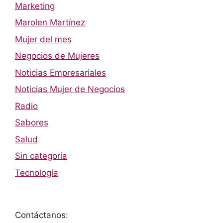
Marketing
Marolen Martínez
Mujer del mes
Negocios de Mujeres
Noticias Empresariales
Noticias Mujer de Negocios
Radio
Sabores
Salud
Sin categoría
Tecnología
Contáctanos: