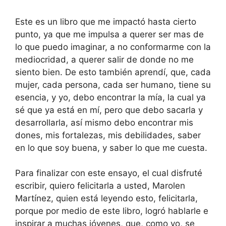
Este es un libro que me impactó hasta cierto
punto, ya que me impulsa a querer ser mas de
lo que puedo imaginar, a no conformarme con la
mediocridad, a querer salir de donde no me
siento bien. De esto también aprendí, que, cada
mujer, cada persona, cada ser humano, tiene su
esencia, y yo, debo encontrar la mía, la cual ya
sé que ya está en mí, pero que debo sacarla y
desarrollarla, así mismo debo encontrar mis
dones, mis fortalezas, mis debilidades, saber
en lo que soy buena, y saber lo que me cuesta.
Para finalizar con este ensayo, el cual disfruté
escribir, quiero felicitarla a usted, Marolen
Martínez, quien está leyendo esto, felicitarla,
porque por medio de este libro, logró hablarle e
inspirar a muchas jóvenes, que, como yo, se