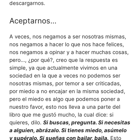
descargarnos.
Aceptarnos…
A veces, nos negamos a ser nosotras mismas,
nos negamos a hacer lo que nos hace felices,
nos negamos a opinar y a hacer muchas cosas,
pero…, ¿por qué?, creo que la respuesta es
simple, ya que actualmente vivimos en una
sociedad en la que a veces no podemos ser
nosotras mismas, por temor a ser criticadas,
por miedo a no encajar en la misma sociedad,
pero el miedo es algo que podemos poner a
nuestro favor, esto nos lleva a una parte del
libro que me gustó mucho, la cual dice: si
quieres, dilo.
Si buscas, pregunta. Si necesitas
a alguien, abrázalo. Si tienes miedo, asúmelo
y supéralo. Si sueñas con bailar, baila.
Esto