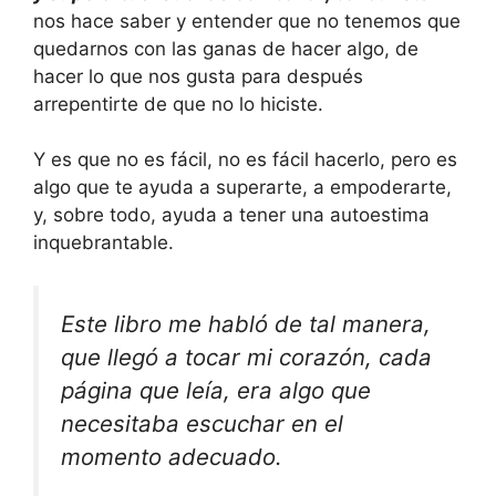
nos hace saber y entender que no tenemos que
quedarnos con las ganas de hacer algo, de
hacer lo que nos gusta para después
arrepentirte de que no lo hiciste.
Y es que no es fácil, no es fácil hacerlo, pero es
algo que te ayuda a superarte, a empoderarte,
y, sobre todo, ayuda a tener una autoestima
inquebrantable.
Este libro me habló de tal manera,
que llegó a tocar mi corazón, cada
página que leía, era algo que
necesitaba escuchar en el
momento adecuado.