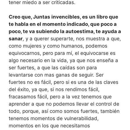
tener miedo a ser criticadas.
Creo que, Juntas invencibles, es un libro que
te habla en el momento indicado, que poco a
poco, te va subiendo la autoestima, te ayuda a
sanar
, y a querer superarte, nos muestra a que,
como mujeres y como humanos, podemos
equivocarnos, pero para mí, el equivocarse es
algo necesario en la vida, ya que nos enseña a
ser fuertes, a que las caídas son para
levantarse con mas ganas de seguir. Ser
fuertes no es fácil, pero si es una de las claves
del éxito, ya que, si nos rendimos fácil,
fracasamos fácil, pero a la vez tenemos que
aprender a que no podemos llevar el control de
todo, porque, así como somos fuertes, también
tenemos momentos de vulnerabilidad,
momentos en los que necesitamos