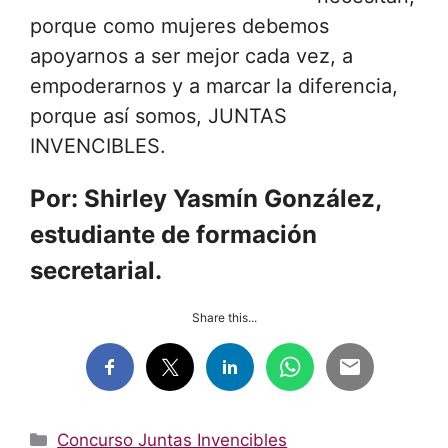
porque como mujeres debemos
apoyarnos a ser mejor cada vez, a
empoderarnos y a marcar la diferencia,
porque así somos, JUNTAS
INVENCIBLES.
Por: Shirley Yasmín González,
estudiante de formación
secretarial.
Share this...
Categorías
Concurso Juntas Invencibles