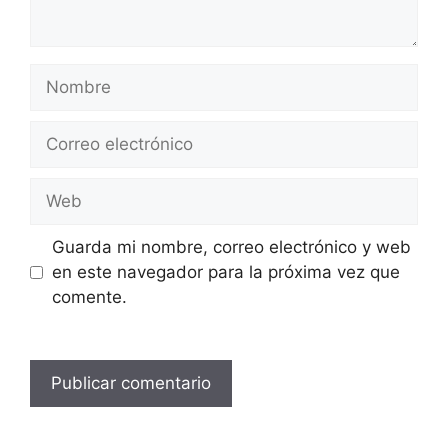
Nombre
Correo
electrónico
Web
Guarda mi nombre, correo electrónico y web
en este navegador para la próxima vez que
comente.