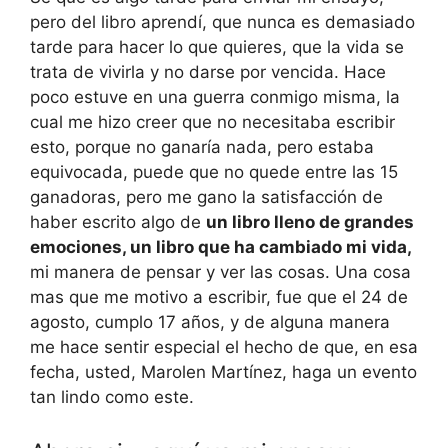
pero del libro aprendí, que nunca es demasiado
tarde para hacer lo que quieres, que la vida se
trata de vivirla y no darse por vencida. Hace
poco estuve en una guerra conmigo misma, la
cual me hizo creer que no necesitaba escribir
esto, porque no ganaría nada, pero estaba
equivocada, puede que no quede entre las 15
ganadoras, pero me gano la satisfacción de
haber escrito algo de
un libro lleno de grandes
emociones, un libro que ha cambiado mi vida,
mi manera de pensar y ver las cosas. Una cosa
mas que me motivo a escribir, fue que el 24 de
agosto, cumplo 17 años, y de alguna manera
me hace sentir especial el hecho de que, en esa
fecha, usted, Marolen Martínez, haga un evento
tan lindo como este.