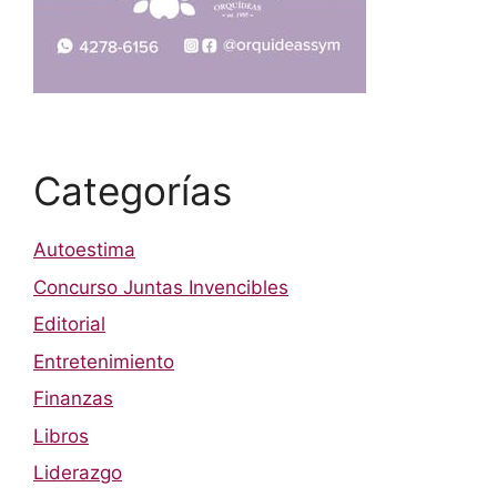
Categorías
Autoestima
Concurso Juntas Invencibles
Editorial
Entretenimiento
Finanzas
Libros
Liderazgo