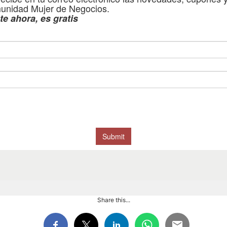
Share this...