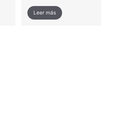
Leer más