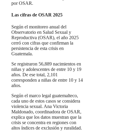
por OSAR.
Las cifras de OSAR 2025
Según el monitoreo anual del
Observatorio en Salud Sexual y
Reproductiva (OSAR), el año 2025
cerró con cifras que confirman la
persistencia de esta crisis en
Guatemala.
Se registraron 56,889 nacimientos en
niñas y adolescentes de entre 10 y 19
años. De ese total, 2,101
corresponden a niñas de entre 10 y 14
años.
Según el marco legal guatemalteco,
cada uno de estos casos se considera
violencia sexual. Ana Victoria
Maldonado, coordinadora de OSAR,
explica que los datos muestran que la
crisis se concentra en regiones con
altos índices de exclusión y ruralidad.