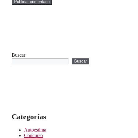
Buscar
Buscar
Categorías
Autoestima
Concurso