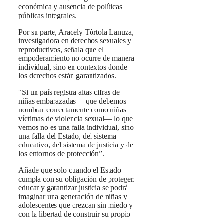
económica y ausencia de políticas
públicas integrales.
Por su parte, Aracely Tórtola Lanuza,
investigadora en derechos sexuales y
reproductivos, señala que el
empoderamiento no ocurre de manera
individual, sino en contextos donde
los derechos están garantizados.
“Si un país registra altas cifras de
niñas embarazadas —que debemos
nombrar correctamente como niñas
víctimas de violencia sexual— lo que
vemos no es una falla individual, sino
una falla del Estado, del sistema
educativo, del sistema de justicia y de
los entornos de protección”.
Añade que solo cuando el Estado
cumpla con su obligación de proteger,
educar y garantizar justicia se podrá
imaginar una generación de niñas y
adolescentes que crezcan sin miedo y
con la libertad de construir su propio