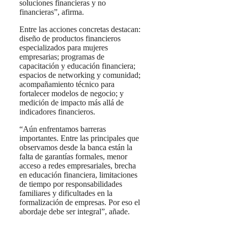
soluciones financieras y no
financieras”, afirma.
Entre las acciones concretas destacan:
diseño de productos financieros
especializados para mujeres
empresarias; programas de
capacitación y educación financiera;
espacios de networking y comunidad;
acompañamiento técnico para
fortalecer modelos de negocio; y
medición de impacto más allá de
indicadores financieros.
“Aún enfrentamos barreras
importantes. Entre las principales que
observamos desde la banca están la
falta de garantías formales, menor
acceso a redes empresariales, brecha
en educación financiera, limitaciones
de tiempo por responsabilidades
familiares y dificultades en la
formalización de empresas. Por eso el
abordaje debe ser integral”, añade.