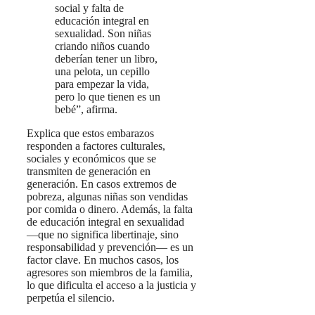
social y falta de
educación integral en
sexualidad. Son niñas
criando niños cuando
deberían tener un libro,
una pelota, un cepillo
para empezar la vida,
pero lo que tienen es un
bebé”, afirma.
Explica que estos embarazos
responden a factores culturales,
sociales y económicos que se
transmiten de generación en
generación. En casos extremos de
pobreza, algunas niñas son vendidas
por comida o dinero. Además, la falta
de educación integral en sexualidad
—que no significa libertinaje, sino
responsabilidad y prevención— es un
factor clave. En muchos casos, los
agresores son miembros de la familia,
lo que dificulta el acceso a la justicia y
perpetúa el silencio.