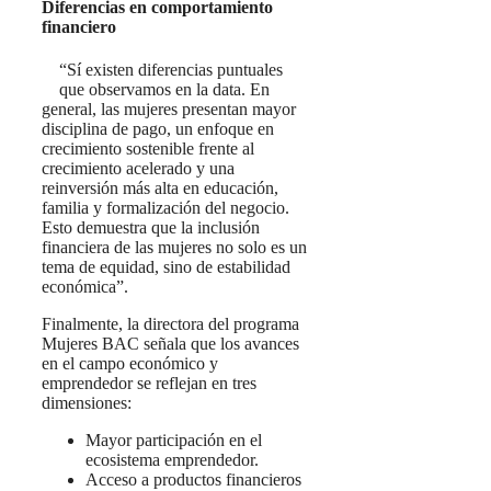
Diferencias en comportamiento
financiero
“Sí existen diferencias puntuales
que observamos en la data. En
general, las mujeres presentan mayor
disciplina de pago, un enfoque en
crecimiento sostenible frente al
crecimiento acelerado y una
reinversión más alta en educación,
familia y formalización del negocio.
Esto demuestra que la inclusión
financiera de las mujeres no solo es un
tema de equidad, sino de estabilidad
económica”.
Finalmente, la directora del programa
Mujeres BAC señala que los avances
en el campo económico y
emprendedor se reflejan en tres
dimensiones:
Mayor participación en el
ecosistema emprendedor.
Acceso a productos financieros