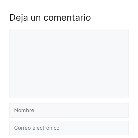
Deja un comentario
Comentario
Nombre
Correo
electrónico