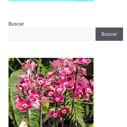
Buscar
Buscar