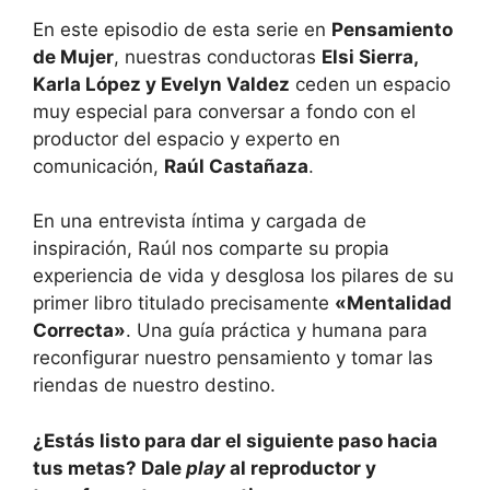
En este episodio de esta serie en
Pensamiento
de Mujer
, nuestras conductoras
Elsi Sierra,
Karla López y Evelyn Valdez
ceden un espacio
muy especial para conversar a fondo con el
productor del espacio y experto en
comunicación,
Raúl Castañaza
.
En una entrevista íntima y cargada de
inspiración, Raúl nos comparte su propia
experiencia de vida y desglosa los pilares de su
primer libro titulado precisamente
«Mentalidad
Correcta»
. Una guía práctica y humana para
reconfigurar nuestro pensamiento y tomar las
riendas de nuestro destino.
¿Estás listo para dar el siguiente paso hacia
tus metas? Dale
play
al reproductor y