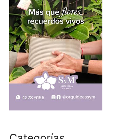
Categorías