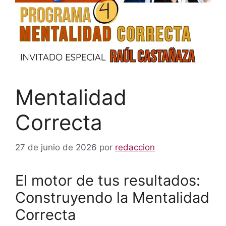
Mentalidad
Correcta
27 de junio de 2026
por
redaccion
El motor de tus resultados:
Construyendo la Mentalidad
Correcta