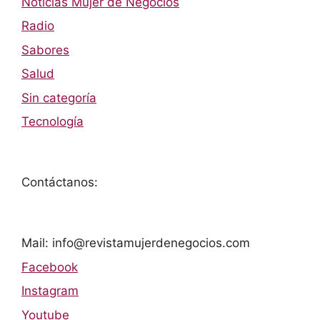
Noticias Mujer de Negocios
Radio
Sabores
Salud
Sin categoría
Tecnología
Contáctanos:
Mail: info@revistamujerdenegocios.com
Facebook
Instagram
Youtube