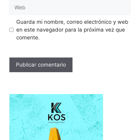
Web
Guarda mi nombre, correo electrónico y web
en este navegador para la próxima vez que
comente.