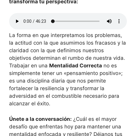
transforma tu perspectiva:
La forma en que interpretamos los problemas,
la actitud con la que asumimos los fracasos y la
claridad con la que definimos nuestros
objetivos determinan el rumbo de nuestra vida.
Trabajar en una
Mentalidad Correcta
no es
simplemente tener un «pensamiento positivo»;
es una disciplina diaria que nos permite
fortalecer la resiliencia y transformar la
adversidad en el combustible necesario para
alcanzar el éxito.
Únete a la conversación:
¿Cuál es el mayor
desafío que enfrentas hoy para mantener una
mentalidad enfocada y resiliente? Déjanos tus