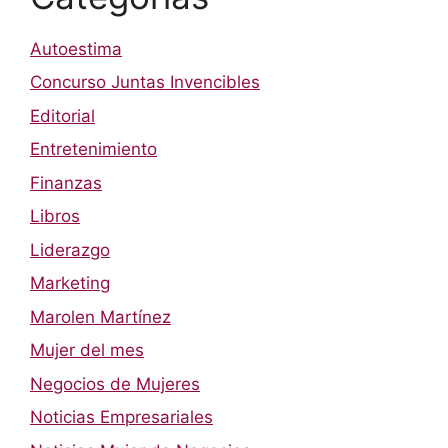
Autoestima
Concurso Juntas Invencibles
Editorial
Entretenimiento
Finanzas
Libros
Liderazgo
Marketing
Marolen Martínez
Mujer del mes
Negocios de Mujeres
Noticias Empresariales