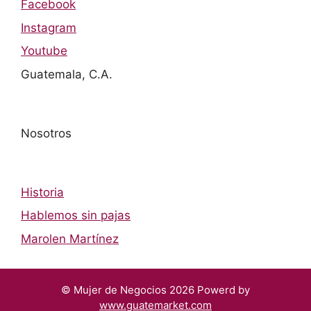
Facebook
Instagram
Youtube
Guatemala, C.A.
Nosotros
Historia
Hablemos sin pajas
Marolen Martínez
© Mujer de Negocios 2026 Powerd by
www.guatemarket.com