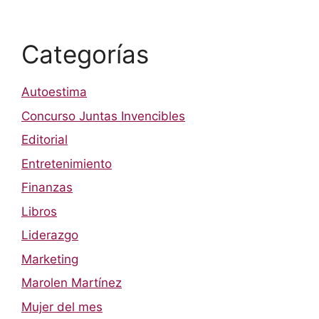
Categorías
Autoestima
Concurso Juntas Invencibles
Editorial
Entretenimiento
Finanzas
Libros
Liderazgo
Marketing
Marolen Martínez
Mujer del mes