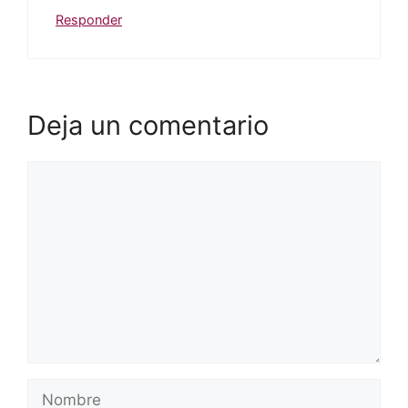
Responder
Deja un comentario
Comentario
Nombre