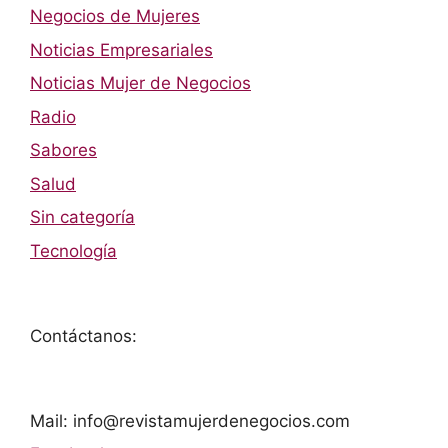
Negocios de Mujeres
Noticias Empresariales
Noticias Mujer de Negocios
Radio
Sabores
Salud
Sin categoría
Tecnología
Contáctanos:
Mail: info@revistamujerdenegocios.com