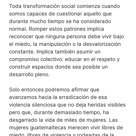
Toda transformación social comienza cuando
somos capaces de cuestionar aquello que
durante mucho tiempo se ha considerado
normal. Romper estos patrones implica
reconocer que ninguna persona debe vivir bajo
el miedo, la manipulación o la desvalorización
constante. Implica también asumir un
compromiso colectivo: educar en el respeto y
construir espacios donde sea posible un
desarrollo pleno.
Solo entonces podremos afirmar que
avanzamos hacia la erradicación de esa
violencia silenciosa que no deja heridas visibles
pero que, durante demasiado tiempo, ha
desgarrado la vida de miles de mujeres. Las
mujeres guatemaltecas merecen vivir libres de
miedo, libres de violencia y rodeadas de la