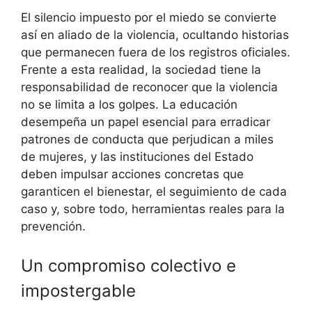
El silencio impuesto por el miedo se convierte
así en aliado de la violencia, ocultando historias
que permanecen fuera de los registros oficiales.
Frente a esta realidad, la sociedad tiene la
responsabilidad de reconocer que la violencia
no se limita a los golpes. La educación
desempeña un papel esencial para erradicar
patrones de conducta que perjudican a miles
de mujeres, y las instituciones del Estado
deben impulsar acciones concretas que
garanticen el bienestar, el seguimiento de cada
caso y, sobre todo, herramientas reales para la
prevención.
Un compromiso colectivo e
impostergable