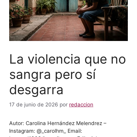
La violencia que no
sangra pero sí
desgarra
17 de junio de 2026
por
redaccion
Autor: Carolina Hernández Melendrez –
Instagram: @_carolhm_ Email: