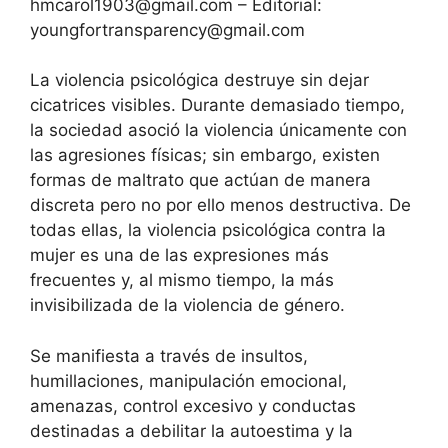
hmcarol1903@gmail.com – Editorial:
youngfortransparency@gmail.com
La violencia psicológica destruye sin dejar
cicatrices visibles. Durante demasiado tiempo,
la sociedad asoció la violencia únicamente con
las agresiones físicas; sin embargo, existen
formas de maltrato que actúan de manera
discreta pero no por ello menos destructiva. De
todas ellas, la violencia psicológica contra la
mujer es una de las expresiones más
frecuentes y, al mismo tiempo, la más
invisibilizada de la violencia de género.
Se manifiesta a través de insultos,
humillaciones, manipulación emocional,
amenazas, control excesivo y conductas
destinadas a debilitar la autoestima y la