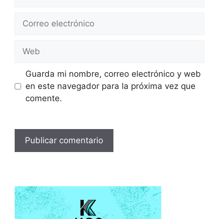
Correo
electrónico
Web
Guarda mi nombre, correo electrónico y web
en este navegador para la próxima vez que
comente.