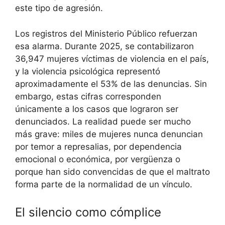
este tipo de agresión.
Los registros del Ministerio Público refuerzan
esa alarma. Durante 2025, se contabilizaron
36,947 mujeres víctimas de violencia en el país,
y la violencia psicológica representó
aproximadamente el 53% de las denuncias. Sin
embargo, estas cifras corresponden
únicamente a los casos que lograron ser
denunciados. La realidad puede ser mucho
más grave: miles de mujeres nunca denuncian
por temor a represalias, por dependencia
emocional o económica, por vergüenza o
porque han sido convencidas de que el maltrato
forma parte de la normalidad de un vínculo.
El silencio como cómplice