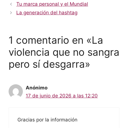
Tu marca personal y el Mundial
La generación del hashtag
1 comentario en «La
violencia que no sangra
pero sí desgarra»
Anónimo
17 de junio de 2026 a las 12:20
Gracias por la información