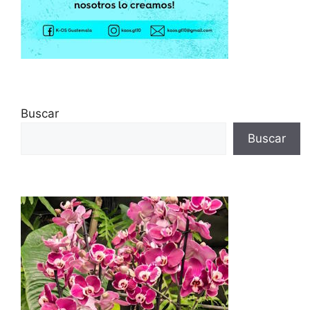
Buscar
Buscar