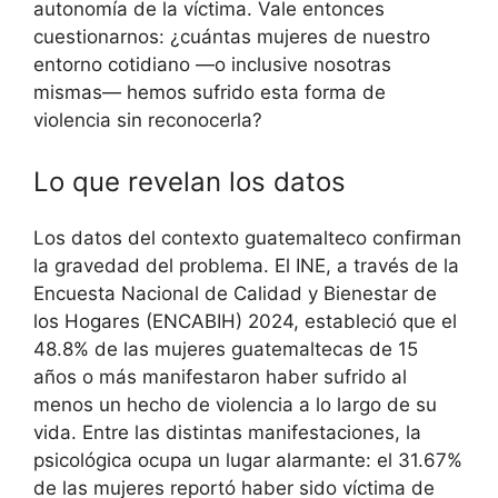
autonomía de la víctima. Vale entonces
cuestionarnos: ¿cuántas mujeres de nuestro
entorno cotidiano —o inclusive nosotras
mismas— hemos sufrido esta forma de
violencia sin reconocerla?
Lo que revelan los datos
Los datos del contexto guatemalteco confirman
la gravedad del problema. El INE, a través de la
Encuesta Nacional de Calidad y Bienestar de
los Hogares (ENCABIH) 2024, estableció que el
48.8% de las mujeres guatemaltecas de 15
años o más manifestaron haber sufrido al
menos un hecho de violencia a lo largo de su
vida. Entre las distintas manifestaciones, la
psicológica ocupa un lugar alarmante: el 31.67%
de las mujeres reportó haber sido víctima de