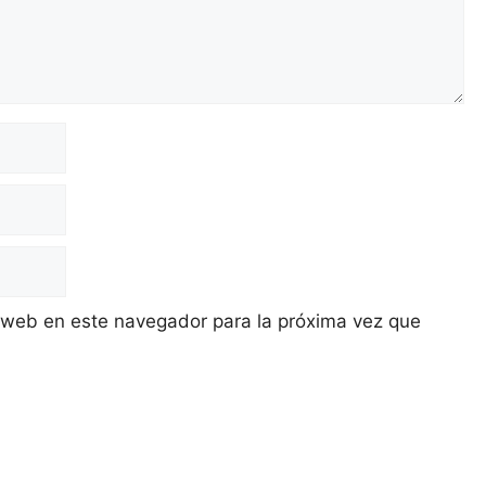
 web en este navegador para la próxima vez que