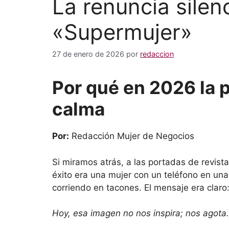
La renuncia silen
«Supermujer»
27 de enero de 2026
por
redaccion
Por qué en 2026 la 
calma
Por:
Redacción Mujer de Negocios
Si miramos atrás, a las portadas de revist
éxito era una mujer con un teléfono en una 
corriendo en tacones. El mensaje era claro
Hoy, esa imagen no nos inspira; nos agota.