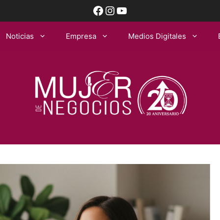
Facebook
Instagram
YouTube
Noticias
Empresa
Medios Digitales