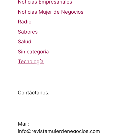
Noticias Empresariales
Noticias Mujer de Negocios
Radio
Sabores
Salud
Sin categoría
Tecnología
Contáctanos:
Mail:
info@revistamujerdenegocios.com