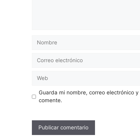
Nombre
Correo
electrónico
Web
Guarda mi nombre, correo electrónico y
comente.