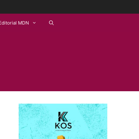
Editorial MDN