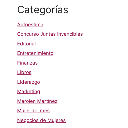
Categorías
Autoestima
Concurso Juntas Invencibles
Editorial
Entretenimiento
Finanzas
Libros
Liderazgo
Marketing
Marolen Martínez
Mujer del mes
Negocios de Mujeres