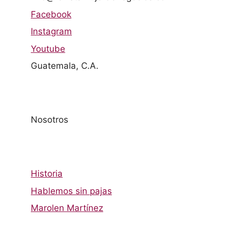
Facebook
Instagram
Youtube
Guatemala, C.A.
Nosotros
Historia
Hablemos sin pajas
Marolen Martínez