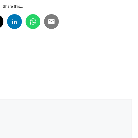
Share this...