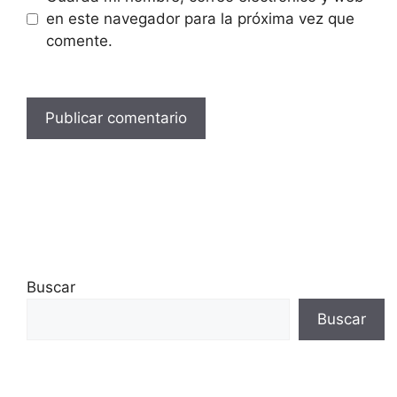
en este navegador para la próxima vez que
comente.
Buscar
Buscar