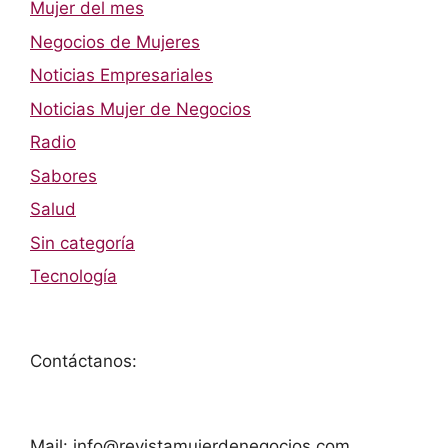
Mujer del mes
Negocios de Mujeres
Noticias Empresariales
Noticias Mujer de Negocios
Radio
Sabores
Salud
Sin categoría
Tecnología
Contáctanos:
Mail: info@revistamujerdenegocios.com