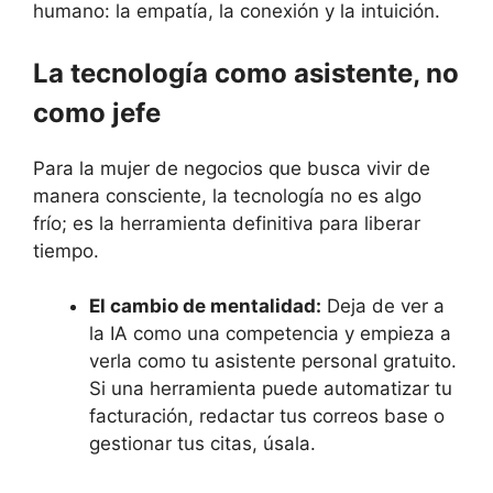
humano: la empatía, la conexión y la intuición.
La tecnología como asistente, no
como jefe
Para la mujer de negocios que busca vivir de
manera consciente, la tecnología no es algo
frío; es la herramienta definitiva para liberar
tiempo.
El cambio de mentalidad:
Deja de ver a
la IA como una competencia y empieza a
verla como tu asistente personal gratuito.
Si una herramienta puede automatizar tu
facturación, redactar tus correos base o
gestionar tus citas, úsala.