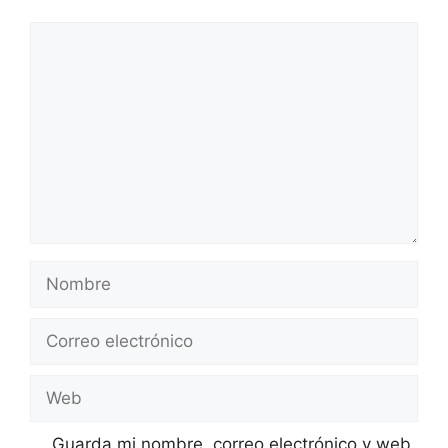
Comentario
Nombre
Correo
electrónico
Web
Guarda mi nombre, correo electrónico y web