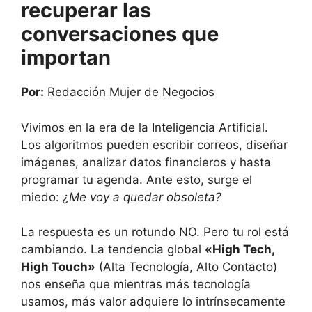
recuperar las
conversaciones que
importan
Por:
Redacción Mujer de Negocios
Vivimos en la era de la Inteligencia Artificial.
Los algoritmos pueden escribir correos, diseñar
imágenes, analizar datos financieros y hasta
programar tu agenda. Ante esto, surge el
miedo:
¿Me voy a quedar obsoleta?
La respuesta es un rotundo NO. Pero tu rol está
cambiando. La tendencia global
«High Tech,
High Touch»
(Alta Tecnología, Alto Contacto)
nos enseña que mientras más tecnología
usamos, más valor adquiere lo intrínsecamente