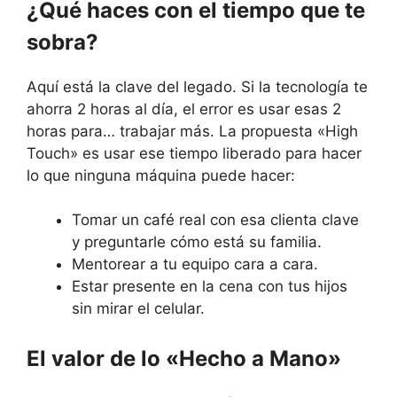
¿Qué haces con el tiempo que te
sobra?
Aquí está la clave del legado. Si la tecnología te
ahorra 2 horas al día, el error es usar esas 2
horas para… trabajar más. La propuesta «High
Touch» es usar ese tiempo liberado para hacer
lo que ninguna máquina puede hacer:
Tomar un café real con esa clienta clave
y preguntarle cómo está su familia.
Mentorear a tu equipo cara a cara.
Estar presente en la cena con tus hijos
sin mirar el celular.
El valor de lo «Hecho a Mano»