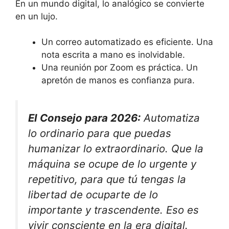
En un mundo digital, lo analógico se convierte
en un lujo.
Un correo automatizado es eficiente. Una
nota escrita a mano es inolvidable.
Una reunión por Zoom es práctica. Un
apretón de manos es confianza pura.
El Consejo para 2026:
Automatiza
lo ordinario para que puedas
humanizar lo extraordinario. Que la
máquina se ocupe de lo urgente y
repetitivo, para que tú tengas la
libertad de ocuparte de lo
importante y trascendente. Eso es
vivir consciente en la era digital.