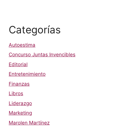
Categorías
Autoestima
Concurso Juntas Invencibles
Editorial
Entretenimiento
Finanzas
Libros
Liderazgo
Marketing
Marolen Martínez