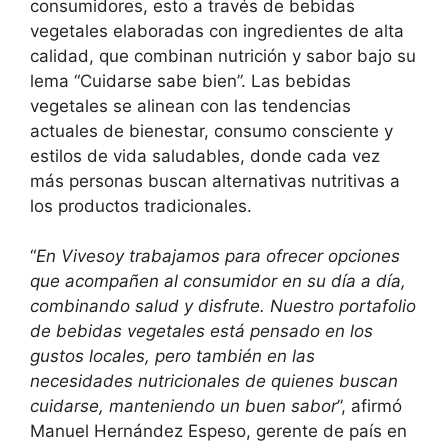
consumidores, esto a través de bebidas
vegetales elaboradas con ingredientes de alta
calidad, que combinan nutrición y sabor bajo su
lema “Cuidarse sabe bien”. Las bebidas
vegetales se alinean con las tendencias
actuales de bienestar, consumo consciente y
estilos de vida saludables, donde cada vez
más personas buscan alternativas nutritivas a
los productos tradicionales.
“
En Vivesoy trabajamos para ofrecer opciones
que acompañen al consumidor en su día a día,
combinando salud y disfrute. Nuestro portafolio
de bebidas vegetales está pensado en los
gustos locales, pero también en las
necesidades nutricionales de quienes buscan
cuidarse, manteniendo un buen sabor
”, afirmó
Manuel Hernández Espeso, gerente de país en