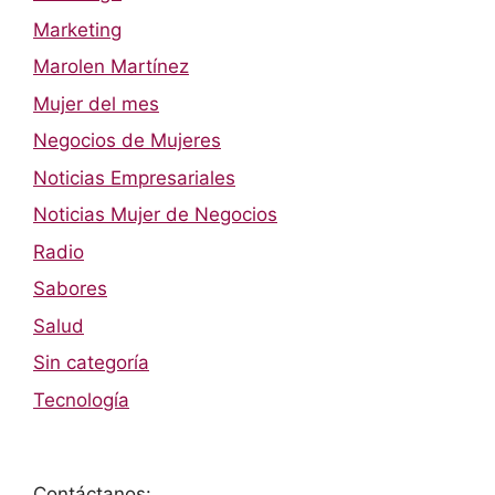
Marketing
Marolen Martínez
Mujer del mes
Negocios de Mujeres
Noticias Empresariales
Noticias Mujer de Negocios
Radio
Sabores
Salud
Sin categoría
Tecnología
Contáctanos: