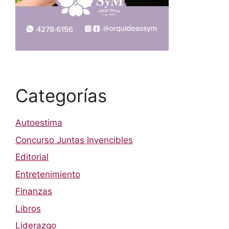
Categorías
Autoestima
Concurso Juntas Invencibles
Editorial
Entretenimiento
Finanzas
Libros
Liderazgo