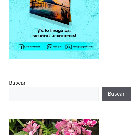
Buscar
Buscar