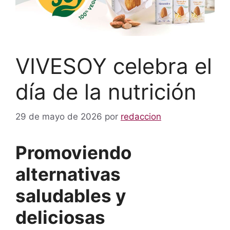
VIVESOY celebra el
día de la nutrición
29 de mayo de 2026
por
redaccion
Promoviendo
alternativas
saludables y
deliciosas