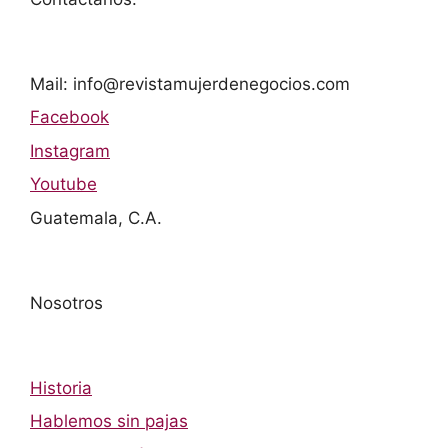
Mail: info@revistamujerdenegocios.com
Facebook
Instagram
Youtube
Guatemala, C.A.
Nosotros
Historia
Hablemos sin pajas