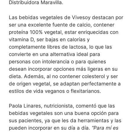
Distribuidora Maravilla.
Las bebidas vegetales de Vivesoy destacan por
ser una excelente fuente de calcio, contener
proteína 100% vegetal, estar enriquecidas con
vitamina D, ser bajas en calorías y
completamente libres de lactosa, lo que las
convierte en una alternativa ideal para
personas con intolerancia o para quienes
desean incorporar opciones más ligeras en su
dieta. Además, al no contener colesterol y ser
de origen vegetal, se adaptan perfectamente a
estilos de vida veganos o flexitarianos.
Paola Linares, nutricionista, comentó que las
bebidas vegetales son una buena opción para
sus pacientes, ya que les da herramientas y las
pueden incorporar en su día a día.
“Para mí es