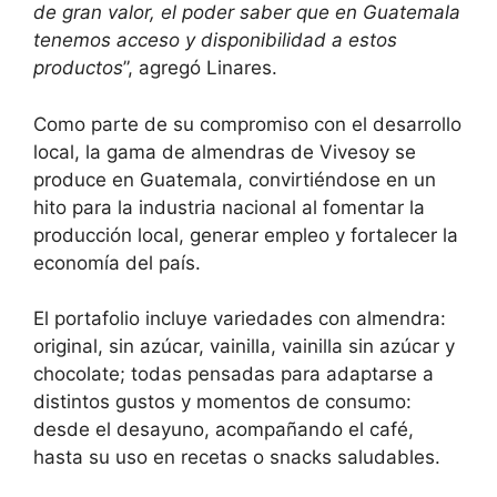
de gran valor, el poder saber que en Guatemala
tenemos acceso y disponibilidad a estos
productos
”, agregó Linares.
Como parte de su compromiso con el desarrollo
local, la gama de almendras de Vivesoy se
produce en Guatemala, convirtiéndose en un
hito para la industria nacional al fomentar la
producción local, generar empleo y fortalecer la
economía del país.
El portafolio incluye variedades con almendra:
original, sin azúcar, vainilla, vainilla sin azúcar y
chocolate; todas pensadas para adaptarse a
distintos gustos y momentos de consumo:
desde el desayuno, acompañando el café,
hasta su uso en recetas o snacks saludables.