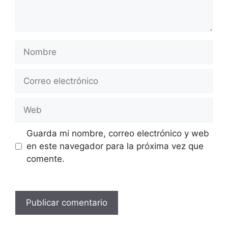
Nombre
Correo
electrónico
Web
Guarda mi nombre, correo electrónico y web
en este navegador para la próxima vez que
comente.