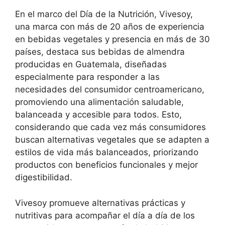
En el marco del Día de la Nutrición, Vivesoy,
una marca con más de 20 años de experiencia
en bebidas vegetales y presencia en más de 30
países, destaca sus bebidas de almendra
producidas en Guatemala, diseñadas
especialmente para responder a las
necesidades del consumidor centroamericano,
promoviendo una alimentación saludable,
balanceada y accesible para todos. Esto,
considerando que cada vez más consumidores
buscan alternativas vegetales que se adapten a
estilos de vida más balanceados, priorizando
productos con beneficios funcionales y mejor
digestibilidad.
Vivesoy promueve alternativas prácticas y
nutritivas para acompañar el día a día de los