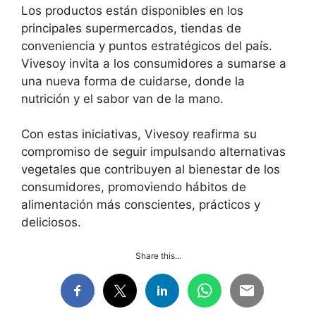
Los productos están disponibles en los
principales supermercados, tiendas de
conveniencia y puntos estratégicos del país.
Vivesoy invita a los consumidores a sumarse a
una nueva forma de cuidarse, donde la
nutrición y el sabor van de la mano.
Con estas iniciativas, Vivesoy reafirma su
compromiso de seguir impulsando alternativas
vegetales que contribuyen al bienestar de los
consumidores, promoviendo hábitos de
alimentación más conscientes, prácticos y
deliciosos.
Share this...