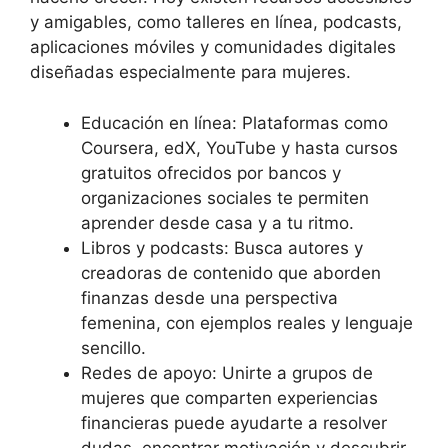
y amigables, como talleres en línea, podcasts,
aplicaciones móviles y comunidades digitales
diseñadas especialmente para mujeres.
Educación en línea: Plataformas como
Coursera, edX, YouTube y hasta cursos
gratuitos ofrecidos por bancos y
organizaciones sociales te permiten
aprender desde casa y a tu ritmo.
Libros y podcasts: Busca autores y
creadoras de contenido que aborden
finanzas desde una perspectiva
femenina, con ejemplos reales y lenguaje
sencillo.
Redes de apoyo: Unirte a grupos de
mujeres que comparten experiencias
financieras puede ayudarte a resolver
dudas, encontrar motivación y descubrir