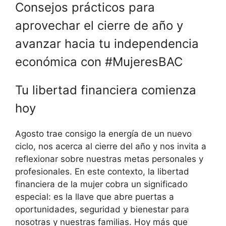
Consejos prácticos para
aprovechar el cierre de año y
avanzar hacia tu independencia
económica con #MujeresBAC
Tu libertad financiera comienza
hoy
Agosto trae consigo la energía de un nuevo
ciclo, nos acerca al cierre del año y nos invita a
reflexionar sobre nuestras metas personales y
profesionales. En este contexto, la libertad
financiera de la mujer cobra un significado
especial: es la llave que abre puertas a
oportunidades, seguridad y bienestar para
nosotras y nuestras familias. Hoy más que