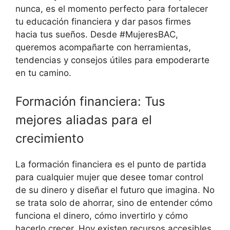
nunca, es el momento perfecto para fortalecer
tu educación financiera y dar pasos firmes
hacia tus sueños. Desde #MujeresBAC,
queremos acompañarte con herramientas,
tendencias y consejos útiles para empoderarte
en tu camino.
Formación financiera: Tus
mejores aliadas para el
crecimiento
La formación financiera es el punto de partida
para cualquier mujer que desee tomar control
de su dinero y diseñar el futuro que imagina. No
se trata solo de ahorrar, sino de entender cómo
funciona el dinero, cómo invertirlo y cómo
hacerlo crecer. Hoy existen recursos accesibles