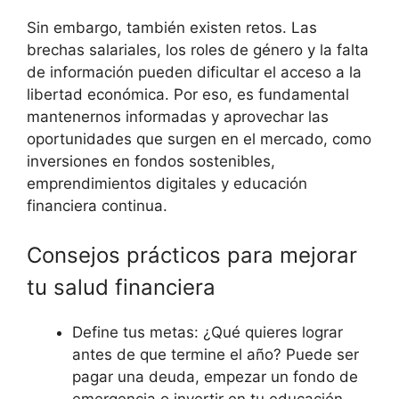
Sin embargo, también existen retos. Las
brechas salariales, los roles de género y la falta
de información pueden dificultar el acceso a la
libertad económica. Por eso, es fundamental
mantenernos informadas y aprovechar las
oportunidades que surgen en el mercado, como
inversiones en fondos sostenibles,
emprendimientos digitales y educación
financiera continua.
Consejos prácticos para mejorar
tu salud financiera
Define tus metas: ¿Qué quieres lograr
antes de que termine el año? Puede ser
pagar una deuda, empezar un fondo de