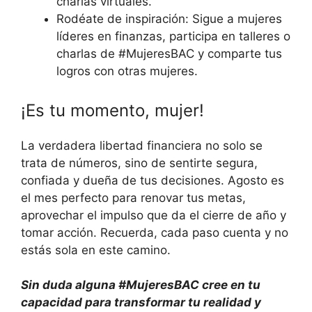
charlas virtuales.
Rodéate de inspiración: Sigue a mujeres
líderes en finanzas, participa en talleres o
charlas de #MujeresBAC y comparte tus
logros con otras mujeres.
¡Es tu momento, mujer!
La verdadera libertad financiera no solo se
trata de números, sino de sentirte segura,
confiada y dueña de tus decisiones. Agosto es
el mes perfecto para renovar tus metas,
aprovechar el impulso que da el cierre de año y
tomar acción. Recuerda, cada paso cuenta y no
estás sola en este camino.
Sin duda alguna #MujeresBAC cree en tu
capacidad para transformar tu realidad y