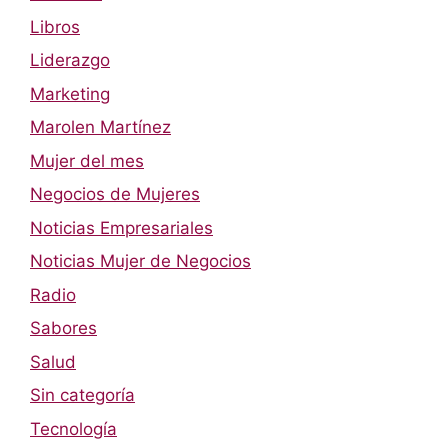
Libros
Liderazgo
Marketing
Marolen Martínez
Mujer del mes
Negocios de Mujeres
Noticias Empresariales
Noticias Mujer de Negocios
Radio
Sabores
Salud
Sin categoría
Tecnología