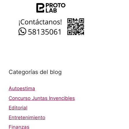
Categorías del blog
Autoestima
Concurso Juntas Invencibles
Editorial
Entretenimiento
Finanzas