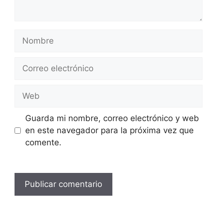
Nombre
Correo
electrónico
Web
Guarda mi nombre, correo electrónico y web
en este navegador para la próxima vez que
comente.