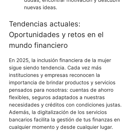
nuevas ideas.
Tendencias actuales:
Oportunidades y retos en el
mundo financiero
En 2025, la inclusión financiera de la mujer
sigue siendo tendencia. Cada vez más
instituciones y empresas reconocen la
importancia de brindar productos y servicios
pensados para nosotras: cuentas de ahorro
flexibles, seguros adaptados a nuestras
necesidades y créditos con condiciones justas.
Además, la digitalización de los servicios
bancarios facilita la gestión de tus finanzas en
cualquier momento y desde cualquier lugar.