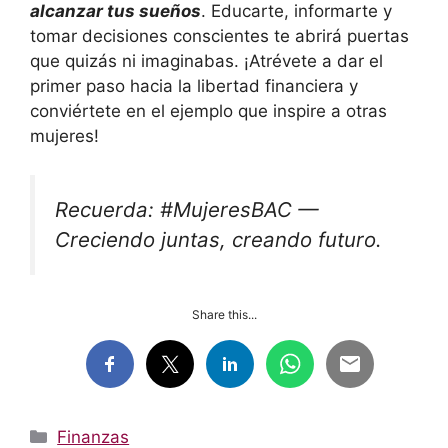
alcanzar tus sueños
. Educarte, informarte y
tomar decisiones conscientes te abrirá puertas
que quizás ni imaginabas. ¡Atrévete a dar el
primer paso hacia la libertad financiera y
conviértete en el ejemplo que inspire a otras
mujeres!
Recuerda: #MujeresBAC —
Creciendo juntas, creando futuro.
Share this...
Categorías
Finanzas