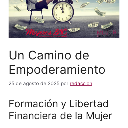
Un Camino de
Empoderamiento
25 de agosto de 2025
por
redaccion
Formación y Libertad
Financiera de la Mujer