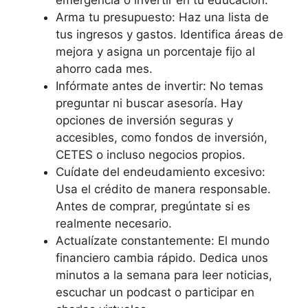
emergencia o invertir en tu educación.
Arma tu presupuesto: Haz una lista de
tus ingresos y gastos. Identifica áreas de
mejora y asigna un porcentaje fijo al
ahorro cada mes.
Infórmate antes de invertir: No temas
preguntar ni buscar asesoría. Hay
opciones de inversión seguras y
accesibles, como fondos de inversión,
CETES o incluso negocios propios.
Cuídate del endeudamiento excesivo:
Usa el crédito de manera responsable.
Antes de comprar, pregúntate si es
realmente necesario.
Actualízate constantemente: El mundo
financiero cambia rápido. Dedica unos
minutos a la semana para leer noticias,
escuchar un podcast o participar en