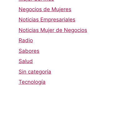
Negocios de Mujeres
Noticias Empresariales
Noticias Mujer de Negocios
Radio
Sabores
Salud
Sin categoría
Tecnología