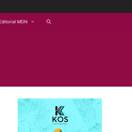
Editorial MDN