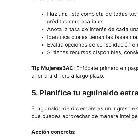
Haz una lista completa de todas tus
créditos empresariales
Anota la tasa de interés de cada un
Identifica cuáles tienen las tasas má
Evalúa opciones de consolidación o 
Si tienes recursos disponibles, cons
Tip MujeresBAC:
Enfócate primero en paga
ahorrará dinero a largo plazo.
5. Planifica tu aguinaldo est
El aguinaldo de diciembre es un ingreso ex
que puedes aprovechar de manera intelige
Acción concreta: