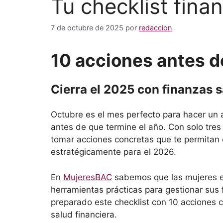
Tu checklist fina
7 de octubre de 2025
por
redaccion
10 acciones antes d
Cierra el 2025 con finanzas s
Octubre es el mes perfecto para hacer un al
antes de que termine el año. Con solo tre
tomar acciones concretas que te permitan c
estratégicamente para el 2026.
En
MujeresBAC
sabemos que las mujeres e
herramientas prácticas para gestionar sus
preparado este checklist con 10 acciones c
salud financiera.