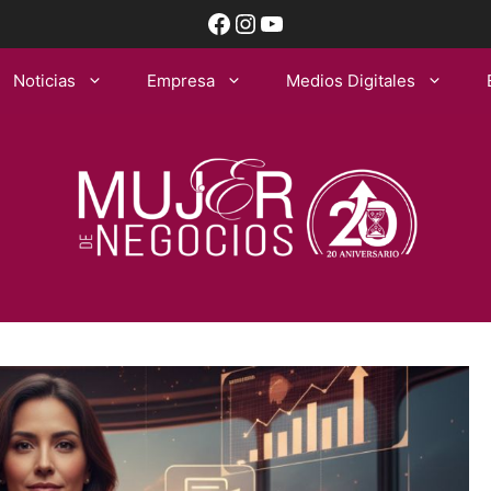
Facebook
Instagram
YouTube
Noticias
Empresa
Medios Digitales