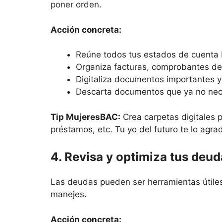
poner orden.
Acción concreta:
Reúne todos tus estados de cuenta 
Organiza facturas, comprobantes de
Digitaliza documentos importantes y
Descarta documentos que ya no neces
Tip MujeresBAC:
Crea carpetas digitales p
préstamos, etc. Tu yo del futuro te lo agra
4. Revisa y optimiza tus deu
Las deudas pueden ser herramientas útil
manejes.
Acción concreta: