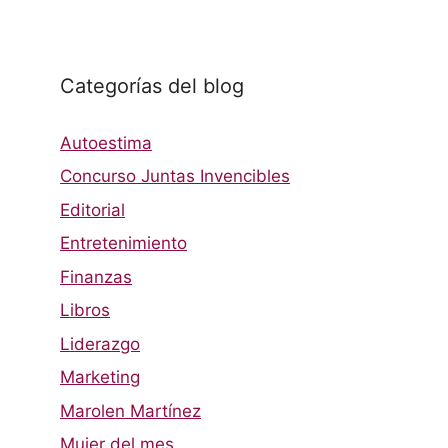
Categorías del blog
Autoestima
Concurso Juntas Invencibles
Editorial
Entretenimiento
Finanzas
Libros
Liderazgo
Marketing
Marolen Martínez
Mujer del mes