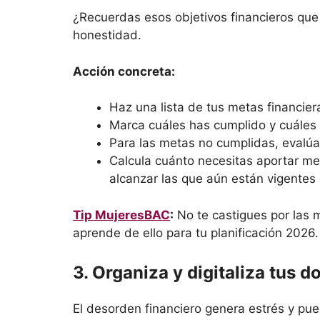
¿Recuerdas esos objetivos financieros que 
honestidad.
Acción concreta:
Haz una lista de tus metas financier
Marca cuáles has cumplido y cuáles
Para las metas no cumplidas, evalúa 
Calcula cuánto necesitas aportar m
alcanzar las que aún están vigentes
Tip MujeresBAC
:
No te castigues por las m
aprende de ello para tu planificación 2026.
3. Organiza y digitaliza tus 
El desorden financiero genera estrés y pue