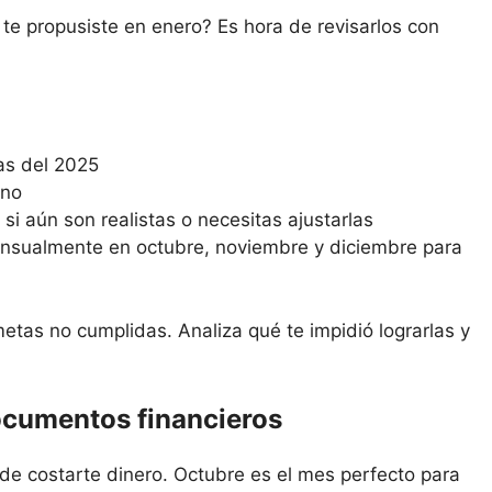
te propusiste en enero? Es hora de revisarlos con
as del 2025
 no
si aún son realistas o necesitas ajustarlas
ensualmente en octubre, noviembre y diciembre para
etas no cumplidas. Analiza qué te impidió lograrlas y
documentos financieros
de costarte dinero. Octubre es el mes perfecto para