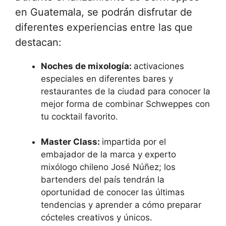
en Guatemala, se podrán disfrutar de
diferentes experiencias entre las que
destacan:
Noches de mixología:
activaciones
especiales en diferentes bares y
restaurantes de la ciudad para conocer la
mejor forma de combinar Schweppes con
tu cocktail favorito.
Master Class:
impartida por el
embajador de la marca y experto
mixólogo chileno José Núñez; los
bartenders del país tendrán la
oportunidad de conocer las últimas
tendencias y aprender a cómo preparar
cócteles creativos y únicos.