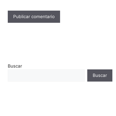
Buscar
Buscar