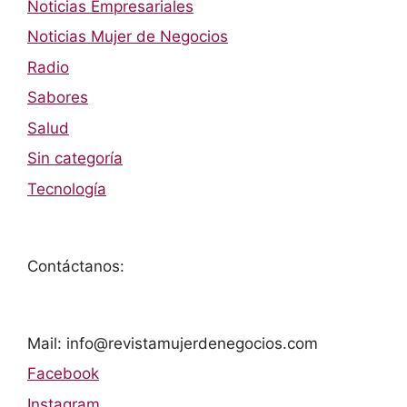
Noticias Empresariales
Noticias Mujer de Negocios
Radio
Sabores
Salud
Sin categoría
Tecnología
Contáctanos:
Mail: info@revistamujerdenegocios.com
Facebook
Instagram