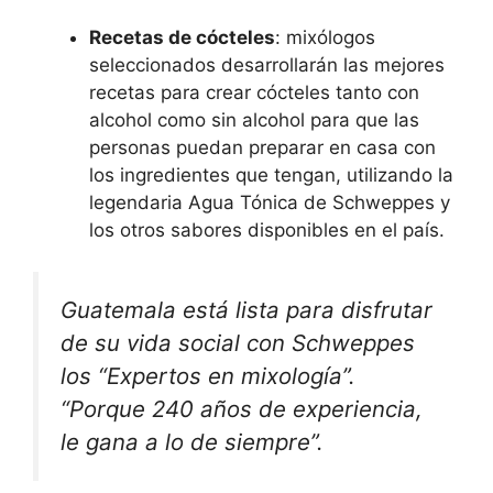
Recetas de cócteles
: mixólogos
seleccionados desarrollarán las mejores
recetas para crear cócteles tanto con
alcohol como sin alcohol para que las
personas puedan preparar en casa con
los ingredientes que tengan, utilizando la
legendaria Agua Tónica de Schweppes y
los otros sabores disponibles en el país.
Guatemala está lista para disfrutar
de su vida social con Schweppes
los “Expertos en mixología”.
“Porque 240 años de experiencia,
le gana a lo de siempre”.