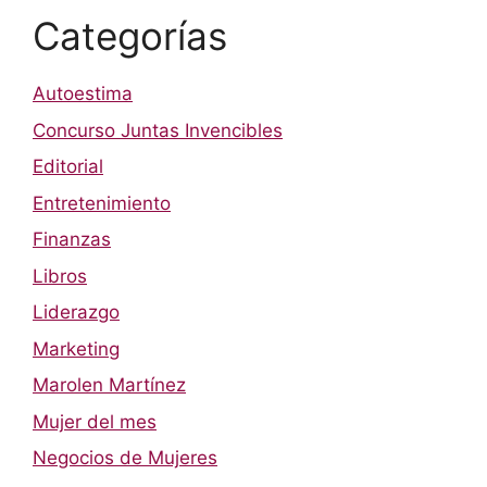
Categorías
Autoestima
Concurso Juntas Invencibles
Editorial
Entretenimiento
Finanzas
Libros
Liderazgo
Marketing
Marolen Martínez
Mujer del mes
Negocios de Mujeres