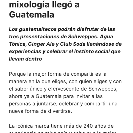
mixología
llegó a
Guatemala
Los guatemaltecos podrán disfrutar de las
tres presentaciones de Schweppes: Agua
Tónica, Ginger Ale y Club Soda llenándose de
experiencias y celebrar el instinto social que
llevan dentro
Porque la mejor forma de compartir es la
manera en la que eliges, con quien eliges y con
el sabor único y efervescente de Schweppes,
ahora ya a Guatemala para invitar a las
personas a juntarse, celebrar y compartir una
nueva forma de divertirse.
La icónica marca tiene más de 240 años de