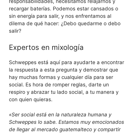
responsabilidades, necesitamos relajarnos y
recargar baterías. Podemos estar cansados o
sin energía para salir, y nos enfrentamos al
dilema de qué hacer: ¿Debo quedarme o debo
salir?
Expertos en mixología
Schweppes está aquí para ayudarte a encontrar
la respuesta a esta pregunta y demostrar que
hay muchas formas y cualquier día para ser
social. Es hora de romper reglas, darte un
respiro y abrazar tu lado social, a tu manera y
con quien quieras.
«Ser social está en la naturaleza humana y
Schweppes lo sabe. Estamos muy emocionados
de llegar al mercado guatemalteco y compartir