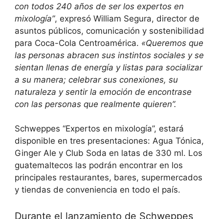
con todos 240 años de ser los expertos en
mixología”
, expresó William Segura, director de
asuntos públicos, comunicación y sostenibilidad
para Coca-Cola Centroamérica.
«Queremos que
las personas abracen sus instintos sociales y se
sientan llenas de energía y listas para socializar
a su manera; celebrar sus conexiones, su
naturaleza y sentir la emoción de encontrase
con las personas que realmente quieren”.
Schweppes “Expertos en mixología”, estará
disponible en tres presentaciones: Agua Tónica,
Ginger Ale y Club Soda en latas de 330 ml. Los
guatemaltecos las podrán encontrar en los
principales restaurantes, bares, supermercados
y tiendas de conveniencia en todo el país.
Durante el lanzamiento de Schweppes