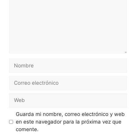
Nombre
Correo
electrónico
Web
Guarda mi nombre, correo electrónico y web
en este navegador para la próxima vez que
comente.