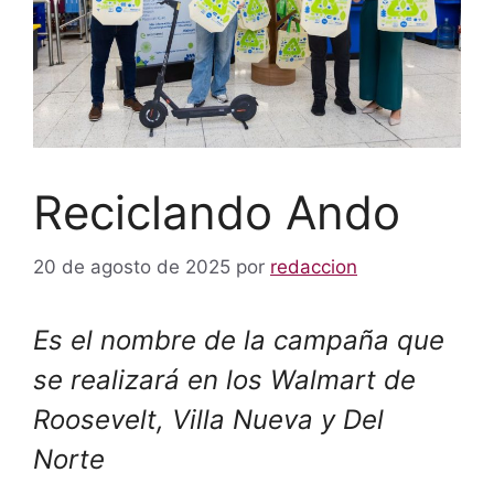
Reciclando Ando
20 de agosto de 2025
por
redaccion
Es el nombre de la campaña que
se realizará en los Walmart de
Roosevelt, Villa Nueva y Del
Norte