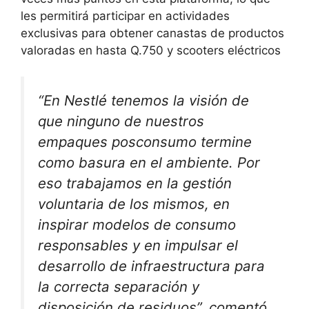
les permitirá participar en actividades
exclusivas para obtener canastas de productos
valoradas en hasta Q.750 y scooters eléctricos
“
En Nestlé tenemos la visión de
que ninguno de nuestros
empaques posconsumo termine
como basura en el ambiente. Por
eso trabajamos en la gestión
voluntaria de los mismos, en
inspirar modelos de consumo
responsables y en impulsar el
desarrollo de infraestructura para
la correcta separación y
disposición de residuos
”, comentó