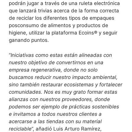
podrán jugar a través de una ruleta electrónica
que lanzará trivias acerca de la forma correcta
de reciclar los diferentes tipos de empaques
posconsumo de alimentos y productos de
higiene, utilizar la plataforma Ecoins® y seguir
ganando puntos.
“
Iniciativas como estas están alineadas con
nuestro objetivo de convertirnos en una
empresa regenerativa, donde no solo
buscamos reducir nuestro impacto ambiental,
sino también restaurar ecosistemas y fortalecer
comunidades. Nos es muy grato formar estas
alianzas con nuestros proveedores, donde
podemos ser ejemplo de prácticas sostenibles
e invitamos a todos nuestros clientes a
acercarse a las tiendas con su material
reciclable
”, añadió Luis Arturo Ramírez,