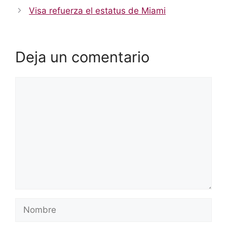
Visa refuerza el estatus de Miami
Deja un comentario
Comentario
Nombre