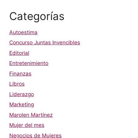
Categorías
Autoestima
Concurso Juntas Invencibles
Editorial
Entretenimiento
Finanzas
Libros
Liderazgo
Marketing
Marolen Martínez
Mujer del mes
Negocios de Mujeres