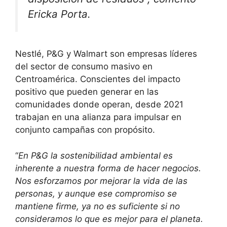
Ericka Porta.
Nestlé, P&G y Walmart son empresas líderes
del sector de consumo masivo en
Centroamérica. Conscientes del impacto
positivo que pueden generar en las
comunidades donde operan, desde 2021
trabajan en una alianza para impulsar en
conjunto campañas con propósito.
“
En P&G la sostenibilidad ambiental es
inherente a nuestra forma de hacer negocios.
Nos esforzamos por mejorar la vida de las
personas, y aunque ese compromiso se
mantiene firme, ya no es suficiente si no
consideramos lo que es mejor para el planeta.