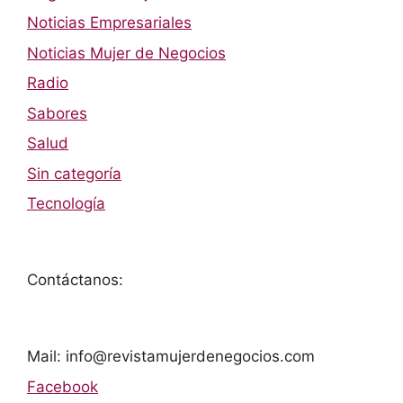
Noticias Empresariales
Noticias Mujer de Negocios
Radio
Sabores
Salud
Sin categoría
Tecnología
Contáctanos:
Mail: info@revistamujerdenegocios.com
Facebook