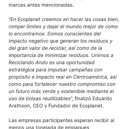
marcas antes mencionadas.
“
En Ecoplanet creemos en hacer las cosas bien,
romper límites y dejar el mundo mejor de como
lo encontramos. Somos conscientes del
impacto negativo que generan los residuos y
del gran valor de reciclar, así como de la
importancia de minimizar residuos. Unirnos a
Reciclando Ando es una oportunidad
estratégica para impulsar campañas con
propósito e impacto real en Centroamérica, así
como para fortalecer nuestro compromiso con
un futuro más verde y sostenible mediante el
uso de bolsas reutilizables
”, finalizó Eduardo
Arathoon, CEO y Fundador de Ecoplanet.
Las empresas participantes esperan recibir al
menos una tonelada de empaques