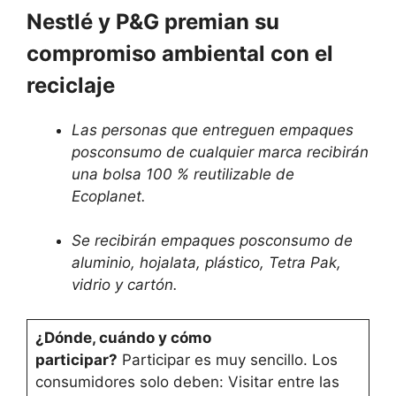
Nestlé y P&G premian su
compromiso ambiental con el
reciclaje
Las personas que entreguen empaques
posconsumo de cualquier marca recibirán
una bolsa 100 % reutilizable de
Ecoplanet.
Se recibirán empaques posconsumo de
aluminio, hojalata, plástico, Tetra Pak,
vidrio y cartón.
¿Dónde, cuándo y cómo
participar?
Participar es muy sencillo. Los
consumidores solo deben: Visitar entre las