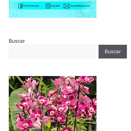
Buscar
Buscar