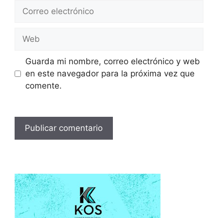
Correo
electrónico
Web
Guarda mi nombre, correo electrónico y web
en este navegador para la próxima vez que
comente.