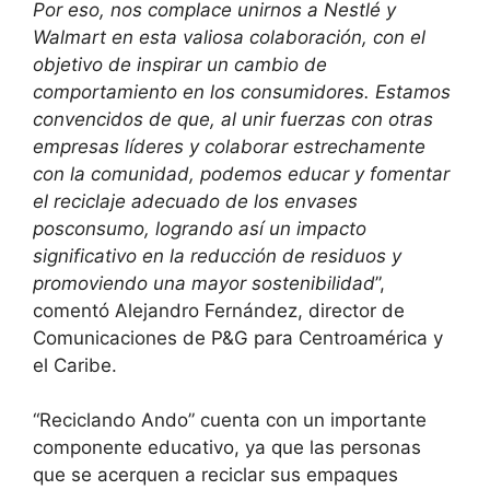
Por eso, nos complace unirnos a Nestlé y
Walmart en esta valiosa colaboración, con el
objetivo de inspirar un cambio de
comportamiento en los consumidores. Estamos
convencidos de que, al unir fuerzas con otras
empresas líderes y colaborar estrechamente
con la comunidad, podemos educar y fomentar
el reciclaje adecuado de los envases
posconsumo, logrando así un impacto
significativo en la reducción de residuos y
promoviendo una mayor sostenibilidad
”,
comentó Alejandro Fernández, director de
Comunicaciones de P&G para Centroamérica y
el Caribe.
“Reciclando Ando” cuenta con un importante
componente educativo, ya que las personas
que se acerquen a reciclar sus empaques