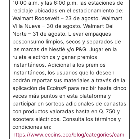
10:00 a.m. y las 6:00 p.m. las estaciones de
reciclaje ubicadas en el estacionamiento de:
Walmart Roosevelt – 23 de agosto. Walmart
Villa Nueva – 30 de agosto. Walmart Del
Norte – 31 de agosto. Llevar empaques
posconsumo limpios, secos y separados de
las marcas de Nestlé y/o P&G. Jugar en la
ruleta electrónica y ganar premios
instantáneos. Adicional a los premios
instantáneos, los usuarios que lo deseen
podrán reportar sus materiales a través de la
aplicación de Ecoins® para recibir hasta cinco
veces más puntos en esta plataforma y
participar en sorteos adicionales de canastas
con productos valoradas hasta en Q. 750 y
scooters eléctricos. Consulta los términos y
condiciones en:
https://www.ecoins.eco/blog/categories/cam