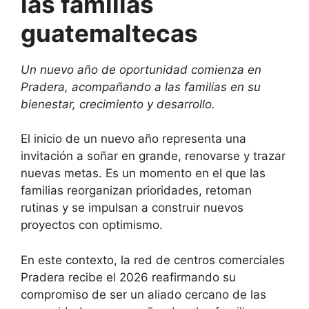
las familias
guatemaltecas
Un nuevo año de oportunidad comienza en
Pradera, acompañando a las familias en su
bienestar, crecimiento y desarrollo.
El inicio de un nuevo año representa una
invitación a soñar en grande, renovarse y trazar
nuevas metas. Es un momento en el que las
familias reorganizan prioridades, retoman
rutinas y se impulsan a construir nuevos
proyectos con optimismo.
En este contexto, la red de centros comerciales
Pradera recibe el 2026 reafirmando su
compromiso de ser un aliado cercano de las