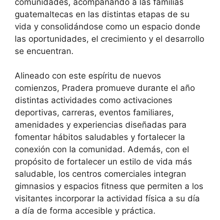
comunidades, acompañando a las familias
guatemaltecas en las distintas etapas de su
vida y consolidándose como un espacio donde
las oportunidades, el crecimiento y el desarrollo
se encuentran.
Alineado con este espíritu de nuevos
comienzos, Pradera promueve durante el año
distintas actividades como activaciones
deportivas, carreras, eventos familiares,
amenidades y experiencias diseñadas para
fomentar hábitos saludables y fortalecer la
conexión con la comunidad. Además, con el
propósito de fortalecer un estilo de vida más
saludable, los centros comerciales integran
gimnasios y espacios fitness que permiten a los
visitantes incorporar la actividad física a su día
a día de forma accesible y práctica.