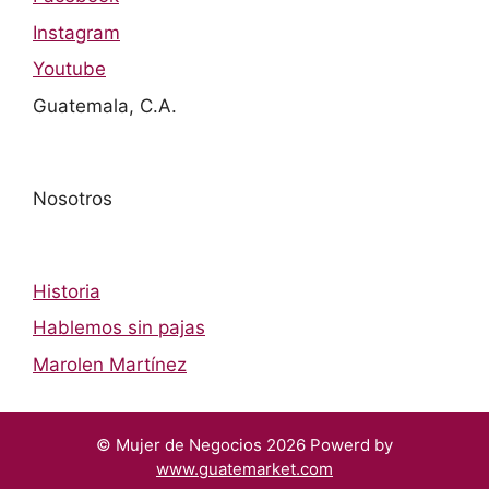
Instagram
Youtube
Guatemala, C.A.
Nosotros
Historia
Hablemos sin pajas
Marolen Martínez
© Mujer de Negocios 2026 Powerd by
www.guatemarket.com