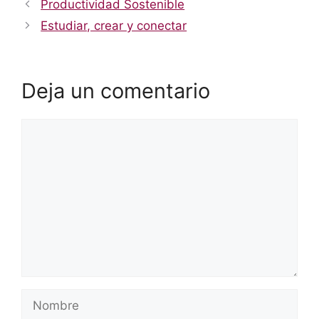
Productividad Sostenible
Estudiar, crear y conectar
Deja un comentario
Comentario
Nombre