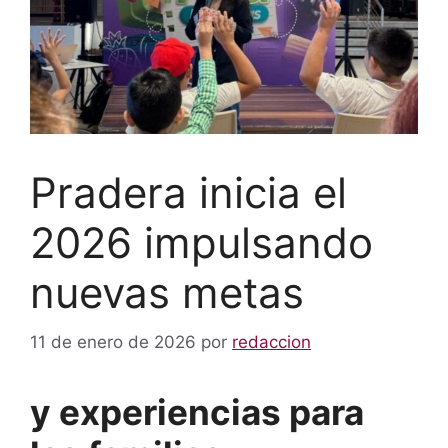
Pradera inicia el
2026 impulsando
nuevas metas
11 de enero de 2026
por
redaccion
y experiencias para