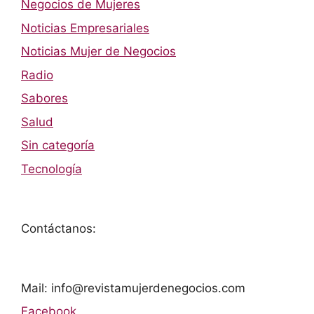
Negocios de Mujeres
Noticias Empresariales
Noticias Mujer de Negocios
Radio
Sabores
Salud
Sin categoría
Tecnología
Contáctanos:
Mail: info@revistamujerdenegocios.com
Facebook