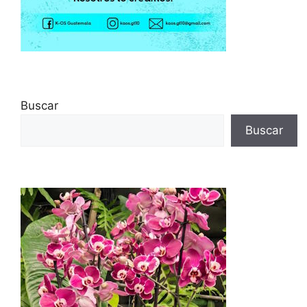
Buscar
Buscar