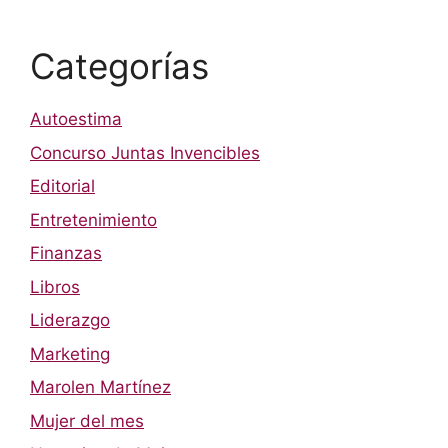
Categorías
Autoestima
Concurso Juntas Invencibles
Editorial
Entretenimiento
Finanzas
Libros
Liderazgo
Marketing
Marolen Martínez
Mujer del mes