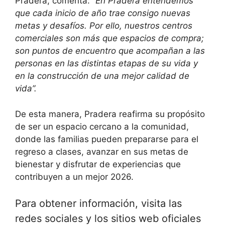
Pradera, comenta:
“En Pradera entendemos
que cada inicio de año trae consigo nuevas
metas y desafíos. Por ello, nuestros centros
comerciales son más que espacios de compra;
son puntos de encuentro que acompañan a las
personas en las distintas etapas de su vida y
en la construcción de una mejor calidad de
vida”.
De esta manera, Pradera reafirma su propósito
de ser un espacio cercano a la comunidad,
donde las familias pueden prepararse para el
regreso a clases, avanzar en sus metas de
bienestar y disfrutar de experiencias que
contribuyen a un mejor 2026.
Para obtener información, visita las
redes sociales y los sitios web oficiales