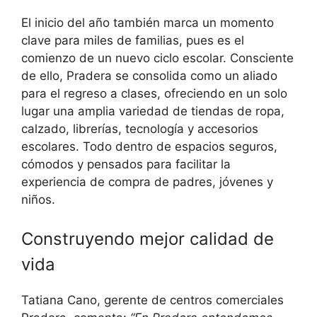
El inicio del año también marca un momento
clave para miles de familias, pues es el
comienzo de un nuevo ciclo escolar. Consciente
de ello, Pradera se consolida como un aliado
para el regreso a clases, ofreciendo en un solo
lugar una amplia variedad de tiendas de ropa,
calzado, librerías, tecnología y accesorios
escolares. Todo dentro de espacios seguros,
cómodos y pensados para facilitar la
experiencia de compra de padres, jóvenes y
niños.
Construyendo mejor calidad de
vida
Tatiana Cano, gerente de centros comerciales