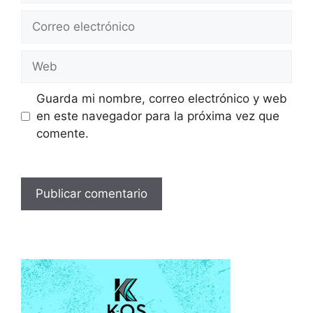
Correo
electrónico
Web
Guarda mi nombre, correo electrónico y web
en este navegador para la próxima vez que
comente.