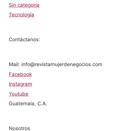
Sin categoría
Tecnología
Contáctanos:
Mail: info@revistamujerdenegocios.com
Facebook
Instagram
Youtube
Guatemala, C.A.
Nosotros