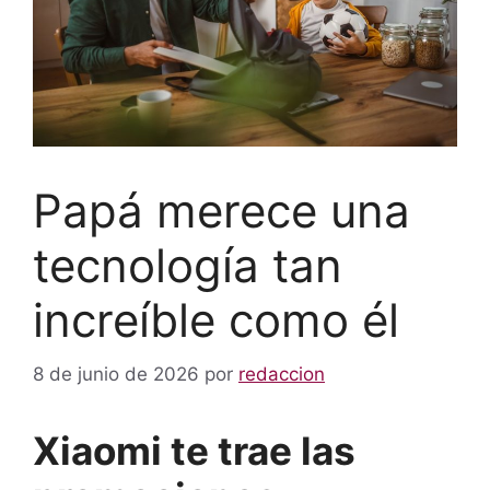
Papá merece una
tecnología tan
increíble como él
8 de junio de 2026
por
redaccion
Xiaomi te trae las