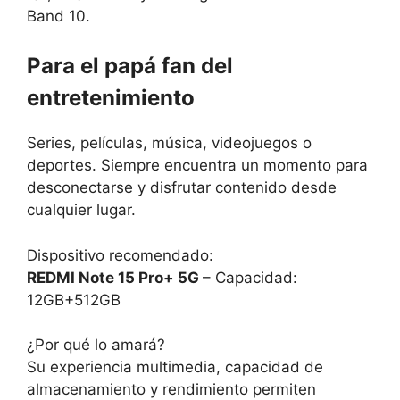
Band 10.
Para el papá fan del
entretenimiento
Series, películas, música, videojuegos o
deportes. Siempre encuentra un momento para
desconectarse y disfrutar contenido desde
cualquier lugar.
Dispositivo recomendado:
REDMI Note 15 Pro+ 5G
– Capacidad:
12GB+512GB
¿Por qué lo amará?
Su experiencia multimedia, capacidad de
almacenamiento y rendimiento permiten