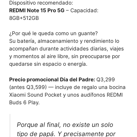
Dispositivo recomendado:
REDMI Note 15 Pro 5G
– Capacidad:
8GB+512GB
¿Por qué le queda como un guante?
Su batería, almacenamiento y rendimiento lo
acompañan durante actividades diarias, viajes
y momentos al aire libre, sin preocuparse por
quedarse sin espacio o energía.
Precio promocional Día del Padre:
Q3,299
(antes Q3,599) — incluye de regalo una bocina
Xiaomi Sound Pocket y unos audífonos REDMI
Buds 6 Play.
Porque al final, no existe un solo
tipo de papá. Y precisamente por