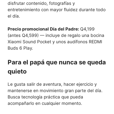
disfrutar contenido, fotografías y
entretenimiento con mayor fluidez durante todo
el día.
Precio promocional Día del Padre:
Q4,199
(antes Q4,599) — incluye de regalo una bocina
Xiaomi Sound Pocket y unos audífonos REDMI
Buds 6 Play.
Para el papá que nunca se queda
quieto
Le gusta salir de aventura, hacer ejercicio y
mantenerse en movimiento gran parte del día.
Busca tecnología práctica que pueda
acompañarlo en cualquier momento.