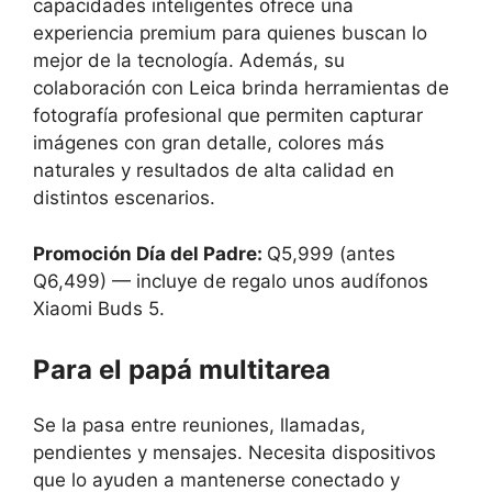
capacidades inteligentes ofrece una
experiencia premium para quienes buscan lo
mejor de la tecnología. Además, su
colaboración con Leica brinda herramientas de
fotografía profesional que permiten capturar
imágenes con gran detalle, colores más
naturales y resultados de alta calidad en
distintos escenarios.
Promoción Día del Padre:
Q5,999 (antes
Q6,499) — incluye de regalo unos audífonos
Xiaomi Buds 5.
Para el papá multitarea
Se la pasa entre reuniones, llamadas,
pendientes y mensajes. Necesita dispositivos
que lo ayuden a mantenerse conectado y