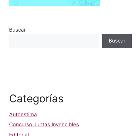
Buscar
Buscar
Categorías
Autoestima
Concurso Juntas Invencibles
Editorial