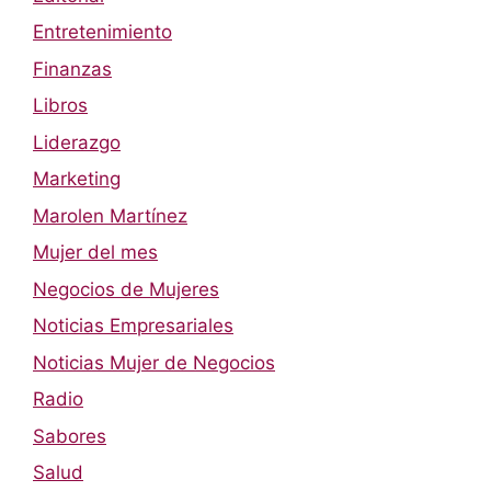
Entretenimiento
Finanzas
Libros
Liderazgo
Marketing
Marolen Martínez
Mujer del mes
Negocios de Mujeres
Noticias Empresariales
Noticias Mujer de Negocios
Radio
Sabores
Salud