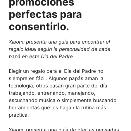
promociones
perfectas para
consentirlo.
Xiaomi presenta una guía para encontrar el
regalo ideal según la personalidad de cada
papá en este Día del Padre.
Elegir un regalo para el Día del Padre no
siempre es fácil. Algunos papás aman la
tecnología, otros pasan gran parte del día
trabajando, entrenando, manejando,
escuchando música o simplemente buscando
herramientas que les hagan la rutina más
práctica.
Xiaomi presenta una guía de ofertas pensadas