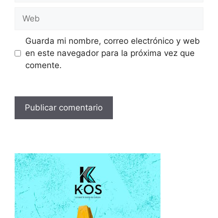
Web
Guarda mi nombre, correo electrónico y web
en este navegador para la próxima vez que
comente.