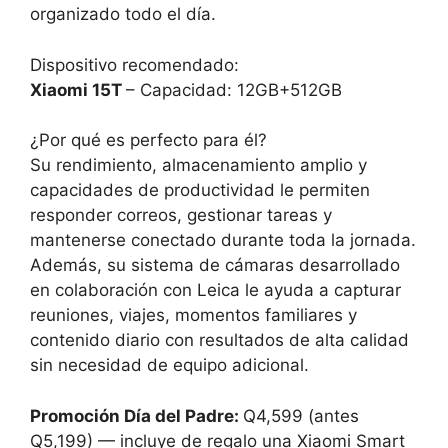
organizado todo el día.
Dispositivo recomendado:
Xiaomi 15T
– Capacidad: 12GB+512GB
¿Por qué es perfecto para él?
Su rendimiento, almacenamiento amplio y
capacidades de productividad le permiten
responder correos, gestionar tareas y
mantenerse conectado durante toda la jornada.
Además, su sistema de cámaras desarrollado
en colaboración con Leica le ayuda a capturar
reuniones, viajes, momentos familiares y
contenido diario con resultados de alta calidad
sin necesidad de equipo adicional.
Promoción Día del Padre:
Q4,599 (antes
Q5,199) — incluye de regalo una Xiaomi Smart