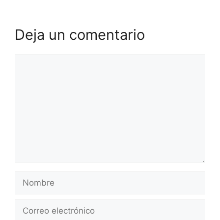
Deja un comentario
Comentario
Nombre
Correo
electrónico