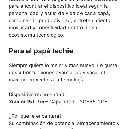
para encontrar el dispositivo ideal según la
personalidad y estilo de vida de cada papá,
combinando productividad, entretenimiento,
movilidad y conectividad dentro de su
ecosistema tecnológico.
Para el papá techie
Siempre quiere lo mejor y más nuevo. Le gusta
descubrir funciones avanzadas y sacar el
máximo provecho a la tecnología.
Dispositivo recomendado:
Xiaomi 15T Pro
– Capacidad: 12GB+512GB
¿Por qué le encantará?
Su combinación de potencia, almacenamiento y