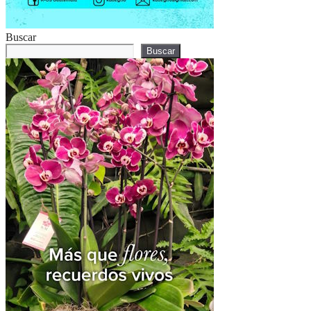
Buscar
Buscar