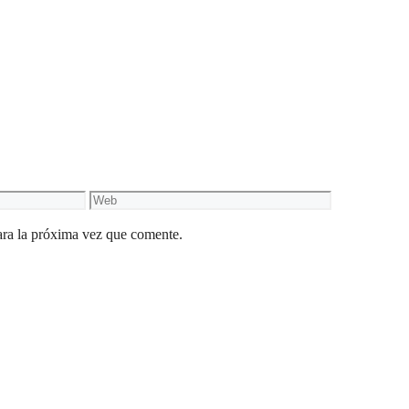
Web
ara la próxima vez que comente.