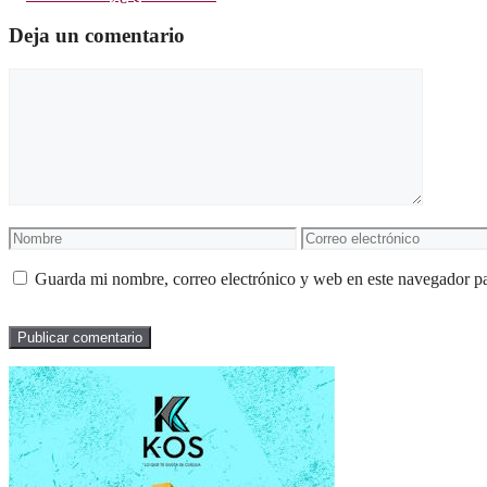
Deja un comentario
Comentario
Nombre
Correo
electrónico
Guarda mi nombre, correo electrónico y web en este navegador p