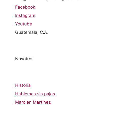
Facebook
Instagram
Youtube
Guatemala, C.A.
Nosotros
Historia
Hablemos sin pajas
Marolen Martínez