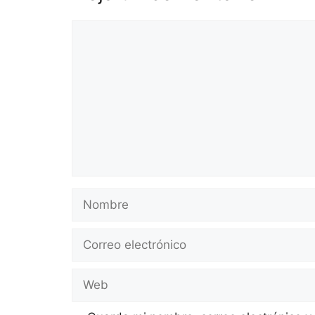
Comentario
Nombre
Correo
electrónico
Web