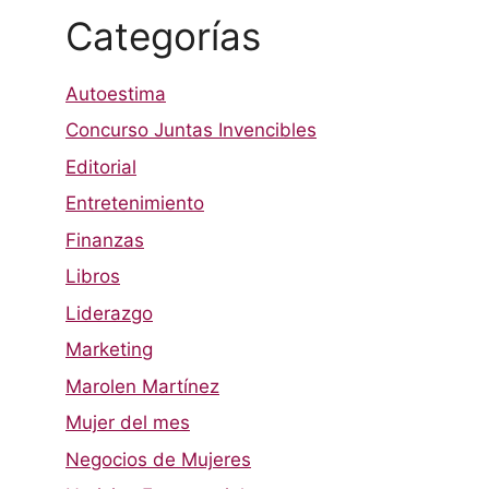
Categorías
Autoestima
Concurso Juntas Invencibles
Editorial
Entretenimiento
Finanzas
Libros
Liderazgo
Marketing
Marolen Martínez
Mujer del mes
Negocios de Mujeres