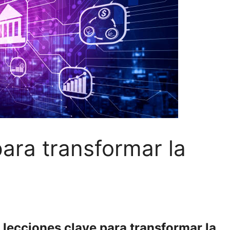
ara transformar la
lecciones clave para transformar la