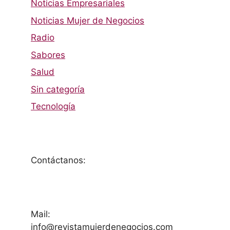
Noticias Empresariales
Noticias Mujer de Negocios
Radio
Sabores
Salud
Sin categoría
Tecnología
Contáctanos:
Mail:
info@revistamujerdenegocios.com