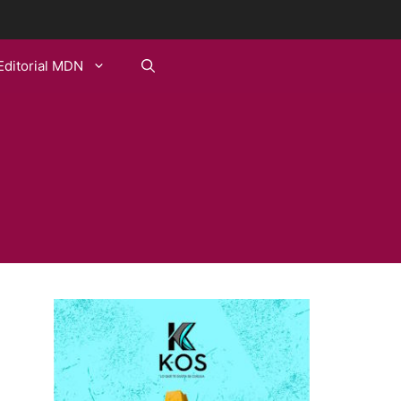
Editorial MDN