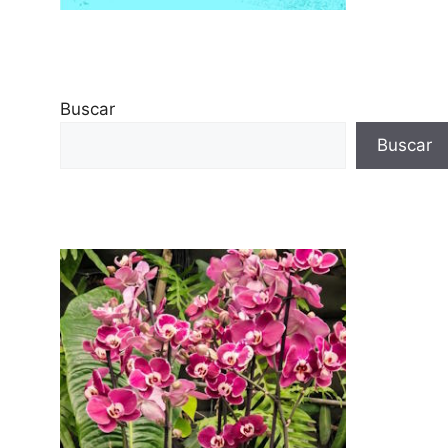
Buscar
Buscar