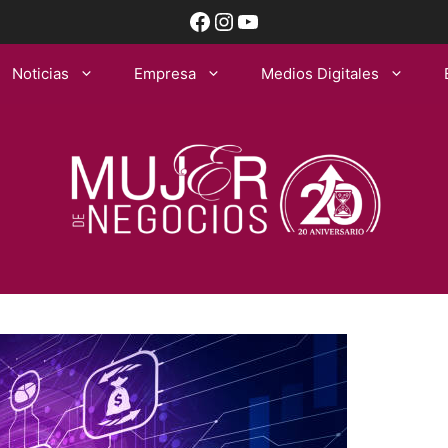
Facebook
Instagram
YouTube
Noticias
Empresa
Medios Digitales