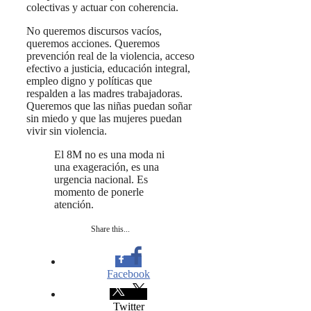
colectivas y actuar con coherencia.
No queremos discursos vacíos,
queremos acciones. Queremos
prevención real de la violencia, acceso
efectivo a justicia, educación integral,
empleo digno y políticas que
respalden a las madres trabajadoras.
Queremos que las niñas puedan soñar
sin miedo y que las mujeres puedan
vivir sin violencia.
El 8M no es una moda ni
una exageración, es una
urgencia nacional. Es
momento de ponerle
atención.
Share this...
Facebook
Twitter