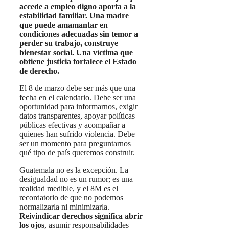
accede a empleo digno aporta a la
estabilidad familiar. Una madre
que puede amamantar en
condiciones adecuadas sin temor a
perder su trabajo, construye
bienestar social. Una víctima que
obtiene justicia fortalece el Estado
de derecho.
El 8 de marzo debe ser más que una
fecha en el calendario. Debe ser una
oportunidad para informarnos, exigir
datos transparentes, apoyar políticas
públicas efectivas y acompañar a
quienes han sufrido violencia. Debe
ser un momento para preguntarnos
qué tipo de país queremos construir.
Guatemala no es la excepción. La
desigualdad no es un rumor; es una
realidad medible, y el 8M es el
recordatorio de que no podemos
normalizarla ni minimizarla.
Reivindicar derechos significa abrir
los ojos
, asumir responsabilidades