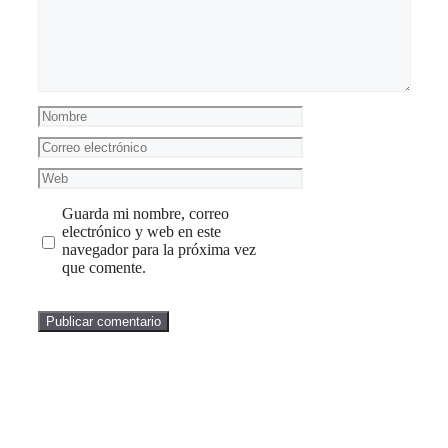
Nombre
Correo
electrónico
Web
Guarda mi nombre, correo
electrónico y web en este
navegador para la próxima vez
que comente.