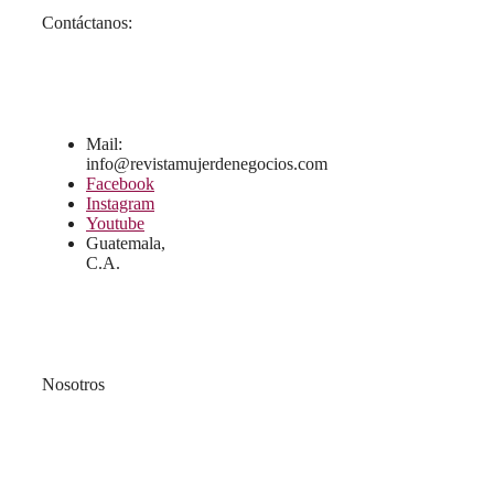
Contáctanos:
Mail:
info@revistamujerdenegocios.com
Facebook
Instagram
Youtube
Guatemala,
C.A.
Nosotros