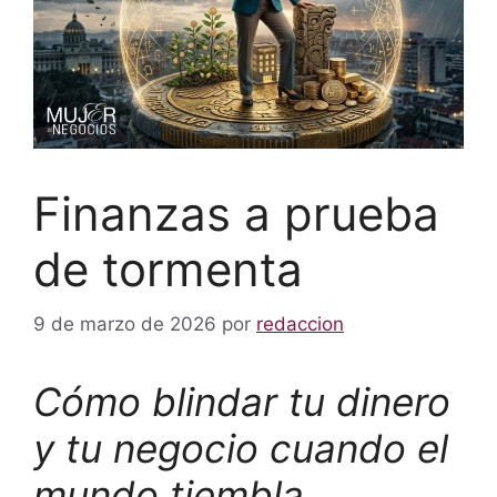
Finanzas a prueba
de tormenta
9 de marzo de 2026
por
redaccion
Cómo blindar tu dinero
y tu negocio cuando el
mundo tiembla