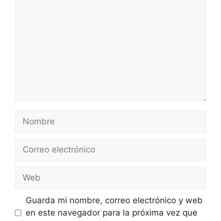
Nombre
Correo
electrónico
Web
Guarda mi nombre, correo electrónico y web
en este navegador para la próxima vez que