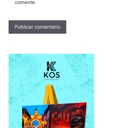
comente.