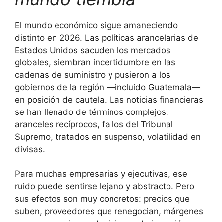
El mundo económico sigue amaneciendo
distinto en 2026. Las políticas arancelarias de
Estados Unidos sacuden los mercados
globales, siembran incertidumbre en las
cadenas de suministro y pusieron a los
gobiernos de la región —incluido Guatemala—
en posición de cautela. Las noticias financieras
se han llenado de términos complejos:
aranceles recíprocos, fallos del Tribunal
Supremo, tratados en suspenso, volatilidad en
divisas.
Para muchas empresarias y ejecutivas, ese
ruido puede sentirse lejano y abstracto. Pero
sus efectos son muy concretos: precios que
suben, proveedores que renegocian, márgenes