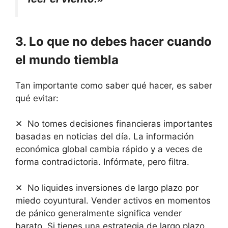
3. Lo que no debes hacer cuando
el mundo tiembla
Tan importante como saber qué hacer, es saber
qué evitar:
✕ No tomes decisiones financieras importantes
basadas en noticias del día. La información
económica global cambia rápido y a veces de
forma contradictoria. Infórmate, pero filtra.
✕ No liquides inversiones de largo plazo por
miedo coyuntural. Vender activos en momentos
de pánico generalmente significa vender
barato. Si tienes una estrategia de largo plazo