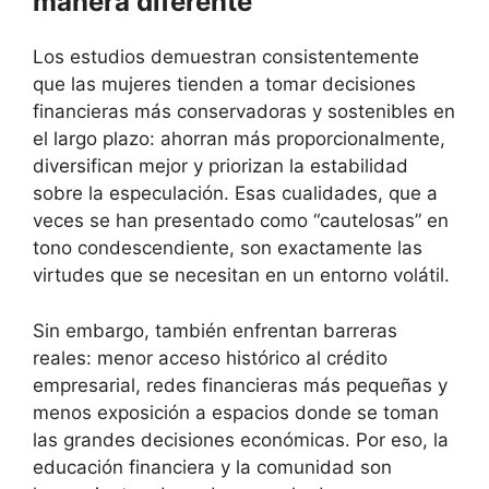
manera diferente
Los estudios demuestran consistentemente
que las mujeres tienden a tomar decisiones
financieras más conservadoras y sostenibles en
el largo plazo: ahorran más proporcionalmente,
diversifican mejor y priorizan la estabilidad
sobre la especulación. Esas cualidades, que a
veces se han presentado como “cautelosas” en
tono condescendiente, son exactamente las
virtudes que se necesitan en un entorno volátil.
Sin embargo, también enfrentan barreras
reales: menor acceso histórico al crédito
empresarial, redes financieras más pequeñas y
menos exposición a espacios donde se toman
las grandes decisiones económicas. Por eso, la
educación financiera y la comunidad son