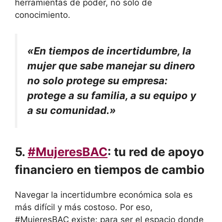
herramientas de poder, no solo de
conocimiento.
«En tiempos de incertidumbre, la
mujer que sabe manejar su dinero
no solo protege su empresa:
protege a su familia, a su equipo y
a su comunidad.»
5.
#MujeresBAC
: tu red de apoyo
financiero en tiempos de cambio
Navegar la incertidumbre económica sola es
más difícil y más costoso. Por eso,
#MujeresBAC existe: para ser el espacio donde