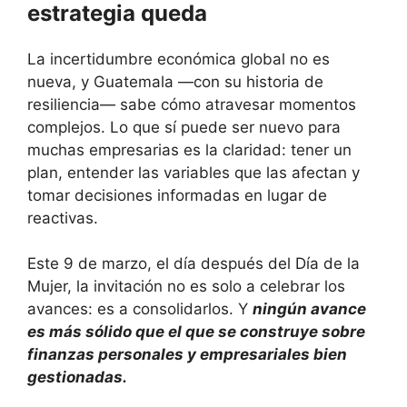
estrategia queda
La incertidumbre económica global no es
nueva, y Guatemala —con su historia de
resiliencia— sabe cómo atravesar momentos
complejos. Lo que sí puede ser nuevo para
muchas empresarias es la claridad: tener un
plan, entender las variables que las afectan y
tomar decisiones informadas en lugar de
reactivas.
Este 9 de marzo, el día después del Día de la
Mujer, la invitación no es solo a celebrar los
avances: es a consolidarlos. Y
ningún avance
es más sólido que el que se construye sobre
finanzas personales y empresariales bien
gestionadas.