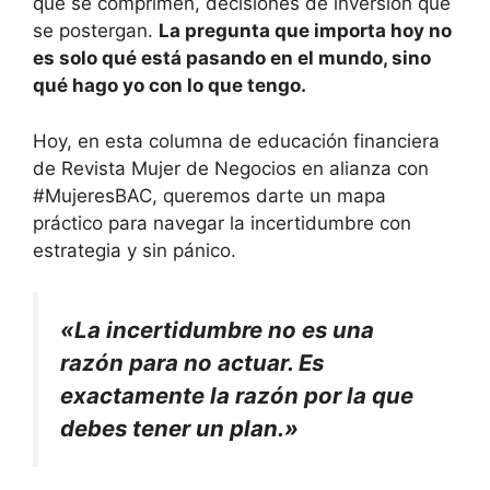
que se comprimen, decisiones de inversión que
se postergan.
La pregunta que importa hoy no
es solo qué está pasando en el mundo, sino
qué hago yo con lo que tengo.
Hoy, en esta columna de educación financiera
de Revista Mujer de Negocios en alianza con
#MujeresBAC, queremos darte un mapa
práctico para navegar la incertidumbre con
estrategia y sin pánico.
«La incertidumbre no es una
razón para no actuar. Es
exactamente la razón por la que
debes tener un plan.»