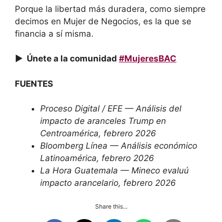
Porque la libertad más duradera, como siempre
decimos en Mujer de Negocios, es la que se
financia a sí misma.
► Únete a la comunidad
#MujeresBAC
FUENTES
Proceso Digital / EFE — Análisis del
impacto de aranceles Trump en
Centroamérica, febrero 2026
Bloomberg Línea — Análisis económico
Latinoamérica, febrero 2026
La Hora Guatemala — Mineco evaluú
impacto arancelario, febrero 2026
Share this...