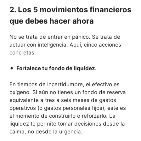
2. Los 5 movimientos financieros
que debes hacer ahora
No se trata de entrar en pánico. Se trata de
actuar con inteligencia. Aquí, cinco acciones
concretas:
✦ Fortalece tu fondo de liquidez.
En tiempos de incertidumbre, el efectivo es
oxígeno. Si aún no tienes un fondo de reserva
equivalente a tres a seis meses de gastos
operativos (o gastos personales fijos), este es
el momento de construirlo o reforzarlo. La
liquidez te permite tomar decisiones desde la
calma, no desde la urgencia.