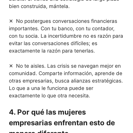
bien construida, mántela.
✕ No postergues conversaciones financieras
importantes. Con tu banco, con tu contador,
con tu socia. La incertidumbre no es razón para
evitar las conversaciones difíciles; es
exactamente la razón para tenerlas.
✕ No te aisles. Las crisis se navegan mejor en
comunidad. Comparte información, aprende de
otras empresarias, busca alianzas estratégicas.
Lo que a una le funciona puede ser
exactamente lo que otra necesita.
4. Por qué las mujeres
empresarias enfrentan esto de