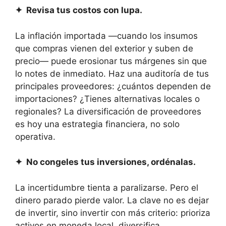
✦ Revisa tus costos con lupa.
La inflación importada —cuando los insumos
que compras vienen del exterior y suben de
precio— puede erosionar tus márgenes sin que
lo notes de inmediato. Haz una auditoría de tus
principales proveedores: ¿cuántos dependen de
importaciones? ¿Tienes alternativas locales o
regionales? La diversificación de proveedores
es hoy una estrategia financiera, no solo
operativa.
✦ No congeles tus inversiones, ordénalas.
La incertidumbre tienta a paralizarse. Pero el
dinero parado pierde valor. La clave no es dejar
de invertir, sino invertir con más criterio: prioriza
activos en moneda local, diversifica