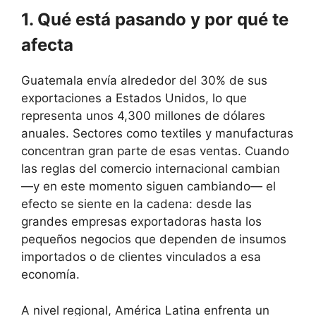
1. Qué está pasando y por qué te
afecta
Guatemala envía alrededor del 30% de sus
exportaciones a Estados Unidos, lo que
representa unos 4,300 millones de dólares
anuales. Sectores como textiles y manufacturas
concentran gran parte de esas ventas. Cuando
las reglas del comercio internacional cambian
—y en este momento siguen cambiando— el
efecto se siente en la cadena: desde las
grandes empresas exportadoras hasta los
pequeños negocios que dependen de insumos
importados o de clientes vinculados a esa
economía.
A nivel regional, América Latina enfrenta un