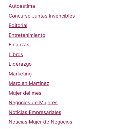
Autoestima
Concurso Juntas Invencibles
Editorial
Entretenimiento
Finanzas
Libros
Liderazgo
Marketing
Marolen Martínez
Mujer del mes
Negocios de Mujeres
Noticias Empresariales
Noticias Mujer de Negocios