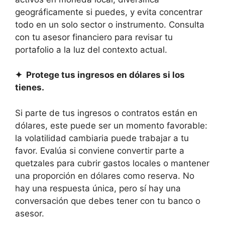
geográficamente si puedes, y evita concentrar
todo en un solo sector o instrumento. Consulta
con tu asesor financiero para revisar tu
portafolio a la luz del contexto actual.
✦ Protege tus ingresos en dólares si los
tienes.
Si parte de tus ingresos o contratos están en
dólares, este puede ser un momento favorable:
la volatilidad cambiaria puede trabajar a tu
favor. Evalúa si conviene convertir parte a
quetzales para cubrir gastos locales o mantener
una proporción en dólares como reserva. No
hay una respuesta única, pero sí hay una
conversación que debes tener con tu banco o
asesor.