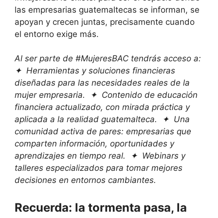
las empresarias guatemaltecas se informan, se
apoyan y crecen juntas, precisamente cuando
el entorno exige más.
Al ser parte de #MujeresBAC tendrás acceso a:
✦ Herramientas y soluciones financieras
diseñadas para las necesidades reales de la
mujer empresaria. ✦ Contenido de educación
financiera actualizado, con mirada práctica y
aplicada a la realidad guatemalteca. ✦ Una
comunidad activa de pares: empresarias que
comparten información, oportunidades y
aprendizajes en tiempo real. ✦ Webinars y
talleres especializados para tomar mejores
decisiones en entornos cambiantes.
Recuerda: la tormenta pasa, la