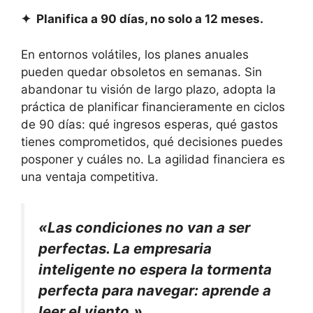
✦ Planifica a 90 días, no solo a 12 meses.
En entornos volátiles, los planes anuales
pueden quedar obsoletos en semanas. Sin
abandonar tu visión de largo plazo, adopta la
práctica de planificar financieramente en ciclos
de 90 días: qué ingresos esperas, qué gastos
tienes comprometidos, qué decisiones puedes
posponer y cuáles no. La agilidad financiera es
una ventaja competitiva.
«Las condiciones no van a ser
perfectas. La empresaria
inteligente no espera la tormenta
perfecta para navegar: aprende a
leer el viento.»