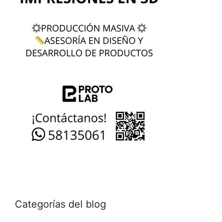
Categorías del blog