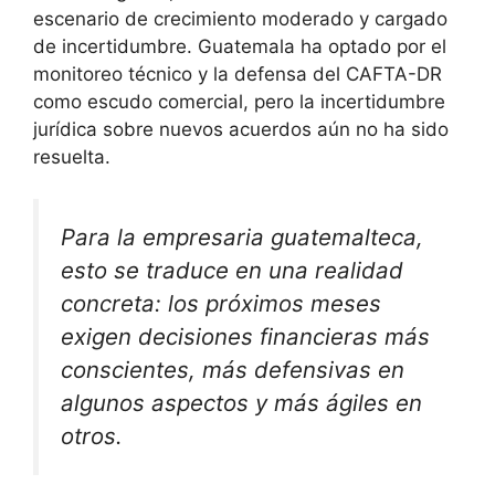
escenario de crecimiento moderado y cargado
de incertidumbre. Guatemala ha optado por el
monitoreo técnico y la defensa del CAFTA-DR
como escudo comercial, pero la incertidumbre
jurídica sobre nuevos acuerdos aún no ha sido
resuelta.
Para la empresaria guatemalteca,
esto se traduce en una realidad
concreta: los próximos meses
exigen decisiones financieras más
conscientes, más defensivas en
algunos aspectos y más ágiles en
otros.