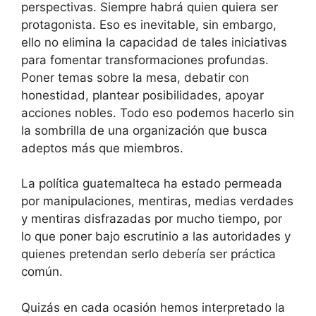
perspectivas. Siempre habrá quien quiera ser
protagonista. Eso es inevitable, sin embargo,
ello no elimina la capacidad de tales iniciativas
para fomentar transformaciones profundas.
Poner temas sobre la mesa, debatir con
honestidad, plantear posibilidades, apoyar
acciones nobles. Todo eso podemos hacerlo sin
la sombrilla de una organización que busca
adeptos más que miembros.
La política guatemalteca ha estado permeada
por manipulaciones, mentiras, medias verdades
y mentiras disfrazadas por mucho tiempo, por
lo que poner bajo escrutinio a las autoridades y
quienes pretendan serlo debería ser práctica
común.
Quizás en cada ocasión hemos interpretado la