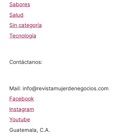
Sabores
Salud
Sin categoría
Tecnología
Contáctanos:
Mail: info@revistamujerdenegocios.com
Facebook
Instagram
Youtube
Guatemala, C.A.