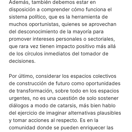
Además, también debemos estar en
disposición a comprender cómo funciona el
sistema político, que es la herramienta de
muchos oportunistas, quienes se aprovechan
del desconocimiento de la mayoría para
promover intereses personales o sectoriales,
que rara vez tienen impacto positivo más allá
de los círculos inmediatos del tomador de
decisiones.
Por último, considerar los espacios colectivos
de construcción de futuro como oportunidades
de transformación, sobre todo en los espacios
urgentes, no es una cuestión de solo sostener
diálogos a modo de catarsis, más bien hablo
del ejercicio de imaginar alternativas plausibles
y tomar acciones al respecto. Es en la
comunidad donde se pueden enriquecer las