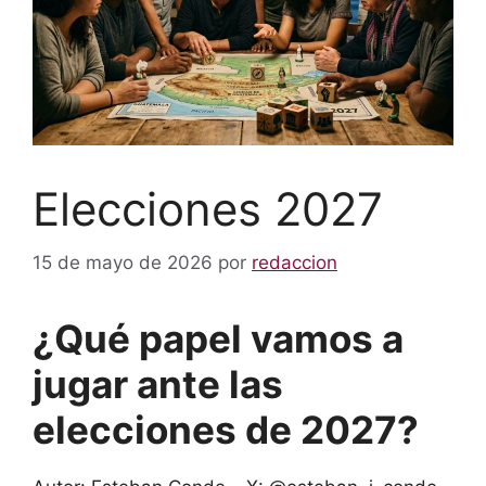
Elecciones 2027
15 de mayo de 2026
por
redaccion
¿Qué papel vamos a
jugar ante las
elecciones de 2027?