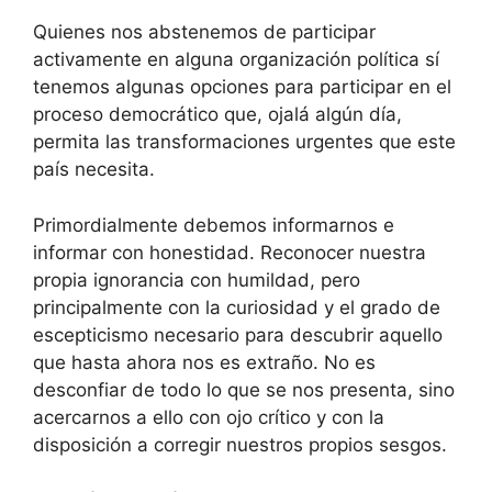
Quienes nos abstenemos de participar
activamente en alguna organización política sí
tenemos algunas opciones para participar en el
proceso democrático que, ojalá algún día,
permita las transformaciones urgentes que este
país necesita.
Primordialmente debemos informarnos e
informar con honestidad. Reconocer nuestra
propia ignorancia con humildad, pero
principalmente con la curiosidad y el grado de
escepticismo necesario para descubrir aquello
que hasta ahora nos es extraño. No es
desconfiar de todo lo que se nos presenta, sino
acercarnos a ello con ojo crítico y con la
disposición a corregir nuestros propios sesgos.