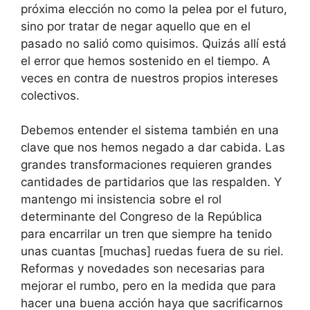
próxima elección no como la pelea por el futuro,
sino por tratar de negar aquello que en el
pasado no salió como quisimos. Quizás allí está
el error que hemos sostenido en el tiempo. A
veces en contra de nuestros propios intereses
colectivos.
Debemos entender el sistema también en una
clave que nos hemos negado a dar cabida. Las
grandes transformaciones requieren grandes
cantidades de partidarios que las respalden. Y
mantengo mi insistencia sobre el rol
determinante del Congreso de la República
para encarrilar un tren que siempre ha tenido
unas cuantas [muchas] ruedas fuera de su riel.
Reformas y novedades son necesarias para
mejorar el rumbo, pero en la medida que para
hacer una buena acción haya que sacrificarnos