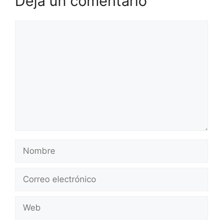
Deja un comentario
Comentario
Nombre
Correo
electrónico
Web