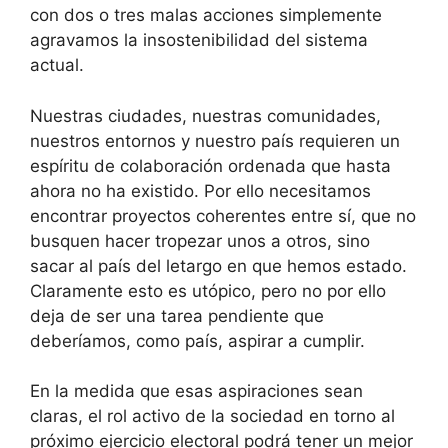
con dos o tres malas acciones simplemente
agravamos la insostenibilidad del sistema
actual.
Nuestras ciudades, nuestras comunidades,
nuestros entornos y nuestro país requieren un
espíritu de colaboración ordenada que hasta
ahora no ha existido. Por ello necesitamos
encontrar proyectos coherentes entre sí, que no
busquen hacer tropezar unos a otros, sino
sacar al país del letargo en que hemos estado.
Claramente esto es utópico, pero no por ello
deja de ser una tarea pendiente que
deberíamos, como país, aspirar a cumplir.
En la medida que esas aspiraciones sean
claras, el rol activo de la sociedad en torno al
próximo ejercicio electoral podrá tener un mejor