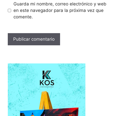
Guarda mi nombre, correo electrónico y web
en este navegador para la próxima vez que
comente.