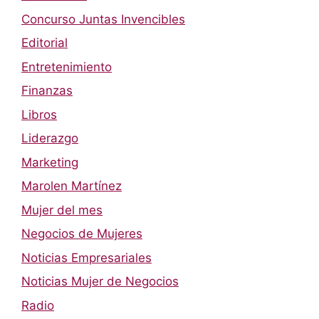
Concurso Juntas Invencibles
Editorial
Entretenimiento
Finanzas
Libros
Liderazgo
Marketing
Marolen Martínez
Mujer del mes
Negocios de Mujeres
Noticias Empresariales
Noticias Mujer de Negocios
Radio