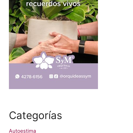
Categorías
Autoestima