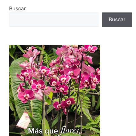
Buscar
Buscar