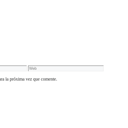
Web
ara la próxima vez que comente.