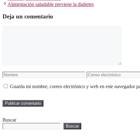
Alimentación saludable previene la diabetes
Deja un comentario
Comentario
Nombre
Correo
electrónico
Guarda mi nombre, correo electrónico y web en este navegador p
Buscar
Buscar