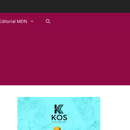
Editorial MDN