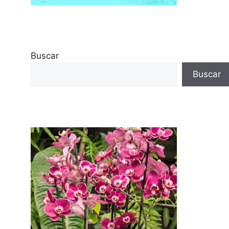
Buscar
Buscar