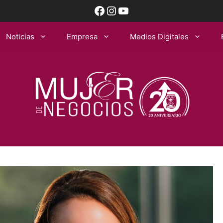
Facebook
Instagram
YouTube
Noticias
Empresa
Medios Digitales