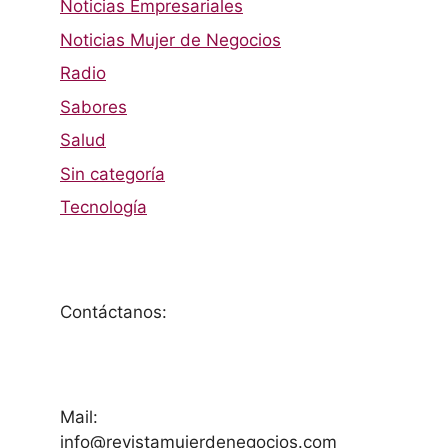
Noticias Empresariales
Noticias Mujer de Negocios
Radio
Sabores
Salud
Sin categoría
Tecnología
Contáctanos:
Mail:
info@revistamujerdenegocios.com