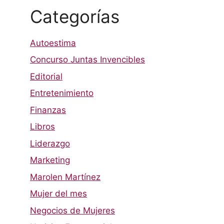
Categorías
Autoestima
Concurso Juntas Invencibles
Editorial
Entretenimiento
Finanzas
Libros
Liderazgo
Marketing
Marolen Martínez
Mujer del mes
Negocios de Mujeres