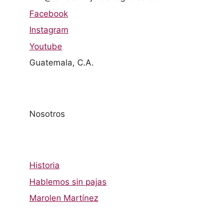
Facebook
Instagram
Youtube
Guatemala, C.A.
Nosotros
Historia
Hablemos sin pajas
Marolen Martínez