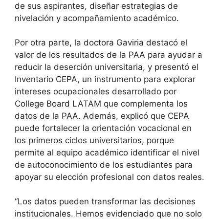
de sus aspirantes, diseñar estrategias de
nivelación y acompañamiento académico.
Por otra parte, la doctora Gaviria destacó el
valor de los resultados de la PAA para ayudar a
reducir la deserción universitaria, y presentó el
Inventario CEPA, un instrumento para explorar
intereses ocupacionales desarrollado por
College Board LATAM que complementa los
datos de la PAA. Además, explicó que CEPA
puede fortalecer la orientación vocacional en
los primeros ciclos universitarios, porque
permite al equipo académico identificar el nivel
de autoconocimiento de los estudiantes para
apoyar su elección profesional con datos reales.
“Los datos pueden transformar las decisiones
institucionales. Hemos evidenciado que no solo