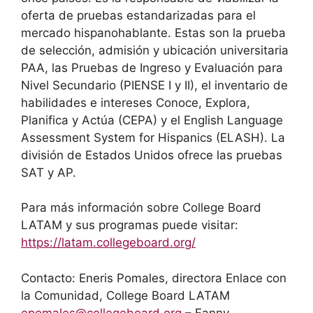
oferta de pruebas estandarizadas para el
mercado hispanohablante. Estas son la prueba
de selección, admisión y ubicación universitaria
PAA, las Pruebas de Ingreso y Evaluación para
Nivel Secundario (PIENSE I y II), el inventario de
habilidades e intereses Conoce, Explora,
Planifica y Actúa (CEPA) y el English Language
Assessment System for Hispanics (ELASH). La
división de Estados Unidos ofrece las pruebas
SAT y AP.
Para más información sobre College Board
LATAM y sus programas puede visitar:
https://latam.collegeboard.org/
Contacto: Eneris Pomales, directora Enlace con
la Comunidad, College Board LATAM
epomales@collegeboard.org
– Fanny