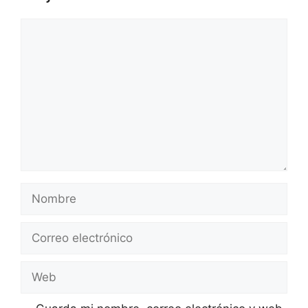
Comentario
Nombre
Correo
electrónico
Web