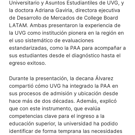
Universitario y Asuntos Estudiantiles de UVG, y
la doctora Adriana Gaviria, directora ejecutiva
de Desarrollo de Mercados de College Board
LATAM. Ambas presentaron la experiencia de
la UVG como institución pionera en la región en
el uso sistemático de evaluaciones
estandarizadas, como la PAA para acompañar a
sus estudiantes desde el diagnóstico hasta el
egreso exitoso.
Durante la presentación, la decana Álvarez
compartió cómo UVG ha integrado la PAA en
sus procesos de admisión y ubicación desde
hace más de dos décadas. Además, explicó
que con este instrumento, que evalúa
competencias clave para el ingreso a la
educación superior, la universidad ha podido
identificar de forma temprana las necesidades