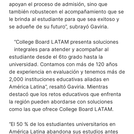
apoyan el proceso de admisión, sino que
también robustecen el acompañamiento que se
le brinda al estudiante para que sea exitoso y
se adueñe de su futuro”, subrayó Gaviria.
“College Board LATAM presenta soluciones
integrales para atender y acompañar al
estudiante desde el 6to grado hasta la
universidad. Contamos con más de 120 años
de experiencia en evaluación y tenemos más de
2,000 instituciones educativas aliadas en
América Latina”, resaltó Gaviria. Mientras
destacó que los retos educativos que enfrenta
la región pueden abordarse con soluciones
como las que ofrece College Board LATAM.
“El 50 % de los estudiantes universitarios en
América Latina abandona sus estudios antes