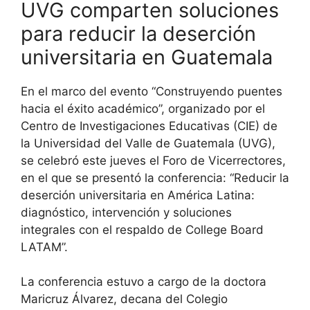
UVG comparten soluciones
para reducir la deserción
universitaria en Guatemala
En el marco del evento “Construyendo puentes
hacia el éxito académico”, organizado por el
Centro de Investigaciones Educativas (CIE) de
la Universidad del Valle de Guatemala (UVG),
se celebró este jueves el Foro de Vicerrectores,
en el que se presentó la conferencia: “Reducir la
deserción universitaria en América Latina:
diagnóstico, intervención y soluciones
integrales con el respaldo de College Board
LATAM”.
La conferencia estuvo a cargo de la doctora
Maricruz Álvarez, decana del Colegio