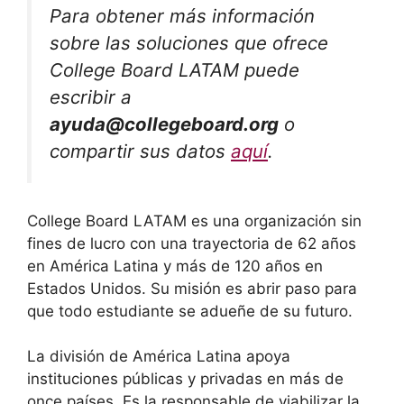
Para obtener más información
sobre las soluciones que ofrece
College Board LATAM puede
escribir a
ayuda@collegeboard.org
o
compartir sus datos
aquí
.
College Board LATAM es una organización sin
fines de lucro con una trayectoria de 62 años
en América Latina y más de 120 años en
Estados Unidos. Su misión es abrir paso para
que todo estudiante se adueñe de su futuro.
La división de América Latina apoya
instituciones públicas y privadas en más de
once países. Es la responsable de viabilizar la