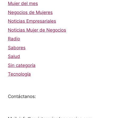
Mujer del mes
Negocios de Mujeres
Noticias Empresariales
Noticias Mujer de Negocios
Radio
Sabores
Salud
Sin categoría
Tecnología
Contáctanos: