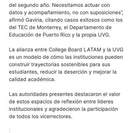
del segundo año. Necesitamos actuar con
datos y acompañamiento, no con suposiciones”,
afirmó Gaviria, citando casos exitosos como los
del TEC de Monterrey, el Departamento de
Educación de Puerto Rico y la propia UVG.
La alianza entre College Board LATAM y la UVG
es un modelo de cómo las instituciones pueden
construir trayectorias sostenibles para sus
estudiantes, reducir la deserción y mejorar la
calidad académica.
Las autoridades presentes destacaron el valor
de estos espacios de reflexión entre líderes
institucionales y agradecieron la participación
de todos los vicerrectores.