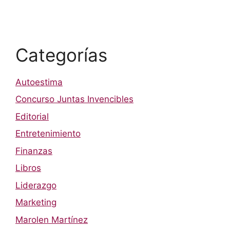
Categorías
Autoestima
Concurso Juntas Invencibles
Editorial
Entretenimiento
Finanzas
Libros
Liderazgo
Marketing
Marolen Martínez