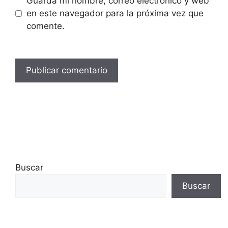
Guarda mi nombre, correo electrónico y web
en este navegador para la próxima vez que
comente.
Buscar
Buscar