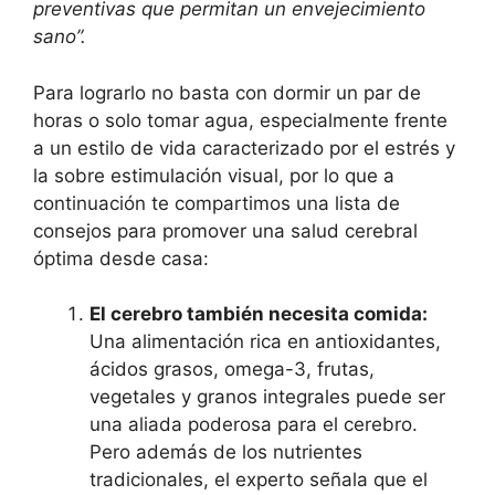
preventivas que permitan un envejecimiento
sano”.
Para lograrlo no basta con dormir un par de
horas o solo tomar agua, especialmente frente
a un estilo de vida caracterizado por el estrés y
la sobre estimulación visual, por lo que a
continuación te compartimos una lista de
consejos para promover una salud cerebral
óptima desde casa:
El cerebro también necesita comida:
Una alimentación rica en antioxidantes,
ácidos grasos, omega-3, frutas,
vegetales y granos integrales puede ser
una aliada poderosa para el cerebro.
Pero además de los nutrientes
tradicionales, el experto señala que el