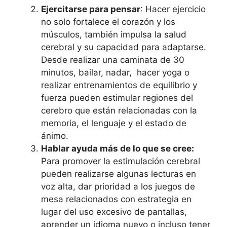
Ejercitarse para pensar
: Hacer ejercicio
no solo fortalece el corazón y los
músculos, también impulsa la salud
cerebral y su capacidad para adaptarse.
Desde realizar una caminata de 30
minutos, bailar, nadar, hacer yoga o
realizar entrenamientos de equilibrio y
fuerza pueden estimular regiones del
cerebro que están relacionadas con la
memoria, el lenguaje y el estado de
ánimo.
Hablar ayuda más de lo que se cree:
Para promover la estimulación cerebral
pueden realizarse algunas lecturas en
voz alta, dar prioridad a los juegos de
mesa relacionados con estrategia en
lugar del uso excesivo de pantallas,
aprender un idioma nuevo o incluso tener