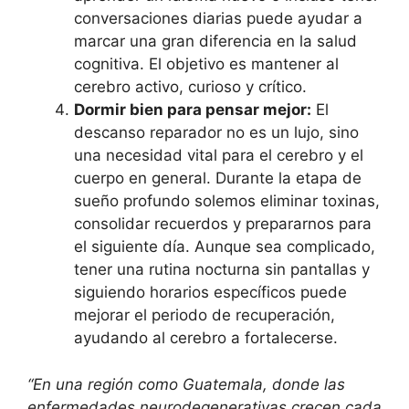
conversaciones diarias puede ayudar a
marcar una gran diferencia en la salud
cognitiva. El objetivo es mantener al
cerebro activo, curioso y crítico.
Dormir bien para pensar mejor:
El
descanso reparador no es un lujo, sino
una necesidad vital para el cerebro y el
cuerpo en general. Durante la etapa de
sueño profundo solemos eliminar toxinas,
consolidar recuerdos y prepararnos para
el siguiente día. Aunque sea complicado,
tener una rutina nocturna sin pantallas y
siguiendo horarios específicos puede
mejorar el periodo de recuperación,
ayudando al cerebro a fortalecerse.
“En una región como Guatemala, donde las
enfermedades neurodegenerativas crecen cada