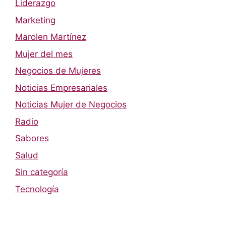
Liderazgo
Marketing
Marolen Martínez
Mujer del mes
Negocios de Mujeres
Noticias Empresariales
Noticias Mujer de Negocios
Radio
Sabores
Salud
Sin categoría
Tecnología