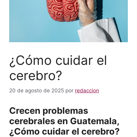
¿Cómo cuidar el
cerebro?
20 de agosto de 2025
por
redaccion
Crecen problemas
cerebrales en Guatemala,
¿Cómo cuidar el cerebro?