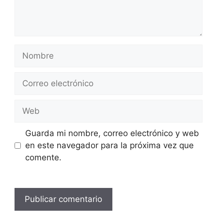
Nombre
Correo
electrónico
Web
Guarda mi nombre, correo electrónico y web
en este navegador para la próxima vez que
comente.