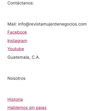
Contáctanos:
Mail: info@revistamujerdenegocios.com
Facebook
Instagram
Youtube
Guatemala, C.A.
Nosotros
Historia
Hablemos sin pajas