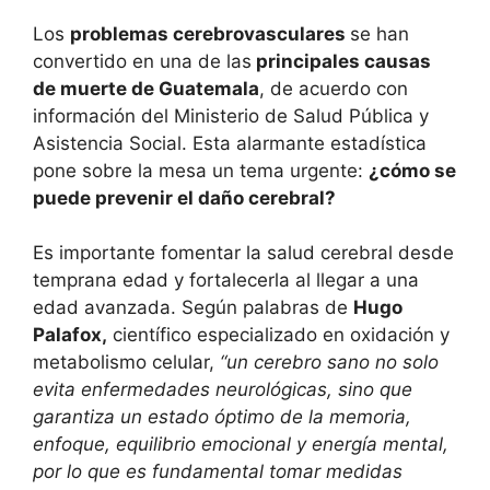
Los
problemas cerebrovasculares
se han
convertido en una de las
principales causas
de muerte de Guatemala
, de acuerdo con
información del Ministerio de Salud Pública y
Asistencia Social. Esta alarmante estadística
pone sobre la mesa un tema urgente:
¿cómo se
puede prevenir el daño cerebral?
Es importante fomentar la salud cerebral desde
temprana edad y fortalecerla al llegar a una
edad avanzada. Según palabras de
Hugo
Palafox,
científico especializado en oxidación y
metabolismo celular,
“un cerebro sano no solo
evita enfermedades neurológicas, sino que
garantiza un estado óptimo de la memoria,
enfoque, equilibrio emocional y energía mental,
por lo que es fundamental tomar medidas