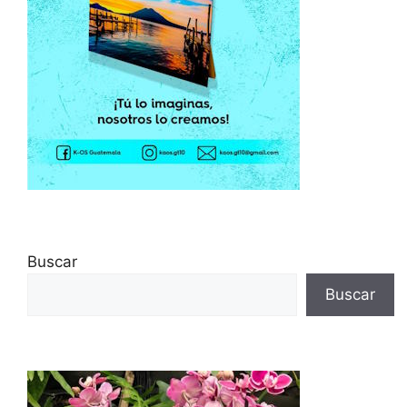
Buscar
Buscar