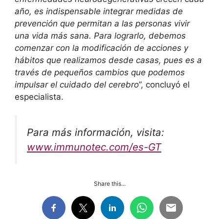
año, es indispensable integrar medidas de
prevención que permitan a las personas vivir
una vida más sana. Para lograrlo, debemos
comenzar con la modificación de acciones y
hábitos que realizamos desde casas, pues es a
través de pequeños cambios que podemos
impulsar el cuidado del cerebro
”, concluyó el
especialista.
Para más información, visita:
www.immunotec.com/es-GT
Share this...