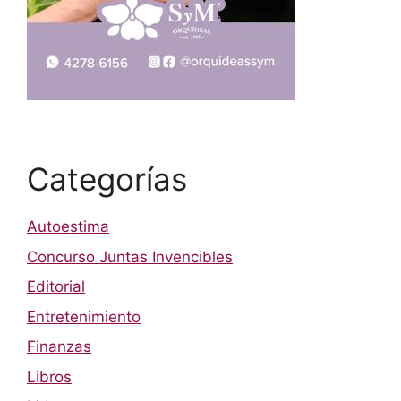
Categorías
Autoestima
Concurso Juntas Invencibles
Editorial
Entretenimiento
Finanzas
Libros