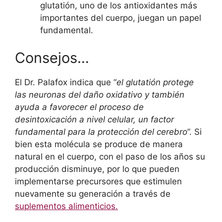
glutatión, uno de los antioxidantes más
importantes del cuerpo, juegan un papel
fundamental.
Consejos…
El Dr. Palafox indica que “
el glutatión protege
las neuronas del daño oxidativo y también
ayuda a favorecer el proceso de
desintoxicación a nivel celular, un factor
fundamental para la protección del cerebro
”. Si
bien esta molécula se produce de manera
natural en el cuerpo, con el paso de los años su
producción disminuye, por lo que pueden
implementarse precursores que estimulen
nuevamente su generación a través de
suplementos alimenticios.