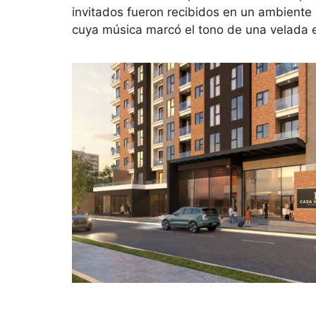
invitados fueron recibidos en un ambiente
cuya música marcó el tono de una velada 