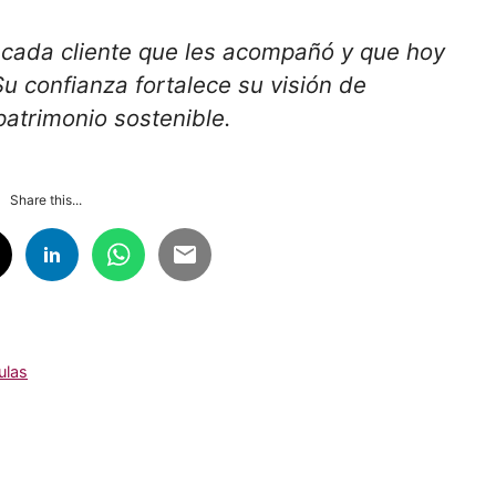
cada cliente que les acompañó y que hoy
 confianza fortalece su visión de
patrimonio sostenible.
Share this...
ulas