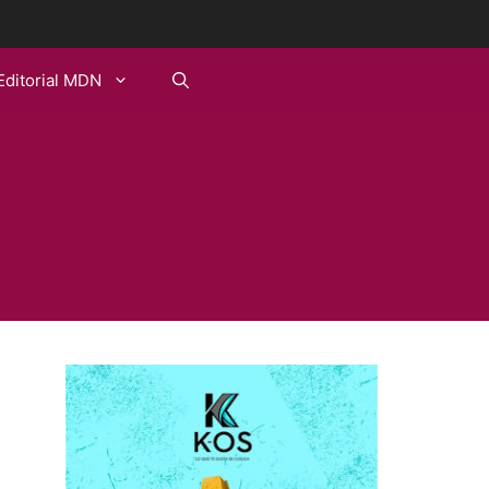
Editorial MDN