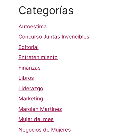
Categorías
Autoestima
Concurso Juntas Invencibles
Editorial
Entretenimiento
Finanzas
Libros
Liderazgo
Marketing
Marolen Martínez
Mujer del mes
Negocios de Mujeres