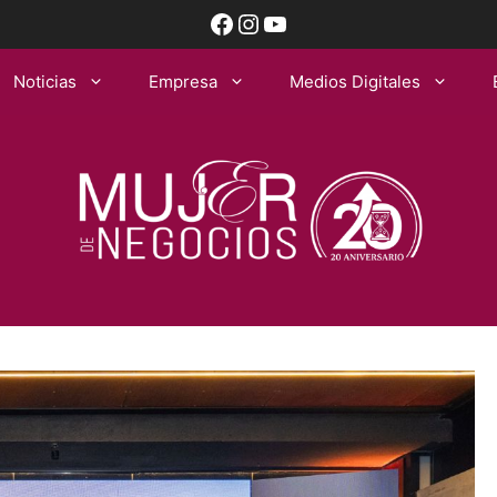
Facebook
Instagram
YouTube
Noticias
Empresa
Medios Digitales