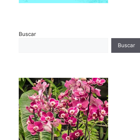
Buscar
Buscar