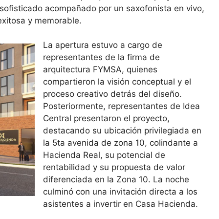
 sofisticado acompañado por un saxofonista en vivo,
exitosa y memorable.
La apertura estuvo a cargo de
representantes de la firma de
arquitectura FYMSA, quienes
compartieron la visión conceptual y el
proceso creativo detrás del diseño.
Posteriormente, representantes de Idea
Central presentaron el proyecto,
destacando su ubicación privilegiada en
la 5ta avenida de zona 10, colindante a
Hacienda Real, su potencial de
rentabilidad y su propuesta de valor
diferenciada en la Zona 10. La noche
culminó con una invitación directa a los
asistentes a invertir en Casa Hacienda.