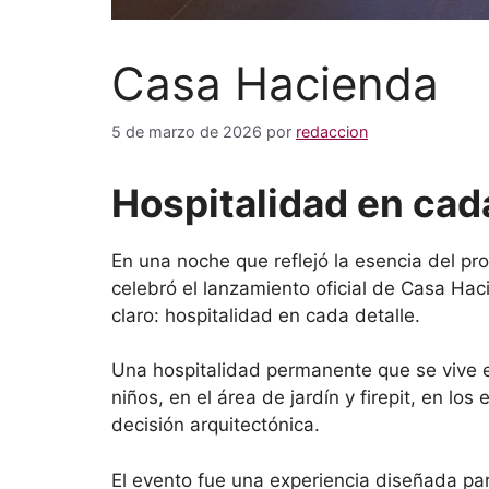
Casa Hacienda
5 de marzo de 2026
por
redaccion
Hospitalidad en cad
En una noche que reflejó la esencia del p
celebró el lanzamiento oficial de Casa Hac
claro: hospitalidad en cada detalle.
Una hospitalidad permanente que se vive en
niños, en el área de jardín y firepit, en l
decisión arquitectónica.
El evento fue una experiencia diseñada par