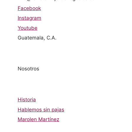
Facebook
Instagram
Youtube
Guatemala, C.A.
Nosotros
Historia
Hablemos sin pajas
Marolen Martínez