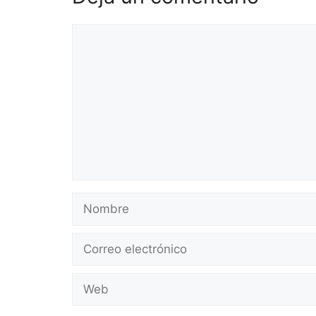
Comentario
Nombre
Correo
electrónico
Web