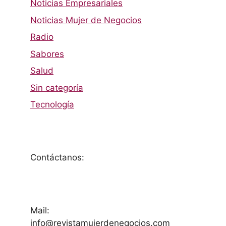
Noticias Empresariales
Noticias Mujer de Negocios
Radio
Sabores
Salud
Sin categoría
Tecnología
Contáctanos:
Mail:
info@revistamujerdenegocios.com