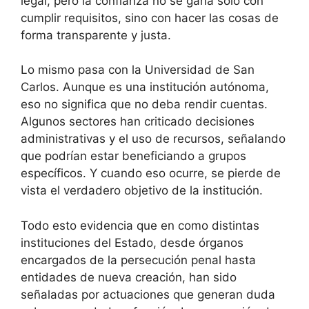
legal, pero la confianza no se gana solo con
cumplir requisitos, sino con hacer las cosas de
forma transparente y justa.
Lo mismo pasa con la Universidad de San
Carlos. Aunque es una institución autónoma,
eso no significa que no deba rendir cuentas.
Algunos sectores han criticado decisiones
administrativas y el uso de recursos, señalando
que podrían estar beneficiando a grupos
específicos. Y cuando eso ocurre, se pierde de
vista el verdadero objetivo de la institución.
Todo esto evidencia que en como distintas
instituciones del Estado, desde órganos
encargados de la persecución penal hasta
entidades de nueva creación, han sido
señaladas por actuaciones que generan duda