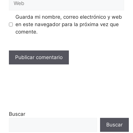
Guarda mi nombre, correo electrónico y web
en este navegador para la próxima vez que
comente.
Buscar
Buscar