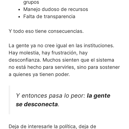
grupos
Manejo dudoso de recursos
Falta de transparencia
Y todo eso tiene consecuencias.
La gente ya no cree igual en las instituciones.
Hay molestia, hay frustración, hay
desconfianza. Muchos sienten que el sistema
no está hecho para servirles, sino para sostener
a quienes ya tienen poder.
Y entonces pasa lo peor:
la gente
se desconecta
.
Deja de interesarle la política, deja de