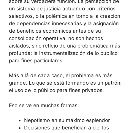
sobre su verdadera función. La percepción de
un sistema de justicia actuando con criterios
selectivos, o la polémica en torno a la creación
de dependencias innecesarias y la asignación
de beneficios económicos antes de su
consolidación operativa, no son hechos
aislados, sino reflejo de una problemática más
profunda: la instrumentalización de lo público
para fines particulares.
Más allá de cada caso, el problema es más
grande. Lo que se está formando es un patrón:
el uso de lo público para fines privados.
Eso se ve en muchas formas:
Nepotismo en su máximo esplendor
Decisiones que benefician a ciertos