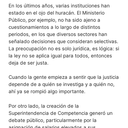
En los últimos años, varias instituciones han
estado en el ojo del huracán. El Ministerio
Público, por ejemplo, no ha sido ajeno a
cuestionamientos a lo largo de distintos
periodos, en los que diversos sectores han
señalado decisiones que consideran selectivas.
La preocupación no es solo jurídica, es lógica: si
la ley no se aplica igual para todos, entonces
deja de ser justa.
Cuando la gente empieza a sentir que la justicia
depende de a quién se investiga y a quién no,
ahí ya se rompió algo importante.
Por otro lado, la creación de la
Superintendencia de Competencia generó un
debate público, particularmente por la
asignación de salarios elevados a sus