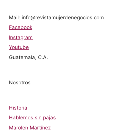
Mail: info@revistamujerdenegocios.com
Facebook
Instagram
Youtube
Guatemala, C.A.
Nosotros
Historia
Hablemos sin pajas
Marolen Martínez