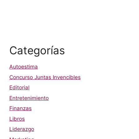
Categorías
Autoestima
Concurso Juntas Invencibles
Editorial
Entretenimiento
Finanzas
Libros
Liderazgo