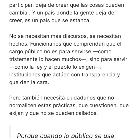
participar, deja de creer que las cosas pueden
cambiar. Y un país donde la gente deja de
creer, es un país que se estanca.
No se necesitan más discursos, se necesitan
hechos. Funcionarios que comprendan que el
cargo público no es para servirse —como
tristemente lo hacen muchos—, sino para servir
—como la ley y el pueblo lo exigen—.
Instituciones que actúen con transparencia y
que den la cara.
Pero también necesita ciudadanos que no
normalicen estas prácticas, que cuestionen, que
exijan y que no se queden callados.
Porque cuando lo público se usa