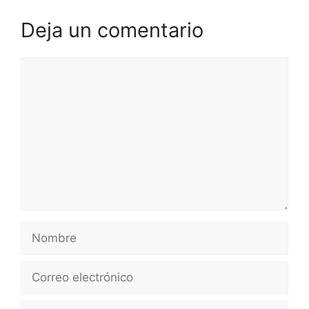
Deja un comentario
Comentario
Nombre
Correo
electrónico
Web