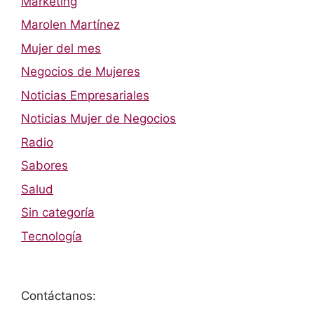
Marketing
Marolen Martínez
Mujer del mes
Negocios de Mujeres
Noticias Empresariales
Noticias Mujer de Negocios
Radio
Sabores
Salud
Sin categoría
Tecnología
Contáctanos: