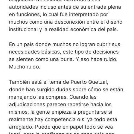
autoridades incluso antes de su entrada plena
en funciones, lo cual fue interpretado por
muchos como una desconexión entre el diseño
institucional y la realidad económica del país.
En un país donde muchos no logran cubrir sus
necesidades básicas, este tipo de decisiones
se sienten como una burla. Y eso hace ruido.
Mucho ruido.
También está el tema de Puerto Quetzal,
donde han surgido dudas sobre cómo se están
manejando las compras. Cuando las
adjudicaciones parecen repetirse hacia los
mismos, la gente empieza a preguntarse si
realmente hay competencia o si ya todo está
arreglado. Puede que en papel todo se vea