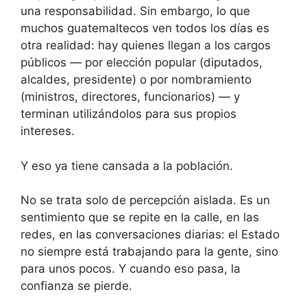
una responsabilidad. Sin embargo, lo que
muchos guatemaltecos ven todos los días es
otra realidad: hay quienes llegan a los cargos
públicos — por elección popular (diputados,
alcaldes, presidente) o por nombramiento
(ministros, directores, funcionarios) — y
terminan utilizándolos para sus propios
intereses.
Y eso ya tiene cansada a la población.
No se trata solo de percepción aislada. Es un
sentimiento que se repite en la calle, en las
redes, en las conversaciones diarias: el Estado
no siempre está trabajando para la gente, sino
para unos pocos. Y cuando eso pasa, la
confianza se pierde.