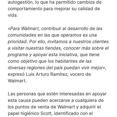
autogestión, lo que ha permitido cambios de
comportamiento para mejorar su calidad de
vida.
«Para Walmart, contribuir al desarrollo de las
comunidades en las que operamos es una
prioridad. Por ello, invitamos a nuestros clientes
a visitar nuestras tiendas, conocer más sobre el
programa y apoyar esta iniciativa, que tiene
como objetivo que los habitantes de las
diversas regiones del país puedan vivir mejor»,
expresó Luis Arturo Ramírez, vocero de
Walmart.
Las personas que estén interesadas en apoyar
esta causa pueden acercarse a cualquiera de
los puntos de venta de Walmart y adquirir el
papel higiénico Scott, identificado con el