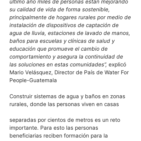
último año miles de personas están mejorando
su calidad de vida de forma sostenible,
principalmente de hogares rurales por medio de
instalación de dispositivos de captación de
agua de lluvia, estaciones de lavado de manos,
baños para escuelas y clínicas de salud y
educación que promueve el cambio de
comportamiento y asegura la continuidad de
las soluciones en estas comunidades”,
explicó
Mario Velásquez, Director de País de Water For
People-Guatemala
Construir sistemas de agua y baños en zonas
rurales, donde las personas viven en casas
separadas por cientos de metros es un reto
importante. Para esto las personas
beneficiarias reciben formación para la