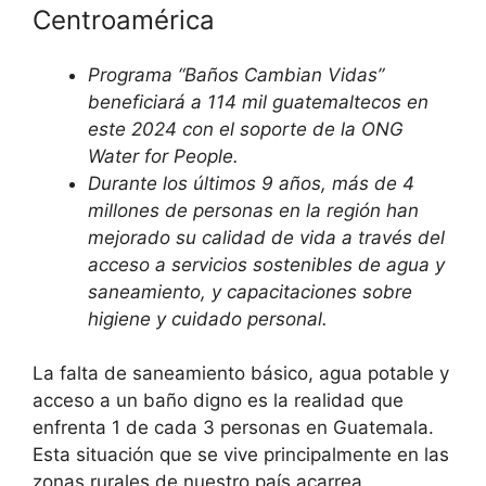
Centroamérica
Programa “Baños Cambian Vidas”
beneficiará a 114 mil guatemaltecos en
este 2024 con el soporte de la ONG
Water for People.
Durante los últimos 9 años, más de 4
millones de personas en la región han
mejorado su calidad de vida a través del
acceso a servicios sostenibles de agua y
saneamiento, y capacitaciones sobre
higiene y cuidado personal.
La falta de saneamiento básico, agua potable y
acceso a un baño digno es la realidad que
enfrenta 1 de cada 3 personas en Guatemala.
Esta situación que se vive principalmente en las
zonas rurales de nuestro país acarrea