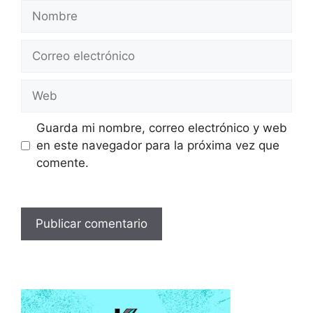
Nombre
Correo
electrónico
Web
Guarda mi nombre, correo electrónico y web
en este navegador para la próxima vez que
comente.