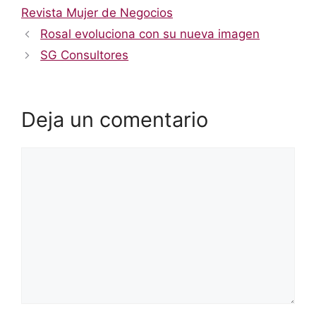
Revista Mujer de Negocios
Rosal evoluciona con su nueva imagen
SG Consultores
Deja un comentario
Comentario