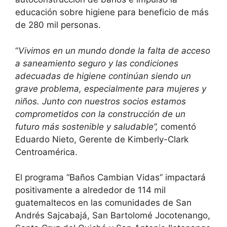
educación sobre higiene para beneficio de más
de 280 mil personas.
“
Vivimos en un mundo donde la falta de acceso
a saneamiento seguro y las condiciones
adecuadas de higiene continúan siendo un
grave problema, especialmente para mujeres y
niños. Junto con nuestros socios estamos
comprometidos con la construcción de un
futuro más sostenible y saludable”,
comentó
Eduardo Nieto, Gerente de Kimberly-Clark
Centroamérica.
El programa “Baños Cambian Vidas” impactará
positivamente a alrededor de 114 mil
guatemaltecos en las comunidades de San
Andrés Sajcabajá, San Bartolomé Jocotenango,