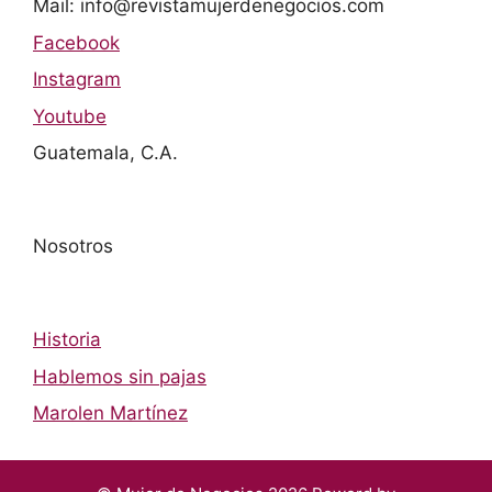
Mail: info@revistamujerdenegocios.com
Facebook
Instagram
Youtube
Guatemala, C.A.
Nosotros
Historia
Hablemos sin pajas
Marolen Martínez