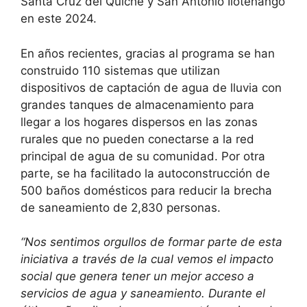
Santa Cruz del Quiché y San Antonio Ilotenango
en este 2024.
En años recientes, gracias al programa se han
construido 110 sistemas que utilizan
dispositivos de captación de agua de lluvia con
grandes tanques de almacenamiento para
llegar a los hogares dispersos en las zonas
rurales que no pueden conectarse a la red
principal de agua de su comunidad. Por otra
parte, se ha facilitado la autoconstrucción de
500 baños domésticos para reducir la brecha
de saneamiento de 2,830 personas.
“Nos sentimos orgullos de formar parte de esta
iniciativa a través de la cual vemos el impacto
social que genera tener un mejor acceso a
servicios de agua y saneamiento. Durante el