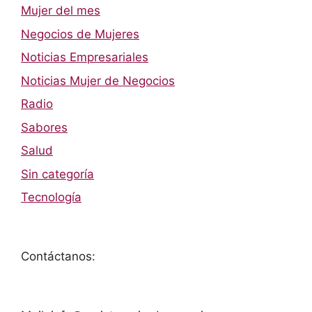
Mujer del mes
Negocios de Mujeres
Noticias Empresariales
Noticias Mujer de Negocios
Radio
Sabores
Salud
Sin categoría
Tecnología
Contáctanos: