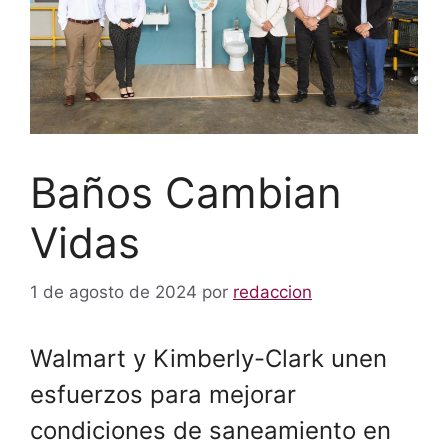
Baños Cambian
Vidas
1 de agosto de 2024
por
redaccion
Walmart y Kimberly-Clark unen
esfuerzos para mejorar
condiciones de saneamiento en