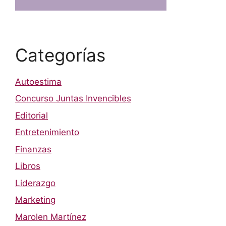
Categorías
Autoestima
Concurso Juntas Invencibles
Editorial
Entretenimiento
Finanzas
Libros
Liderazgo
Marketing
Marolen Martínez