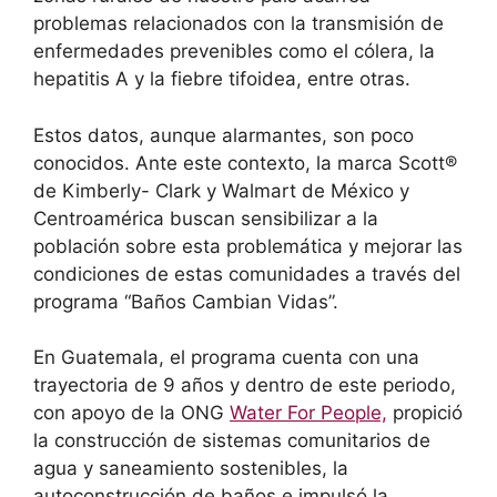
problemas relacionados con la transmisión de
enfermedades prevenibles como el cólera, la
hepatitis A y la fiebre tifoidea, entre otras.
Estos datos, aunque alarmantes, son poco
conocidos. Ante este contexto, la marca Scott®
de Kimberly- Clark y Walmart de México y
Centroamérica buscan sensibilizar a la
población sobre esta problemática y mejorar las
condiciones de estas comunidades a través del
programa “Baños Cambian Vidas”.
En Guatemala, el programa cuenta con una
trayectoria de 9 años y dentro de este periodo,
con apoyo de la ONG
Water For People,
propició
la construcción de sistemas comunitarios de
agua y saneamiento sostenibles, la
autoconstrucción de baños e impulsó la