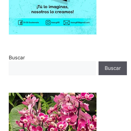
Buscar
Buscar