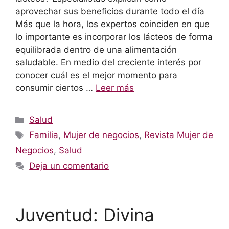
aprovechar sus beneficios durante todo el día
Más que la hora, los expertos coinciden en que
lo importante es incorporar los lácteos de forma
equilibrada dentro de una alimentación
saludable. En medio del creciente interés por
conocer cuál es el mejor momento para
consumir ciertos …
Leer más
Categorías
Salud
Etiquetas
Familia
,
Mujer de negocios
,
Revista Mujer de
Negocios
,
Salud
Deja un comentario
Juventud: Divina