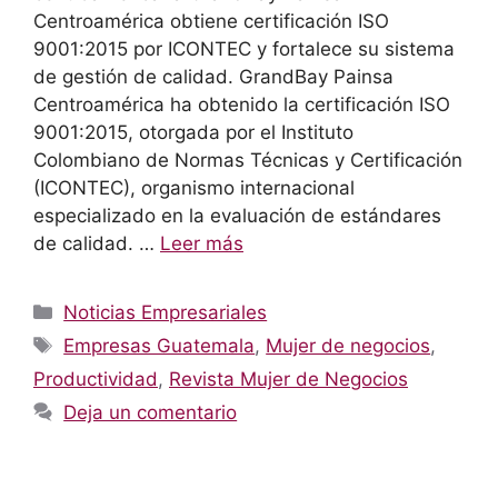
Centroamérica obtiene certificación ISO
9001:2015 por ICONTEC y fortalece su sistema
de gestión de calidad. GrandBay Painsa
Centroamérica ha obtenido la certificación ISO
9001:2015, otorgada por el Instituto
Colombiano de Normas Técnicas y Certificación
(ICONTEC), organismo internacional
especializado en la evaluación de estándares
de calidad. …
Leer más
Categorías
Noticias Empresariales
Etiquetas
Empresas Guatemala
,
Mujer de negocios
,
Productividad
,
Revista Mujer de Negocios
Deja un comentario