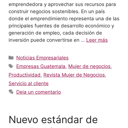
emprendedora y aprovechar sus recursos para
construir negocios sostenibles. En un país
donde el emprendimiento representa una de las
principales fuentes de desarrollo económico y
generación de empleo, cada decisión de
inversión puede convertirse en …
Leer más
Categorías
Noticias Empresariales
Etiquetas
Empresas Guatemala
,
Mujer de negocios
,
Productividad
,
Revista Mujer de Negocios
,
Servicio al cliente
Deja un comentario
Nuevo estándar de