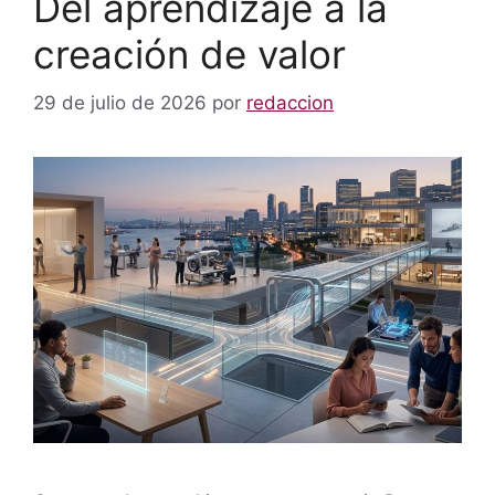
Del aprendizaje a la
creación de valor
29 de julio de 2026
por
redaccion