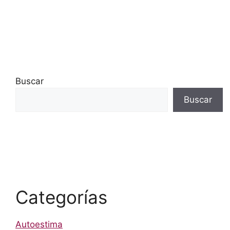
Buscar
Buscar
Categorías
Autoestima