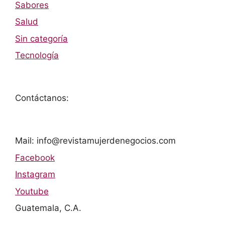
Sabores
Salud
Sin categoría
Tecnología
Contáctanos:
Mail: info@revistamujerdenegocios.com
Facebook
Instagram
Youtube
Guatemala, C.A.