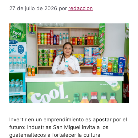
27 de julio de 2026
por
redaccion
Invertir en un emprendimiento es apostar por el
futuro: Industrias San Miguel invita a los
guatemaltecos a fortalecer la cultura