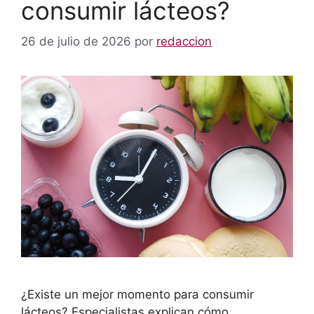
consumir lácteos?
26 de julio de 2026
por
redaccion
¿Existe un mejor momento para consumir
lácteos? Especialistas explican cómo