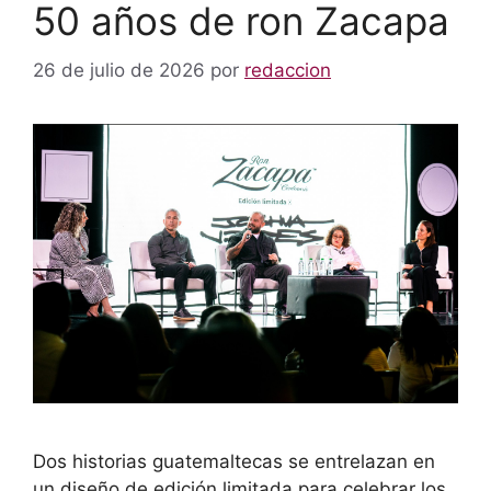
50 años de ron Zacapa
26 de julio de 2026
por
redaccion
Dos historias guatemaltecas se entrelazan en
un diseño de edición limitada para celebrar los