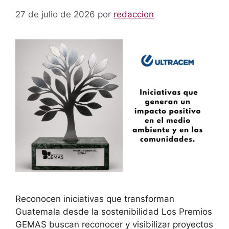
27 de julio de 2026
por
redaccion
Reconocen iniciativas que transforman
Guatemala desde la sostenibilidad Los Premios
GEMAS buscan reconocer y visibilizar proyectos