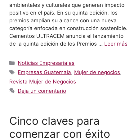
ambientales y culturales que generan impacto
positivo en el país. En su quinta edición, los
premios amplían su alcance con una nueva
categoría enfocada en construcción sostenible.
Cementos ULTRACEM anuncia el lanzamiento
de la quinta edición de los Premios …
Leer más
Categorías
Noticias Empresariales
Etiquetas
Empresas Guatemala
,
Mujer de negocios
,
Revista Mujer de Negocios
Deja un comentario
Cinco claves para
comenzar con éxito