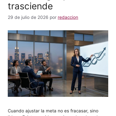
trasciende
29 de julio de 2026
por
redaccion
Cuando ajustar la meta no es fracasar, sino