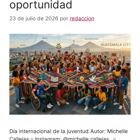
oportunidad
23 de julio de 2026
por
redaccion
Día internacional de la juventud Autor: Michelle
Callejas – Instagram: @michelle.callejas_ –