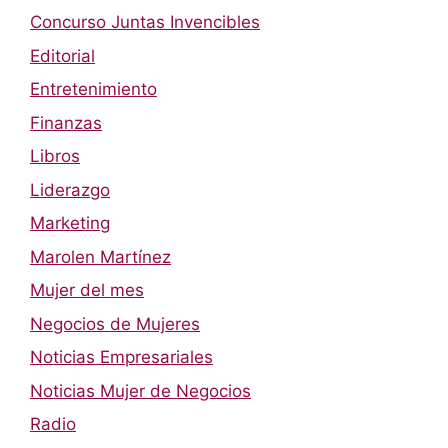
Concurso Juntas Invencibles
Editorial
Entretenimiento
Finanzas
Libros
Liderazgo
Marketing
Marolen Martínez
Mujer del mes
Negocios de Mujeres
Noticias Empresariales
Noticias Mujer de Negocios
Radio