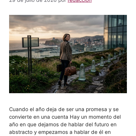
Cuando el año deja de ser una promesa y se
convierte en una cuenta Hay un momento del
año en que dejamos de hablar del futuro en
abstracto y empezamos a hablar de él en