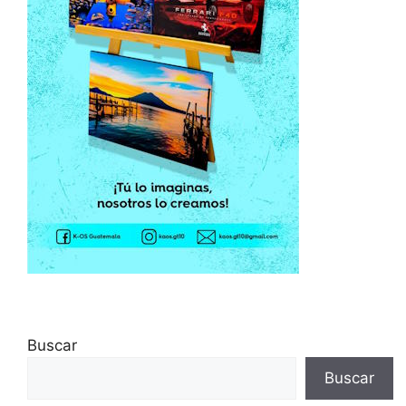
Buscar
Buscar