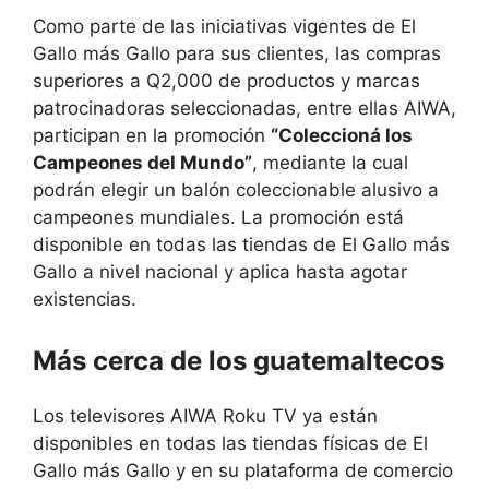
Como parte de las iniciativas vigentes de El
Gallo más Gallo para sus clientes, las compras
superiores a Q2,000 de productos y marcas
patrocinadoras seleccionadas, entre ellas AIWA,
participan en la promoción
“Coleccioná los
Campeones del Mundo”
, mediante la cual
podrán elegir un balón coleccionable alusivo a
campeones mundiales. La promoción está
disponible en todas las tiendas de El Gallo más
Gallo a nivel nacional y aplica hasta agotar
existencias.
Más cerca de los guatemaltecos
Los televisores AIWA Roku TV ya están
disponibles en todas las tiendas físicas de El
Gallo más Gallo y en su plataforma de comercio