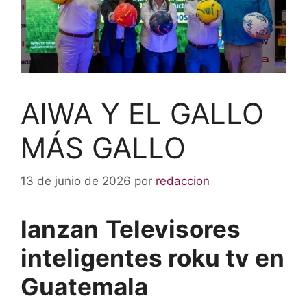
AIWA Y EL GALLO
MÁS GALLO
13 de junio de 2026
por
redaccion
lanzan
Televisores
inteligentes roku tv en
Guatemala