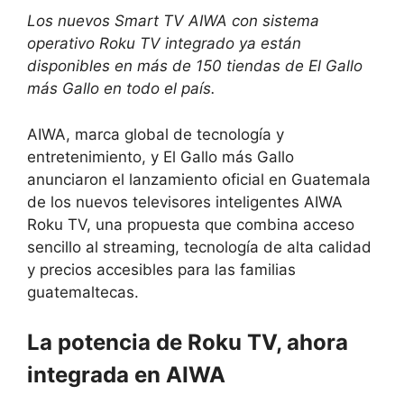
Los nuevos Smart TV AIWA con sistema
operativo Roku TV integrado ya están
disponibles
en más de 150 tiendas de El Gallo
más Gallo en todo el país.
AIWA, marca global de tecnología y
entretenimiento, y El Gallo más Gallo
anunciaron el lanzamiento oficial en Guatemala
de los nuevos televisores inteligentes AIWA
Roku TV, una propuesta que combina acceso
sencillo al streaming, tecnología de alta calidad
y precios accesibles para las familias
guatemaltecas.
La potencia de Roku TV, ahora
integrada en AIWA