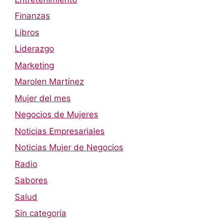
Finanzas
Libros
Liderazgo
Marketing
Marolen Martínez
Mujer del mes
Negocios de Mujeres
Noticias Empresariales
Noticias Mujer de Negocios
Radio
Sabores
Salud
Sin categoría