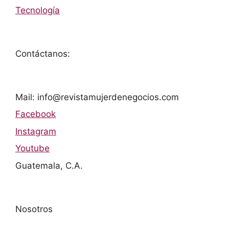
Tecnología
Contáctanos:
Mail: info@revistamujerdenegocios.com
Facebook
Instagram
Youtube
Guatemala, C.A.
Nosotros