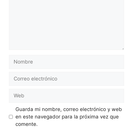
Nombre
Correo
electrónico
Web
Guarda mi nombre, correo electrónico y web
en este navegador para la próxima vez que
comente.