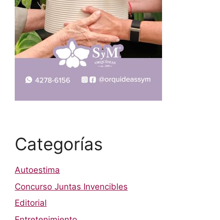
Categorías
Autoestima
Concurso Juntas Invencibles
Editorial
Entretenimiento