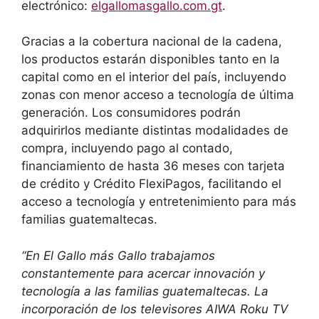
electrónico:
elgallomasgallo.com.gt
.
Gracias a la cobertura nacional de la cadena,
los productos estarán disponibles tanto en la
capital como en el interior del país, incluyendo
zonas con menor acceso a tecnología de última
generación. Los consumidores podrán
adquirirlos mediante distintas modalidades de
compra, incluyendo pago al contado,
financiamiento de hasta 36 meses con tarjeta
de crédito y Crédito FlexiPagos, facilitando el
acceso a tecnología y entretenimiento para más
familias guatemaltecas.
“En El Gallo más Gallo trabajamos
constantemente para acercar innovación y
tecnología a las familias guatemaltecas. La
incorporación de los televisores AIWA Roku TV