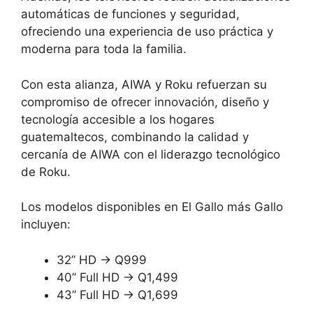
automáticas de funciones y seguridad,
ofreciendo una experiencia de uso práctica y
moderna para toda la familia.
Con esta alianza, AIWA y Roku refuerzan su
compromiso de ofrecer innovación, diseño y
tecnología accesible a los hogares
guatemaltecos, combinando la calidad y
cercanía de AIWA con el liderazgo tecnológico
de Roku.
Los modelos disponibles en El Gallo más Gallo
incluyen:
32” HD → Q999
40” Full HD → Q1,499
43” Full HD → Q1,699