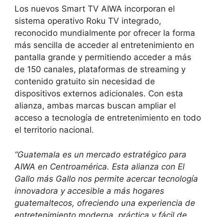
Los nuevos Smart TV AIWA incorporan el
sistema operativo Roku TV integrado,
reconocido mundialmente por ofrecer la forma
más sencilla de acceder al entretenimiento en
pantalla grande y permitiendo acceder a más
de 150 canales, plataformas de streaming y
contenido gratuito sin necesidad de
dispositivos externos adicionales. Con esta
alianza, ambas marcas buscan ampliar el
acceso a tecnología de entretenimiento en todo
el territorio nacional.
“Guatemala es un mercado estratégico para
AIWA en Centroamérica. Esta alianza con El
Gallo más Gallo nos permite acercar tecnología
innovadora y accesible a más hogares
guatemaltecos, ofreciendo una experiencia de
entretenimiento moderna, práctica y fácil de