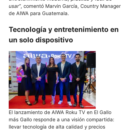
usar”
, comentó Marvin García, Country Manager
de AIWA para Guatemala.
Tecnología y entretenimiento en
un solo dispositivo
El lanzamiento de AIWA Roku TV en El Gallo
más Gallo responde a una visión compartida:
llevar tecnología de alta calidad y precios