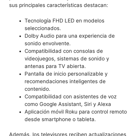
sus principales características destacan:
Tecnología FHD LED en modelos
seleccionados.
Dolby Audio para una experiencia de
sonido envolvente.
Compatibilidad con consolas de
videojuegos, sistemas de sonido y
antenas para TV abierta.
Pantalla de inicio personalizable y
recomendaciones inteligentes de
contenido.
Compatibilidad con asistentes de voz
como Google Assistant, Siri y Alexa
Aplicación móvil Roku para control remoto
desde smartphone o tableta.
Además, los televisores reciben actualizaciones