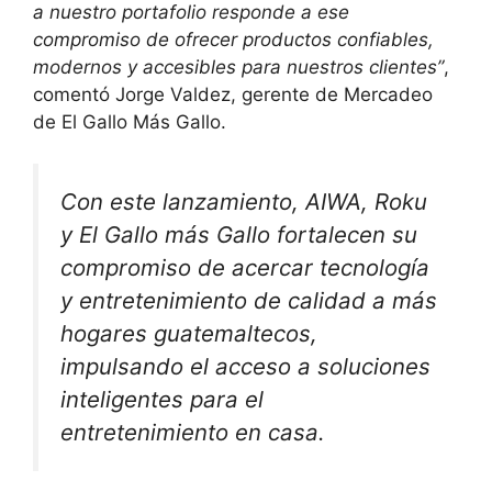
a nuestro portafolio responde a ese
compromiso de ofrecer productos confiables,
modernos y accesibles para nuestros clientes”
,
comentó Jorge Valdez, gerente de Mercadeo
de El Gallo Más Gallo.
Con este lanzamiento, AIWA, Roku
y El Gallo más Gallo fortalecen su
compromiso de acercar tecnología
y entretenimiento de calidad a más
hogares guatemaltecos,
impulsando el acceso a soluciones
inteligentes para el
entretenimiento en casa.