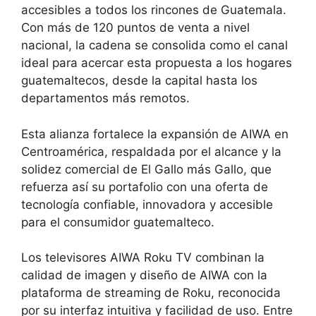
accesibles a todos los rincones de Guatemala.
Con más de 120 puntos de venta a nivel
nacional, la cadena se consolida como el canal
ideal para acercar esta propuesta a los hogares
guatemaltecos, desde la capital hasta los
departamentos más remotos.
Esta alianza fortalece la expansión de AIWA en
Centroamérica, respaldada por el alcance y la
solidez comercial de El Gallo más Gallo, que
refuerza así su portafolio con una oferta de
tecnología confiable, innovadora y accesible
para el consumidor guatemalteco.
Los televisores AIWA Roku TV combinan la
calidad de imagen y diseño de AIWA con la
plataforma de streaming de Roku, reconocida
por su interfaz intuitiva y facilidad de uso. Entre