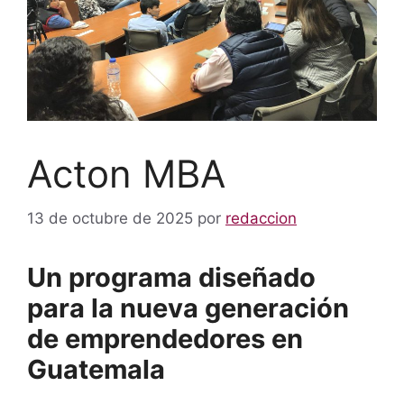
Acton MBA
13 de octubre de 2025
por
redaccion
Un programa diseñado
para la nueva generación
de emprendedores en
Guatemala