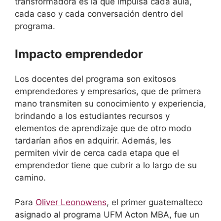
transformadora es la que impulsa cada aula,
cada caso y cada conversación dentro del
programa.
Impacto emprendedor
Los docentes del programa son exitosos
emprendedores y empresarios, que de primera
mano transmiten su conocimiento y experiencia,
brindando a los estudiantes recursos y
elementos de aprendizaje que de otro modo
tardarían años en adquirir. Además, les
permiten vivir de cerca cada etapa que el
emprendedor tiene que cubrir a lo largo de su
camino.
Para
Oliver Leonowens
, el primer guatemalteco
asignado al programa UFM Acton MBA, fue un