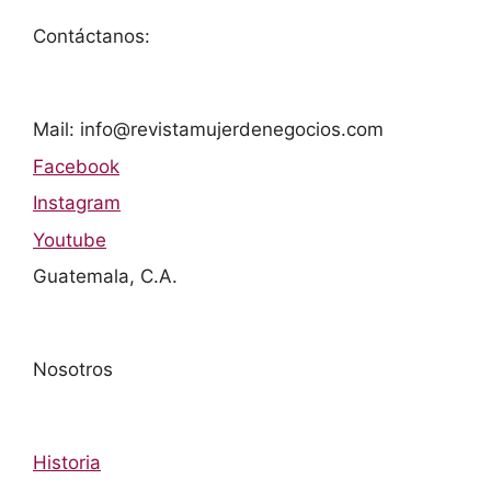
Contáctanos:
Mail: info@revistamujerdenegocios.com
Facebook
Instagram
Youtube
Guatemala, C.A.
Nosotros
Historia