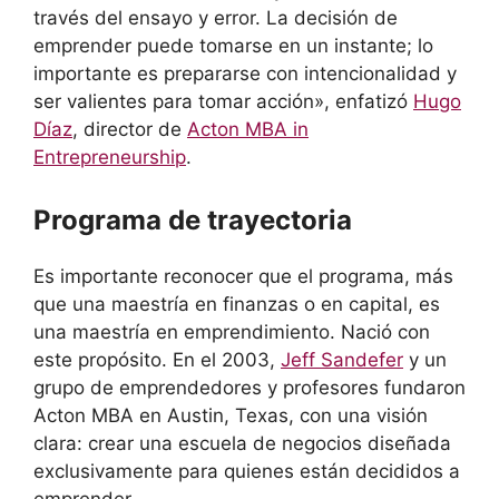
través del ensayo y error. La decisión de
emprender puede tomarse en un instante; lo
importante es prepararse con intencionalidad y
ser valientes para tomar acción», enfatizó
Hugo
Díaz
, director de
Acton MBA in
Entrepreneurship
.
Programa de trayectoria
Es importante reconocer que el programa, más
que una maestría en finanzas o en capital, es
una maestría en emprendimiento. Nació con
este propósito. En el 2003,
Jeff Sandefer
y un
grupo de emprendedores y profesores fundaron
Acton MBA en Austin, Texas, con una visión
clara: crear una escuela de negocios diseñada
exclusivamente para quienes están decididos a
emprender.