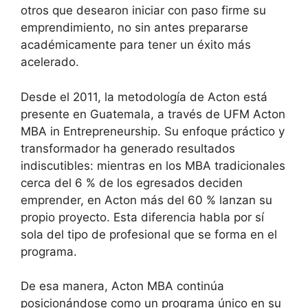
otros que desearon iniciar con paso firme su
emprendimiento, no sin antes prepararse
académicamente para tener un éxito más
acelerado.
Desde el 2011, la metodología de Acton está
presente en Guatemala, a través de UFM Acton
MBA in Entrepreneurship. Su enfoque práctico y
transformador ha generado resultados
indiscutibles: mientras en los MBA tradicionales
cerca del 6 % de los egresados deciden
emprender, en Acton más del 60 % lanzan su
propio proyecto. Esta diferencia habla por sí
sola del tipo de profesional que se forma en el
programa.
De esa manera, Acton MBA continúa
posicionándose como un programa único en su