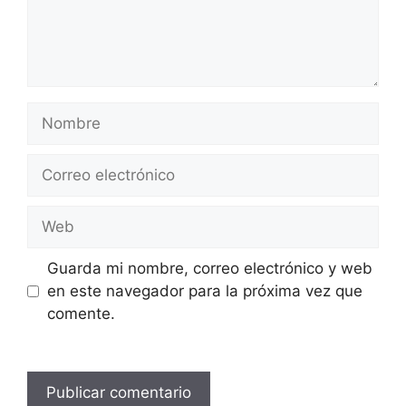
Nombre
Correo
electrónico
Web
Guarda mi nombre, correo electrónico y web
en este navegador para la próxima vez que
comente.