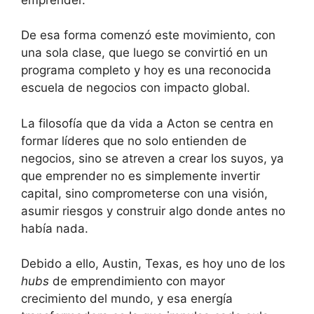
De esa forma comenzó este movimiento, con
una sola clase, que luego se convirtió en un
programa completo y hoy es una reconocida
escuela de negocios con impacto global.
La filosofía que da vida a Acton se centra en
formar líderes que no solo entienden de
negocios, sino se atreven a crear los suyos, ya
que emprender no es simplemente invertir
capital, sino comprometerse con una visión,
asumir riesgos y construir algo donde antes no
había nada.
Debido a ello, Austin, Texas, es hoy uno de los
hubs
de emprendimiento con mayor
crecimiento del mundo, y esa energía