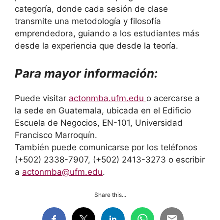
categoría, donde cada sesión de clase
transmite una metodología y filosofía
emprendedora, guiando a los estudiantes más
desde la experiencia que desde la teoría.
Para mayor información:
Puede visitar
actonmba.ufm.edu
o acercarse a
la sede en Guatemala, ubicada en el Edificio
Escuela de Negocios, EN-101, Universidad
Francisco Marroquín.
También puede comunicarse por los teléfonos
(+502) 2338-7907, (+502) 2413-3273 o escribir
a
actonmba@ufm.edu
.
Share this...