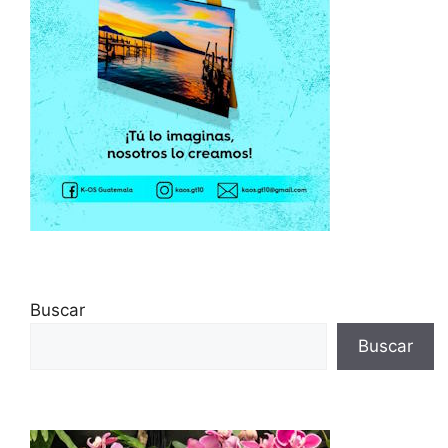
Buscar
Buscar