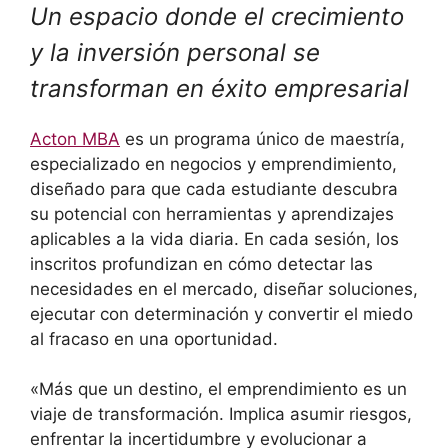
Un espacio donde el crecimiento
y la inversión personal se
transforman en éxito empresarial
Acton MBA
es un programa único de maestría,
especializado en negocios y emprendimiento,
diseñado para que cada estudiante descubra
su potencial con herramientas y aprendizajes
aplicables a la vida diaria. En cada sesión, los
inscritos profundizan en cómo detectar las
necesidades en el mercado, diseñar soluciones,
ejecutar con determinación y convertir el miedo
al fracaso en una oportunidad.
«Más que un destino, el emprendimiento es un
viaje de transformación. Implica asumir riesgos,
enfrentar la incertidumbre y evolucionar a