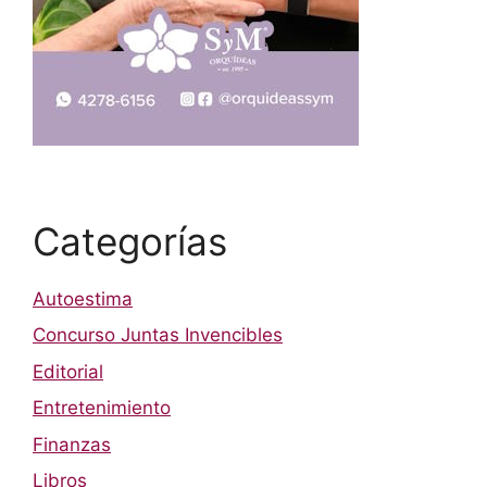
Categorías
Autoestima
Concurso Juntas Invencibles
Editorial
Entretenimiento
Finanzas
Libros