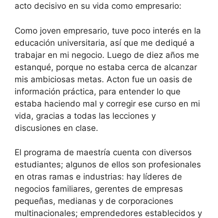
acto decisivo en su vida como empresario:
Como joven empresario, tuve poco interés en la
educación universitaria, así que me dediqué a
trabajar en mi negocio. Luego de diez años me
estanqué, porque no estaba cerca de alcanzar
mis ambiciosas metas. Acton fue un oasis de
información práctica, para entender lo que
estaba haciendo mal y corregir ese curso en mi
vida, gracias a todas las lecciones y
discusiones en clase.
El programa de maestría cuenta con diversos
estudiantes; algunos de ellos son profesionales
en otras ramas e industrias: hay líderes de
negocios familiares, gerentes de empresas
pequeñas, medianas y de corporaciones
multinacionales; emprendedores establecidos y