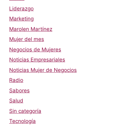
Liderazgo
Marketing
Marolen Martínez
Mujer del mes
Negocios de Mujeres
Noticias Empresariales
Noticias Mujer de Negocios
Radio
Sabores
Salud
Sin categoría
Tecnología