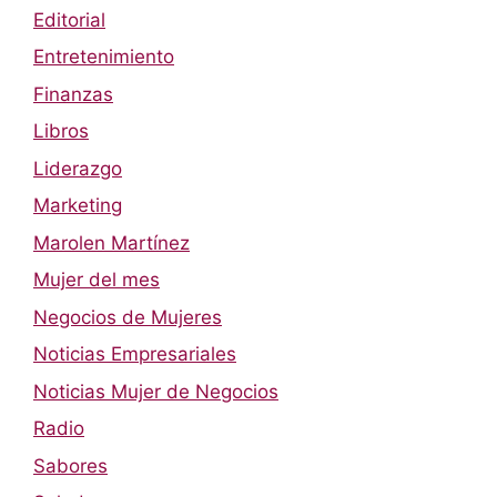
Editorial
Entretenimiento
Finanzas
Libros
Liderazgo
Marketing
Marolen Martínez
Mujer del mes
Negocios de Mujeres
Noticias Empresariales
Noticias Mujer de Negocios
Radio
Sabores