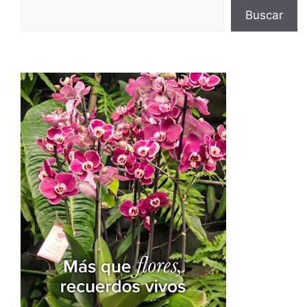
Buscar