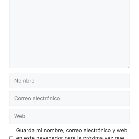
Comentario
Nombre
Correo
electrónico
Web
Guarda mi nombre, correo electrónico y web
en este navegador para la próxima vez que