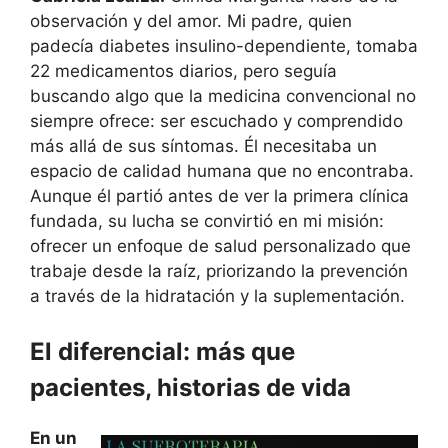
observación y del amor. Mi padre, quien
padecía diabetes insulino-dependiente, tomaba
22 medicamentos diarios, pero seguía
buscando algo que la medicina convencional no
siempre ofrece: ser escuchado y comprendido
más allá de sus síntomas. Él necesitaba un
espacio de calidad humana que no encontraba.
Aunque él partió antes de ver la primera clínica
fundada, su lucha se convirtió en mi misión:
ofrecer un enfoque de salud personalizado que
trabaje desde la raíz, priorizando la prevención
a través de la hidratación y la suplementación.
El diferencial: más que
pacientes, historias de vida
En un