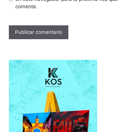
comente.