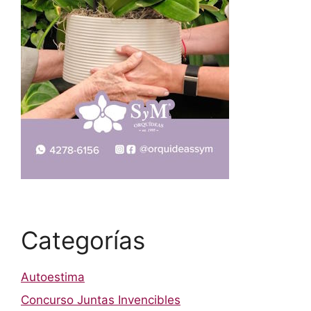
Categorías
Autoestima
Concurso Juntas Invencibles