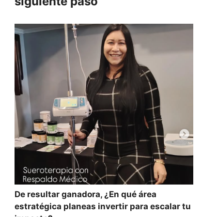
siguiente paso
De resultar ganadora, ¿En qué área
estratégica planeas invertir para escalar tu