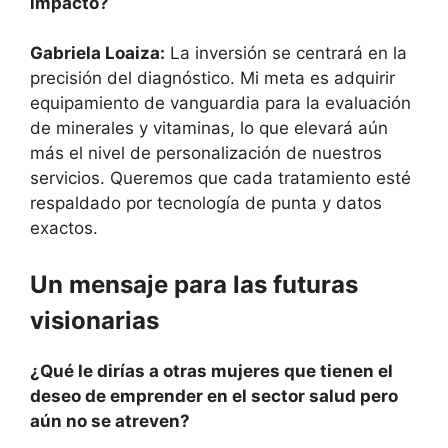
impacto?
Gabriela Loaiza:
La inversión se centrará en la
precisión del diagnóstico. Mi meta es adquirir
equipamiento de vanguardia para la evaluación
de minerales y vitaminas, lo que elevará aún
más el nivel de personalización de nuestros
servicios. Queremos que cada tratamiento esté
respaldado por tecnología de punta y datos
exactos.
Un mensaje para las futuras
visionarias
¿Qué le dirías a otras mujeres que tienen el
deseo de emprender en el sector salud pero
aún no se atreven?