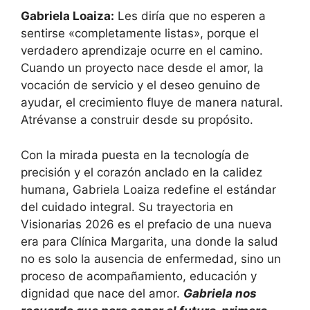
Gabriela Loaiza:
Les diría que no esperen a
sentirse «completamente listas», porque el
verdadero aprendizaje ocurre en el camino.
Cuando un proyecto nace desde el amor, la
vocación de servicio y el deseo genuino de
ayudar, el crecimiento fluye de manera natural.
Atrévanse a construir desde su propósito.
Con la mirada puesta en la tecnología de
precisión y el corazón anclado en la calidez
humana, Gabriela Loaiza redefine el estándar
del cuidado integral. Su trayectoria en
Visionarias 2026 es el prefacio de una nueva
era para Clínica Margarita, una donde la salud
no es solo la ausencia de enfermedad, sino un
proceso de acompañamiento, educación y
dignidad que nace del amor.
Gabriela nos