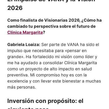
2026
Como finalista de Visionarias 2026, ¿Cómo ha
cambiado tu perspectiva sobre el futuro de
Clínica Margarita
?
Gabriela Loaiza:
Ser parte de VANA ha sido el
impulso que necesitaba para «pensar en
grande». Ha fortalecido mi visión como líder y
me ha ayudado a consolidar Clínica Margarita
como un proyecto de alto impacto en salud
preventiva. Mi compromiso hoy es con la
excelencia y con llevar este bienestar a muchas
más personas.
Inversión con propósito: el