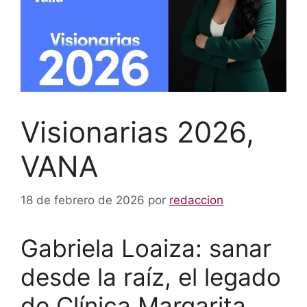
Visionarias 2026,
VANA
18 de febrero de 2026
por
redaccion
Gabriela Loaiza: sanar
desde la raíz, el legado
de Clínica Margarita