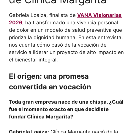
Gabriela Loaiza, finalista de
VANA Visionarias
2026
, ha transformado una vivencia personal
de dolor en un modelo de salud preventiva que
prioriza la dignidad humana. En esta entrevista,
nos cuenta cómo pasó de la vocación de
servicio a liderar un proyecto de alto impacto en
el bienestar integral.
El origen: una promesa
convertida en vocación
Toda gran empresa nace de una chispa. ¿Cuál
fue el momento exacto en que decidiste
fundar Clínica Margarita?
Gabriela Loaiza:
Clínica Margarita nació de la