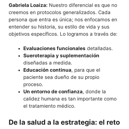
Gabriela Loaiza:
Nuestro diferencial es que no
creemos en protocolos generalizados. Cada
persona que entra es única; nos enfocamos en
entender su historia, su estilo de vida y sus
objetivos específicos. Lo logramos a través de:
Evaluaciones funcionales
detalladas.
Sueroterapia y suplementación
diseñadas a medida.
Educación continua
, para que el
paciente sea dueño de su propio
proceso.
Un entorno de confianza
, donde la
calidez humana es tan importante como
el tratamiento médico.
De la salud a la estrategia: el reto