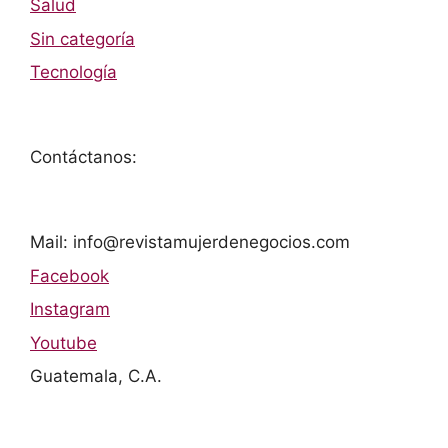
Salud
Sin categoría
Tecnología
Contáctanos:
Mail: info@revistamujerdenegocios.com
Facebook
Instagram
Youtube
Guatemala, C.A.