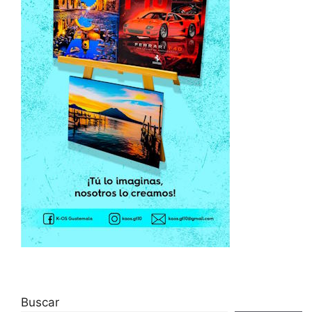
Buscar