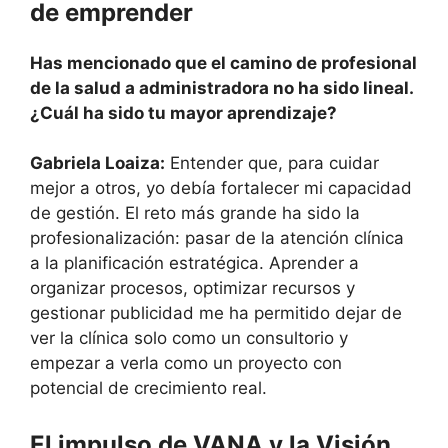
de emprender
Has mencionado que el camino de profesional
de la salud a administradora no ha sido lineal.
¿Cuál ha sido tu mayor aprendizaje?
Gabriela Loaiza:
Entender que, para cuidar
mejor a otros, yo debía fortalecer mi capacidad
de gestión. El reto más grande ha sido la
profesionalización: pasar de la atención clínica
a la planificación estratégica. Aprender a
organizar procesos, optimizar recursos y
gestionar publicidad me ha permitido dejar de
ver la clínica solo como un consultorio y
empezar a verla como un proyecto con
potencial de crecimiento real.
El impulso de VANA y la Visión