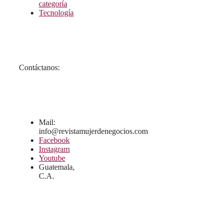
categoría
Tecnología
Contáctanos:
Mail:
info@revistamujerdenegocios.com
Facebook
Instagram
Youtube
Guatemala,
C.A.