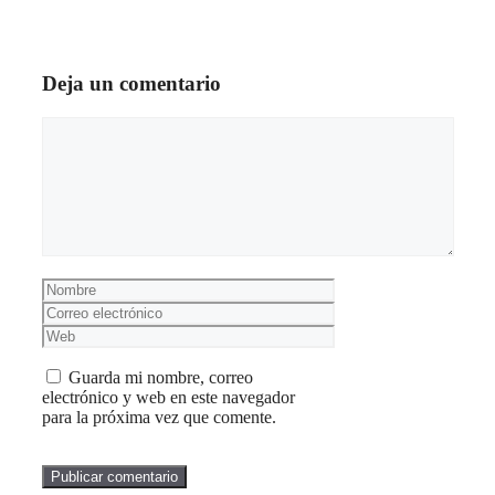
Deja un comentario
Comentario
Nombre
Correo
electrónico
Web
Guarda mi nombre, correo
electrónico y web en este navegador
para la próxima vez que comente.