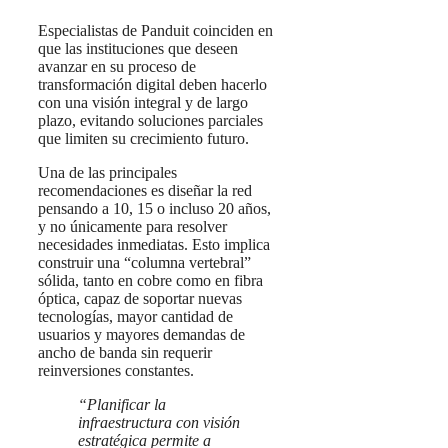
Especialistas de Panduit coinciden en
que las instituciones que deseen
avanzar en su proceso de
transformación digital deben hacerlo
con una visión integral y de largo
plazo, evitando soluciones parciales
que limiten su crecimiento futuro.
Una de las principales
recomendaciones es diseñar la red
pensando a 10, 15 o incluso 20 años,
y no únicamente para resolver
necesidades inmediatas. Esto implica
construir una “columna vertebral”
sólida, tanto en cobre como en fibra
óptica, capaz de soportar nuevas
tecnologías, mayor cantidad de
usuarios y mayores demandas de
ancho de banda sin requerir
reinversiones constantes.
“Planificar la
infraestructura con visión
estratégica permite a