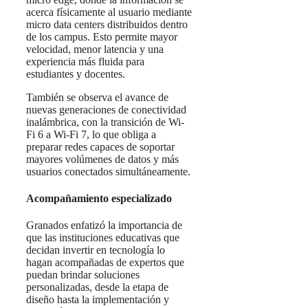
acerca físicamente al usuario mediante
micro data centers distribuidos dentro
de los campus. Esto permite mayor
velocidad, menor latencia y una
experiencia más fluida para
estudiantes y docentes.
También se observa el avance de
nuevas generaciones de conectividad
inalámbrica, con la transición de Wi-
Fi 6 a Wi-Fi 7, lo que obliga a
preparar redes capaces de soportar
mayores volúmenes de datos y más
usuarios conectados simultáneamente.
Acompañamiento especializado
Granados enfatizó la importancia de
que las instituciones educativas que
decidan invertir en tecnología lo
hagan acompañadas de expertos que
puedan brindar soluciones
personalizadas, desde la etapa de
diseño hasta la implementación y