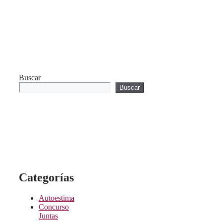
Buscar
Buscar
Categorías
Autoestima
Concurso
Juntas