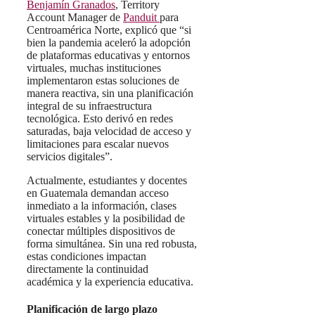
Benjamín Granados
, Territory
Account Manager de
Panduit
para
Centroamérica Norte, explicó que “si
bien la pandemia aceleró la adopción
de plataformas educativas y entornos
virtuales, muchas instituciones
implementaron estas soluciones de
manera reactiva, sin una planificación
integral de su infraestructura
tecnológica. Esto derivó en redes
saturadas, baja velocidad de acceso y
limitaciones para escalar nuevos
servicios digitales”.
Actualmente, estudiantes y docentes
en Guatemala demandan acceso
inmediato a la información, clases
virtuales estables y la posibilidad de
conectar múltiples dispositivos de
forma simultánea. Sin una red robusta,
estas condiciones impactan
directamente la continuidad
académica y la experiencia educativa.
Planificación de largo plazo