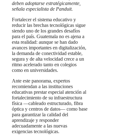
deben adoptarse estratégicamente,
señala especialista de Panduit.
Fortalecer el sistema educativo y
reducir las brechas tecnológicas sigue
siendo uno de los grandes desafíos
para el país. Guatemala no es ajena a
esta realidad: aunque se han dado
avances importantes en digitalización,
la demanda de conectividad estable,
segura y de alta velocidad crece a un
ritmo acelerado tanto en colegios
como en universidades.
Ante este panorama, expertos
recomiendan a las instituciones
educativas prestar especial atención al
fortalecimiento de su infraestructura
física —cableado estructurado, fibra
óptica y centros de datos— como base
para garantizar la calidad del
aprendizaje y responder
adecuadamente a las nuevas
exigencias tecnológicas.