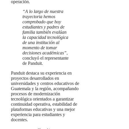
operación.
“A lo largo de nuestra
trayectoria hemos
comprobado que hoy
estudiantes y padres de
familia también evalúan
la capacidad tecnológica
de una institución al
momento de tomar
decisiones académicas”
,
concluyó el representante
de Panduit.
Panduit destaca su experiencia en
proyectos desarrollados en
universidades y centros educativos de
Guatemala y la región, acompañando
procesos de modernización
tecnológica orientados a garantizar
continuidad operativa, estabilidad de
plataformas educativas y una mejor
experiencia para estudiantes y
docentes.