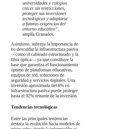
universidades y colegios
crecer sin restricciones,
proteger sus inversiones
tecnológicas y adaptarse
a futuras exigencias del
entorno educativo”,
amplía Granados.
Asimismo, subraya la importancia de
no descuidar la infraestructura pasiva
—como el cableado estructurado y la
fibra óptica— ya que constituye la
base que garantiza el funcionamiento
óptimo de plataformas educativas,
equipos de red, soluciones de
seguridad y servicios digitales. Una
inversión aproximada del 8% en
infraestructura pasiva puede proteger
hasta el 92% restante de la inversión.
Tendencias tecnológicas
Entre las principales tendencias
destaca la evolución hacia modelos de
micro edge, donde la información se