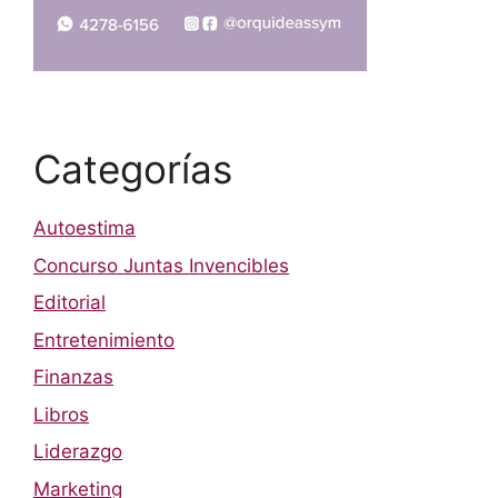
Categorías
Autoestima
Concurso Juntas Invencibles
Editorial
Entretenimiento
Finanzas
Libros
Liderazgo
Marketing