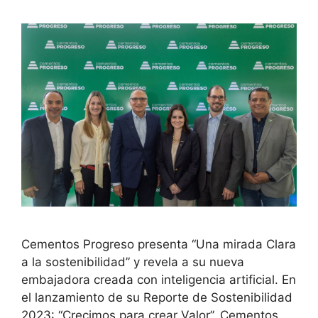
Cementos Progreso presenta “Una mirada Clara
a la sostenibilidad” y revela a su nueva
embajadora creada con inteligencia artificial. En
el lanzamiento de su Reporte de Sostenibilidad
2023: “Crecimos para crear Valor”, Cementos