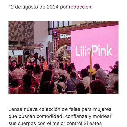
12 de agosto de 2024
por
redaccion
Lanza nueva colección de fajas para mujeres
que buscan comodidad, confianza y moldear
sus cuerpos con el mejor control Si estás