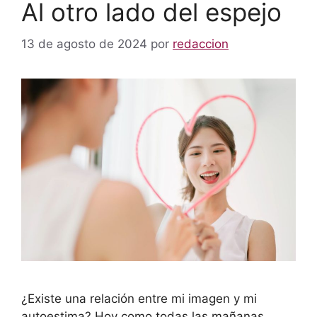
Al otro lado del espejo
13 de agosto de 2024
por
redaccion
¿Existe una relación entre mi imagen y mi
autoestima? Hoy como todas las mañanas,