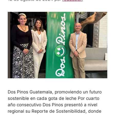
Dos Pinos Guatemala, promoviendo un futuro
sostenible en cada gota de leche Por cuarto
año consecutivo Dos Pinos presentó a nivel
regional su Reporte de Sostenibilidad, donde