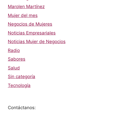
Marolen Martínez
Mujer del mes
Negocios de Mujeres
Noticias Empresariales
Noticias Mujer de Negocios
Radio
Sabores
Salud
Sin categoría
Tecnología
Contáctanos: