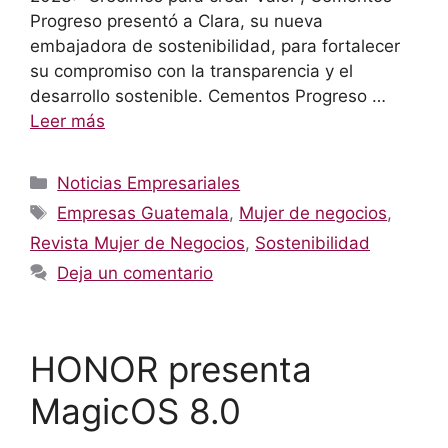
Progreso presentó a Clara, su nueva
embajadora de sostenibilidad, para fortalecer
su compromiso con la transparencia y el
desarrollo sostenible. Cementos Progreso …
Leer más
Categorías
Noticias Empresariales
Etiquetas
Empresas Guatemala
,
Mujer de negocios
,
Revista Mujer de Negocios
,
Sostenibilidad
Deja un comentario
HONOR presenta
MagicOS 8.0