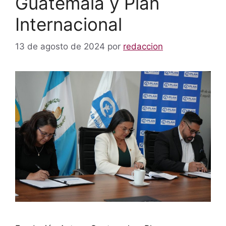
Guatemala y Plan
Internacional
13 de agosto de 2024
por
redaccion