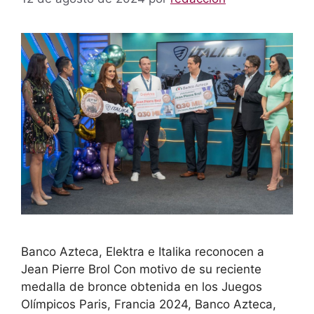
Banco Azteca, Elektra e Italika reconocen a
Jean Pierre Brol Con motivo de su reciente
medalla de bronce obtenida en los Juegos
Olímpicos Paris, Francia 2024, Banco Azteca,