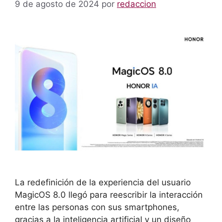
9 de agosto de 2024
por
redaccion
La redefinición de la experiencia del usuario
MagicOS 8.0 llegó para reescribir la interacción
entre las personas con sus smartphones,
gracias a la inteligencia artificial y un diseño