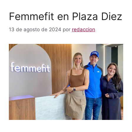
Femmefit en Plaza Diez
13 de agosto de 2024
por
redaccion