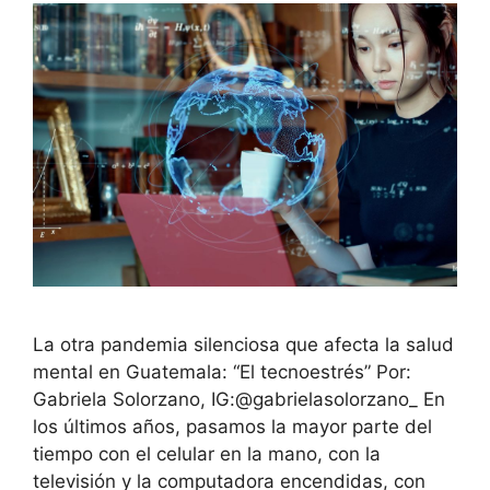
La otra pandemia silenciosa que afecta la salud
mental en Guatemala: “El tecnoestrés” Por:
Gabriela Solorzano, IG:@gabrielasolorzano_ En
los últimos años, pasamos la mayor parte del
tiempo con el celular en la mano, con la
televisión y la computadora encendidas, con