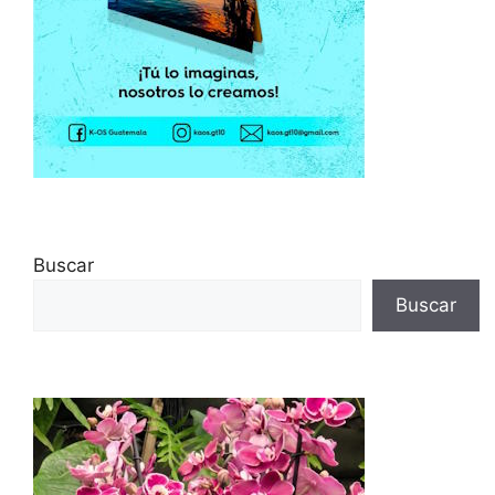
Buscar
Buscar