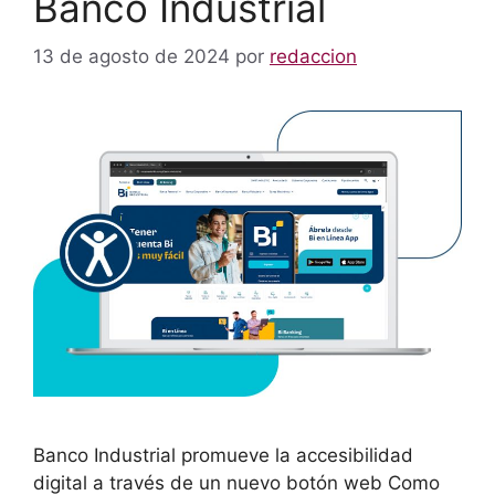
Banco Industrial
13 de agosto de 2024
por
redaccion
Banco Industrial promueve la accesibilidad
digital a través de un nuevo botón web Como