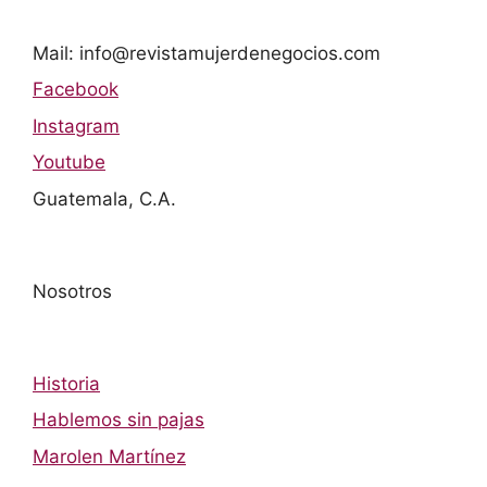
Mail: info@revistamujerdenegocios.com
Facebook
Instagram
Youtube
Guatemala, C.A.
Nosotros
Historia
Hablemos sin pajas
Marolen Martínez