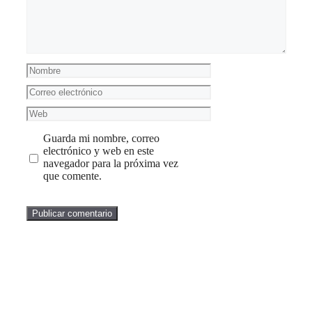
Nombre
Correo
electrónico
Web
Guarda mi nombre, correo
electrónico y web en este
navegador para la próxima vez
que comente.