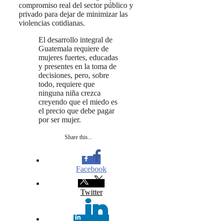
compromiso real del sector público y
privado para dejar de minimizar las
violencias cotidianas.
El desarrollo integral de
Guatemala requiere de
mujeres fuertes, educadas
y presentes en la toma de
decisiones, pero, sobre
todo, requiere que
ninguna niña crezca
creyendo que el miedo es
el precio que debe pagar
por ser mujer.
Share this...
Facebook
Twitter