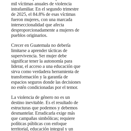
mil víctimas anuales de violencia
intrafamiliar. En el segundo trimestre
de 2025, el 84.8% de esas víctimas
fueron mujeres, con una marcada
interseccionalidad que afecta
desproporcionadamente a mujeres de
pueblos originarios.
Crecer en Guatemala no debería
limitarse a aprender tácticas de
supervivencia. Ser mujer debe
significar tener la autonomía para
liderar, el acceso a una educación que
sirva como verdadera herramienta de
transformación y la garantía de
espacios seguros donde las decisiones
no estén condicionadas por el temor.
La violencia de género no es un
destino inevitable. Es el resultado de
estructuras que podemos y debemos
desmantelar. Erradicarla exige más
que campañas simbólicas; requiere
políticas públicas con enfoque
territorial, educación integral y un