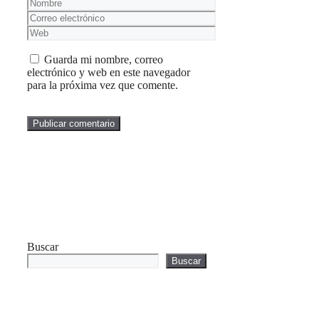
Nombre
Correo
electrónico
Web
Guarda mi nombre, correo
electrónico y web en este navegador
para la próxima vez que comente.
Buscar
Buscar