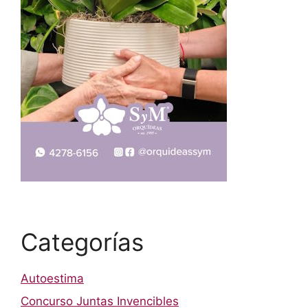
Categorías
Autoestima
Concurso Juntas Invencibles