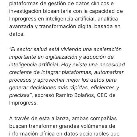
plataformas de gestión de datos clínicos e
investigación biosanitaria con la capacidad de
Improgress en inteligencia artificial, analítica
avanzada y transformación digital basada en
datos.
“El sector salud está viviendo una aceleración
importante en digitalización y adopción de
inteligencia artificial. Hoy existe una necesidad
creciente de integrar plataformas, automatizar
procesos y aprovechar mejor los datos para
generar decisiones más rápidas, eficientes y
precisas”
, expresó Ramiro Bolaños, CEO de
Improgress.
A través de esta alianza, ambas compañías
buscan transformar grandes volúmenes de
información clínica en datos accionables que