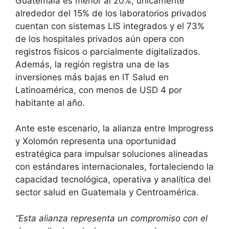
Guatemala es menor al 20%; únicamente
alrededor del 15% de los laboratorios privados
cuentan con sistemas LIS integrados y el 73%
de los hospitales privados aún opera con
registros físicos o parcialmente digitalizados.
Además, la región registra una de las
inversiones más bajas en IT Salud en
Latinoamérica, con menos de USD 4 por
habitante al año.
Ante este escenario, la alianza entre Improgress
y Xolomón representa una oportunidad
estratégica para impulsar soluciones alineadas
con estándares internacionales, fortaleciendo la
capacidad tecnológica, operativa y analítica del
sector salud en Guatemala y Centroamérica.
“Esta alianza representa un compromiso con el