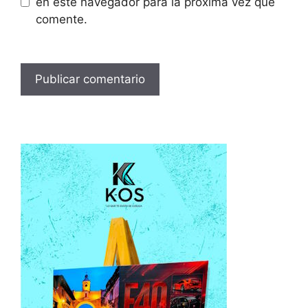
en este navegador para la próxima vez que
comente.