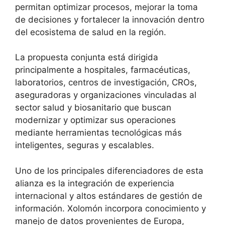
permitan optimizar procesos, mejorar la toma
de decisiones y fortalecer la innovación dentro
del ecosistema de salud en la región.
La propuesta conjunta está dirigida
principalmente a hospitales, farmacéuticas,
laboratorios, centros de investigación, CROs,
aseguradoras y organizaciones vinculadas al
sector salud y biosanitario que buscan
modernizar y optimizar sus operaciones
mediante herramientas tecnológicas más
inteligentes, seguras y escalables.
Uno de los principales diferenciadores de esta
alianza es la integración de experiencia
internacional y altos estándares de gestión de
información. Xolomón incorpora conocimiento y
manejo de datos provenientes de Europa,