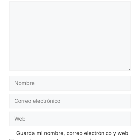
Comentario
Nombre
Correo
electrónico
Web
Guarda mi nombre, correo electrónico y web