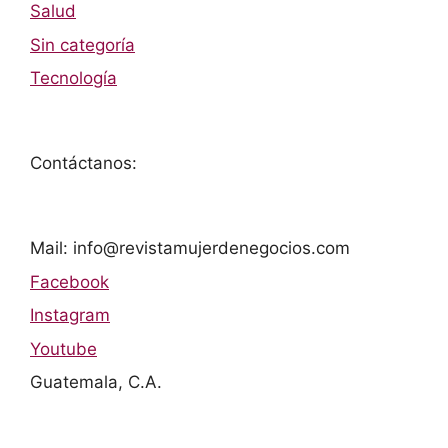
Salud
Sin categoría
Tecnología
Contáctanos:
Mail: info@revistamujerdenegocios.com
Facebook
Instagram
Youtube
Guatemala, C.A.