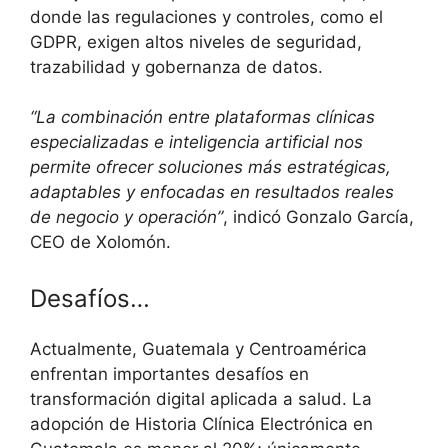
donde las regulaciones y controles, como el
GDPR, exigen altos niveles de seguridad,
trazabilidad y gobernanza de datos.
“La combinación entre plataformas clínicas
especializadas e inteligencia artificial nos
permite ofrecer soluciones más estratégicas,
adaptables y enfocadas en resultados reales
de negocio y operación”
, indicó Gonzalo García,
CEO de Xolomón.
Desafíos…
Actualmente, Guatemala y Centroamérica
enfrentan importantes desafíos en
transformación digital aplicada a salud. La
adopción de Historia Clínica Electrónica en