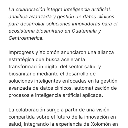
La colaboración integra inteligencia artificial,
analítica avanzada y gestión de datos clínicos
para desarrollar soluciones innovadoras para el
ecosistema biosanitario en Guatemala y
Centroamérica.
Improgress y Xolomón anunciaron una alianza
estratégica que busca acelerar la
transformación digital del sector salud y
biosanitario mediante el desarrollo de
soluciones inteligentes enfocadas en la gestión
avanzada de datos clínicos, automatización de
procesos e inteligencia artificial aplicada.
La colaboración surge a partir de una visión
compartida sobre el futuro de la innovación en
salud, integrando la experiencia de Xolomón en