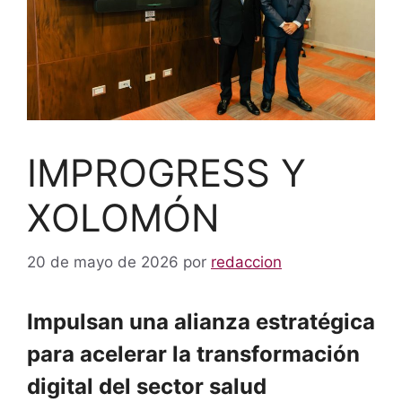
IMPROGRESS Y
XOLOMÓN
20 de mayo de 2026
por
redaccion
Impulsan una alianza estratégica
para acelerar la transformación
digital del sector salud