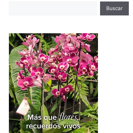
Buscar