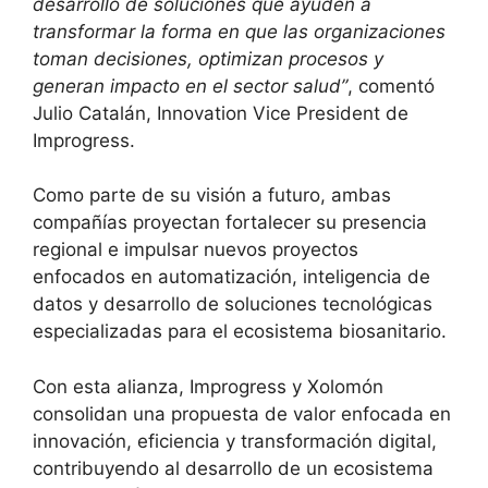
desarrollo de soluciones que ayuden a
transformar la forma en que las organizaciones
toman decisiones, optimizan procesos y
generan impacto en el sector salud”
, comentó
Julio Catalán, Innovation Vice President de
Improgress.
Como parte de su visión a futuro, ambas
compañías proyectan fortalecer su presencia
regional e impulsar nuevos proyectos
enfocados en automatización, inteligencia de
datos y desarrollo de soluciones tecnológicas
especializadas para el ecosistema biosanitario.
Con esta alianza, Improgress y Xolomón
consolidan una propuesta de valor enfocada en
innovación, eficiencia y transformación digital,
contribuyendo al desarrollo de un ecosistema