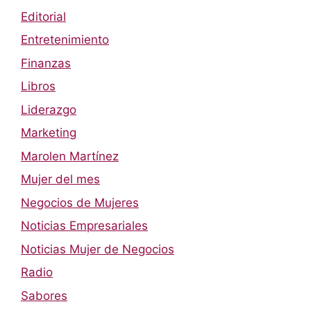
Editorial
Entretenimiento
Finanzas
Libros
Liderazgo
Marketing
Marolen Martínez
Mujer del mes
Negocios de Mujeres
Noticias Empresariales
Noticias Mujer de Negocios
Radio
Sabores