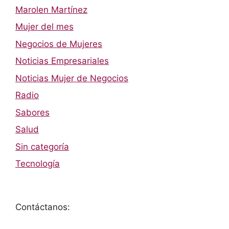
Marolen Martínez
Mujer del mes
Negocios de Mujeres
Noticias Empresariales
Noticias Mujer de Negocios
Radio
Sabores
Salud
Sin categoría
Tecnología
Contáctanos: