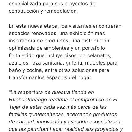
especializada para sus proyectos de
construcción y remodelación.
En esta nueva etapa, los visitantes encontrarán
espacios renovados, una exhibición más
inspiradora de productos, una distribución
optimizada de ambientes y un portafolio
fortalecido que incluye pisos, porcelanatos,
azulejos, loza sanitaria, grifería, muebles para
baño y cocina, entre otras soluciones para
transformar los espacios del hogar.
“La reapertura de nuestra tienda en
Huehuetenango reafirma el compromiso de El
Tejar de estar cada vez más cerca de las
familias guatemaltecas, acercando productos
de calidad, innovación y asesoría especializada
que les permitan hacer realidad sus proyectos y