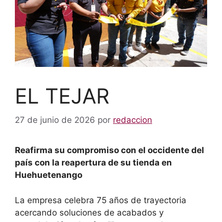
EL TEJAR
27 de junio de 2026
por
redaccion
Reafirma su compromiso con el occidente del
país con la reapertura de su tienda en
Huehuetenango
La empresa celebra 75 años de trayectoria
acercando soluciones de acabados y