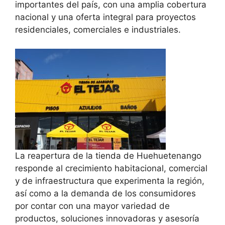
importantes del país, con una amplia cobertura
nacional y una oferta integral para proyectos
residenciales, comerciales e industriales.
La reapertura de la tienda de Huehuetenango
responde al crecimiento habitacional, comercial
y de infraestructura que experimenta la región,
así como a la demanda de los consumidores
por contar con una mayor variedad de
productos, soluciones innovadoras y asesoría