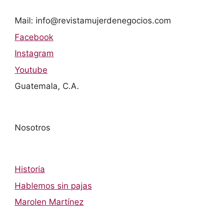
Mail: info@revistamujerdenegocios.com
Facebook
Instagram
Youtube
Guatemala, C.A.
Nosotros
Historia
Hablemos sin pajas
Marolen Martínez