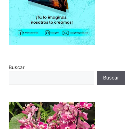
Buscar
Buscar