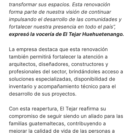
transformar sus espacios. Esta renovación
forma parte de nuestra visión de continuar
impulsando el desarrollo de las comunidades y
fortalecer nuestra presencia en todo el país”,
expresó la vocería de El Tejar Huehuetenango.
La empresa destaca que esta renovación
también permitirá fortalecer la atención a
arquitectos, diseñadores, constructores y
profesionales del sector, brindándoles acceso a
soluciones especializadas, disponibilidad de
inventario y acompañamiento técnico para el
desarrollo de sus proyectos.
Con esta reapertura, El Tejar reafirma su
compromiso de seguir siendo un aliado para las
familias guatemaltecas, contribuyendo a
mejorar la calidad de vida de las personas a