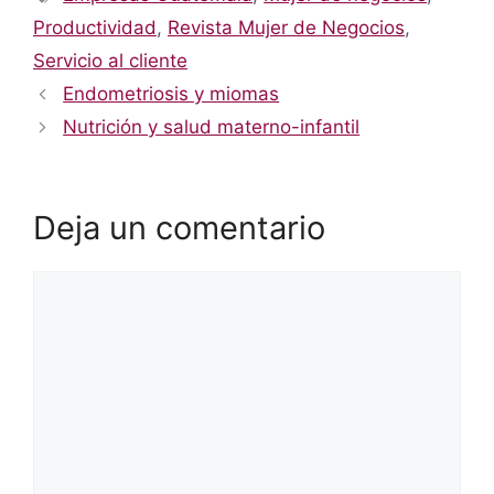
Productividad
,
Revista Mujer de Negocios
,
Servicio al cliente
Endometriosis y miomas
Nutrición y salud materno-infantil
Deja un comentario
Comentario