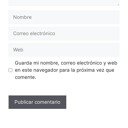
Nombre
Correo
electrónico
Web
Guarda mi nombre, correo electrónico y web
en este navegador para la próxima vez que
comente.