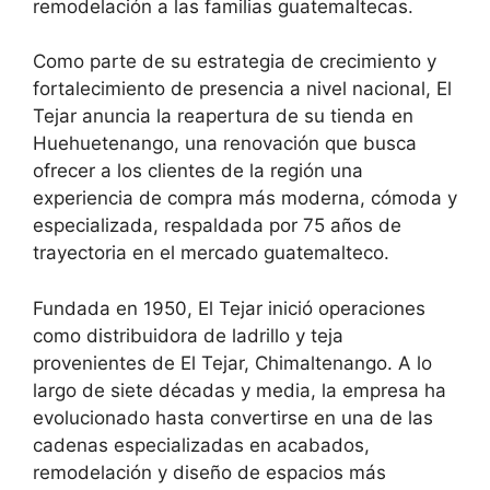
remodelación a las familias guatemaltecas.
Como parte de su estrategia de crecimiento y
fortalecimiento de presencia a nivel nacional, El
Tejar anuncia la reapertura de su tienda en
Huehuetenango, una renovación que busca
ofrecer a los clientes de la región una
experiencia de compra más moderna, cómoda y
especializada, respaldada por 75 años de
trayectoria en el mercado guatemalteco.
Fundada en 1950, El Tejar inició operaciones
como distribuidora de ladrillo y teja
provenientes de El Tejar, Chimaltenango. A lo
largo de siete décadas y media, la empresa ha
evolucionado hasta convertirse en una de las
cadenas especializadas en acabados,
remodelación y diseño de espacios más