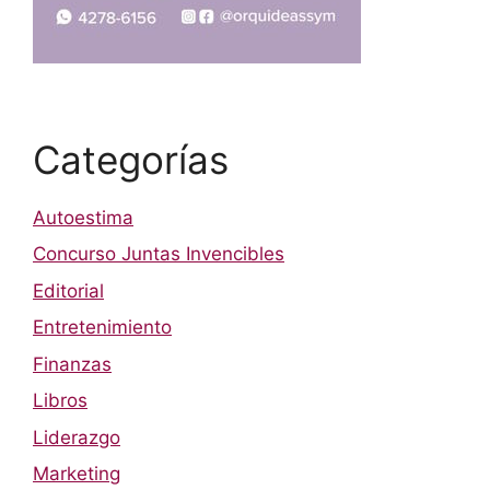
Categorías
Autoestima
Concurso Juntas Invencibles
Editorial
Entretenimiento
Finanzas
Libros
Liderazgo
Marketing