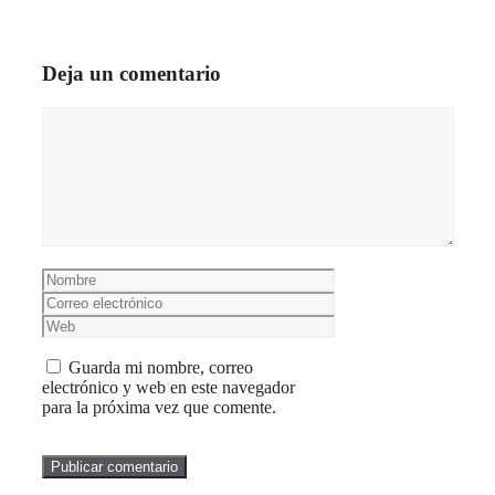
Deja un comentario
Comentario
Nombre
Correo
electrónico
Web
Guarda mi nombre, correo
electrónico y web en este navegador
para la próxima vez que comente.