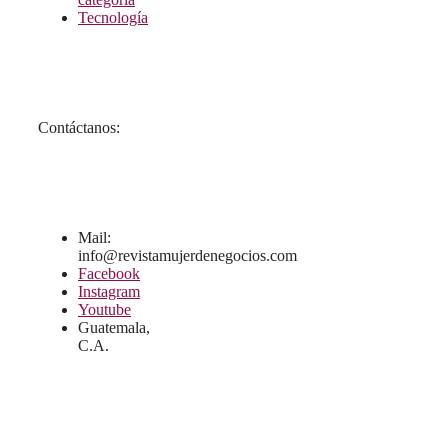
Tecnología
Contáctanos:
Mail:
info@revistamujerdenegocios.com
Facebook
Instagram
Youtube
Guatemala,
C.A.