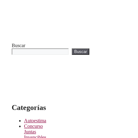
Buscar
Buscar
Categorías
Autoestima
Concurso
Juntas
Invencibles