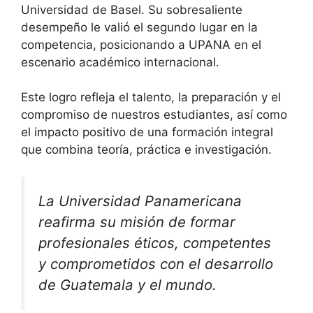
Universidad de Basel. Su sobresaliente
desempeño le valió el segundo lugar en la
competencia, posicionando a UPANA en el
escenario académico internacional.
Este logro refleja el talento, la preparación y el
compromiso de nuestros estudiantes, así como
el impacto positivo de una formación integral
que combina teoría, práctica e investigación.
La Universidad Panamericana
reafirma su misión de formar
profesionales éticos, competentes
y comprometidos con el desarrollo
de Guatemala y el mundo.