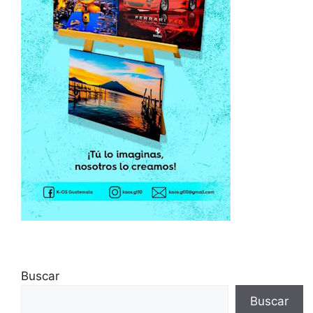
Buscar
Buscar