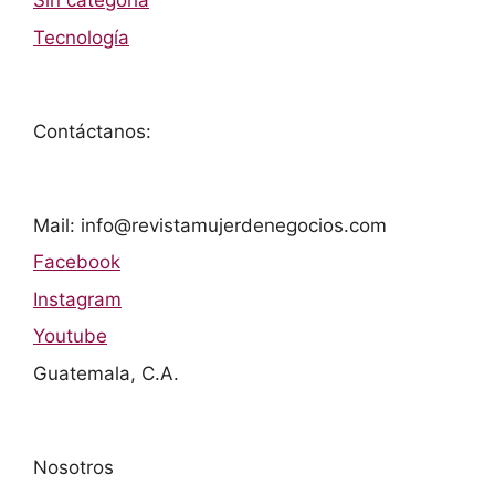
Sin categoría
Tecnología
Contáctanos:
Mail: info@revistamujerdenegocios.com
Facebook
Instagram
Youtube
Guatemala, C.A.
Nosotros