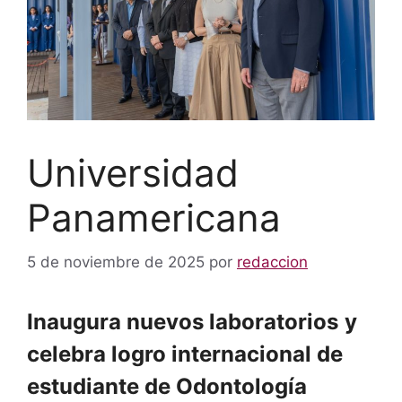
Universidad
Panamericana
5 de noviembre de 2025
por
redaccion
Inaugura nuevos laboratorios
y
celebra logro internacional de
estudiante de Odontología