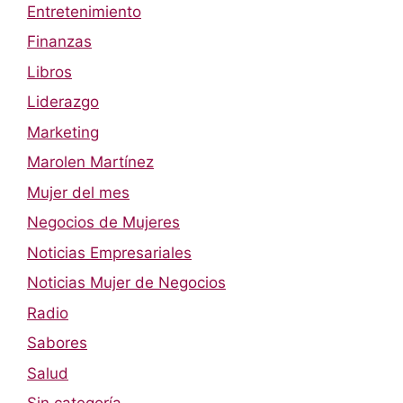
Entretenimiento
Finanzas
Libros
Liderazgo
Marketing
Marolen Martínez
Mujer del mes
Negocios de Mujeres
Noticias Empresariales
Noticias Mujer de Negocios
Radio
Sabores
Salud