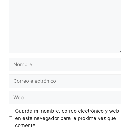
Nombre
Correo
electrónico
Web
Guarda mi nombre, correo electrónico y web
en este navegador para la próxima vez que
comente.