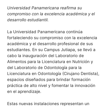
Universidad Panamericana reafirma su
compromiso con la excelencia académica y el
desarrollo estudiantil.
La Universidad Panamericana continúa
fortaleciendo su compromiso con la excelencia
académica y el desarrollo profesional de sus
estudiantes. En su Campus Jutiapa, se llevó a
cabo la inauguración del Laboratorio de
Alimentos para la Licenciatura en Nutrición y
del Laboratorio de Odontología para la
Licenciatura en Odontología (Cirujano Dentista),
espacios diseñados para brindar formación
práctica de alto nivel y fomentar la innovación
en el aprendizaje.
Estas nuevas instalaciones representan un