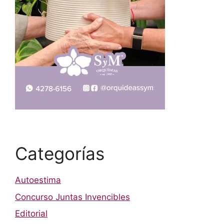
Categorías
Autoestima
Concurso Juntas Invencibles
Editorial