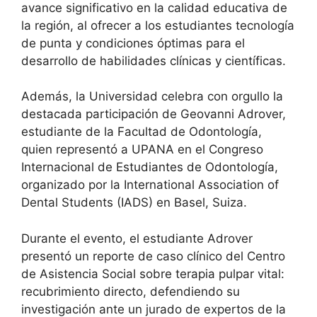
avance significativo en la calidad educativa de
la región, al ofrecer a los estudiantes tecnología
de punta y condiciones óptimas para el
desarrollo de habilidades clínicas y científicas.
Además, la Universidad celebra con orgullo la
destacada participación de Geovanni Adrover,
estudiante de la Facultad de Odontología,
quien representó a UPANA en el Congreso
Internacional de Estudiantes de Odontología,
organizado por la International Association of
Dental Students (IADS) en Basel, Suiza.
Durante el evento, el estudiante Adrover
presentó un reporte de caso clínico del Centro
de Asistencia Social sobre terapia pulpar vital:
recubrimiento directo, defendiendo su
investigación ante un jurado de expertos de la