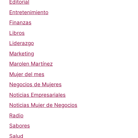
Editorial
Entretenimiento
Finanzas
Libros
Liderazgo
Marketing
Marolen Martínez
Mujer del mes
Negocios de Mujeres
Noticias Empresariales
Noticias Mujer de Negocios
Radio
Sabores
Salud