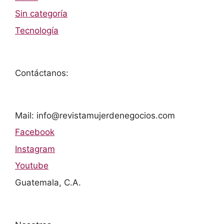
Sin categoría
Tecnología
Contáctanos:
Mail: info@revistamujerdenegocios.com
Facebook
Instagram
Youtube
Guatemala, C.A.