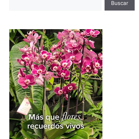
Buscar