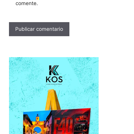
comente.