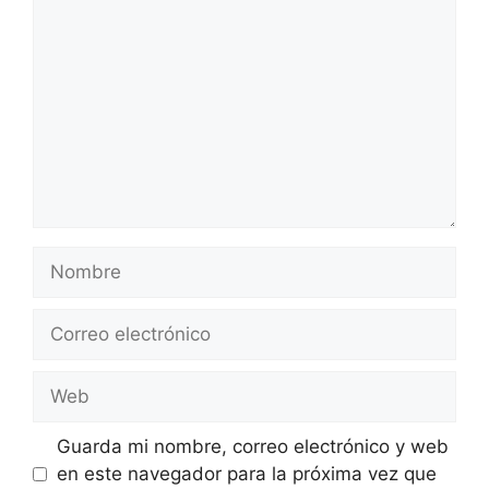
Nombre
Correo
electrónico
Web
Guarda mi nombre, correo electrónico y web
en este navegador para la próxima vez que