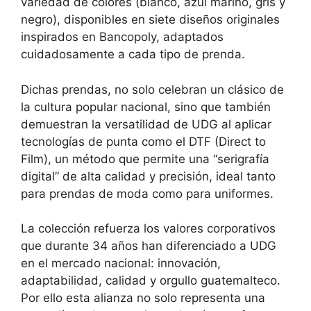
variedad de colores (blanco, azul marino, gris y
negro), disponibles en siete diseños originales
inspirados en Bancopoly, adaptados
cuidadosamente a cada tipo de prenda.
Dichas prendas, no solo celebran un clásico de
la cultura popular nacional, sino que también
demuestran la versatilidad de UDG al aplicar
tecnologías de punta como el DTF (Direct to
Film), un método que permite una “serigrafía
digital” de alta calidad y precisión, ideal tanto
para prendas de moda como para uniformes.
La colección refuerza los valores corporativos
que durante 34 años han diferenciado a UDG
en el mercado nacional: innovación,
adaptabilidad, calidad y orgullo guatemalteco.
Por ello esta alianza no solo representa una