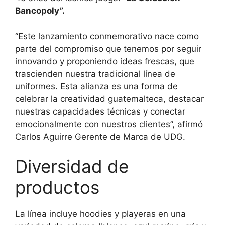
Bancopoly”.
“Este lanzamiento conmemorativo nace como
parte del compromiso que tenemos por seguir
innovando y proponiendo ideas frescas, que
trascienden nuestra tradicional línea de
uniformes. Esta alianza es una forma de
celebrar la creatividad guatemalteca, destacar
nuestras capacidades técnicas y conectar
emocionalmente con nuestros clientes”, afirmó
Carlos Aguirre Gerente de Marca de UDG.
Diversidad de
productos
La línea incluye hoodies y playeras en una