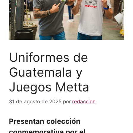
Uniformes de
Guatemala y
Juegos Metta
31 de agosto de 2025
por
redaccion
Presentan
colección
conmemorativa por el