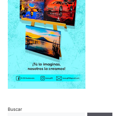
Buscar