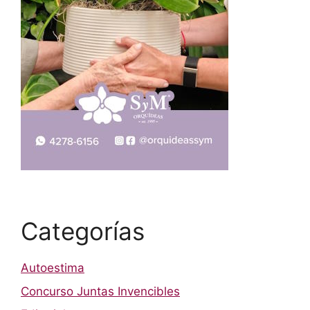
Categorías
Autoestima
Concurso Juntas Invencibles