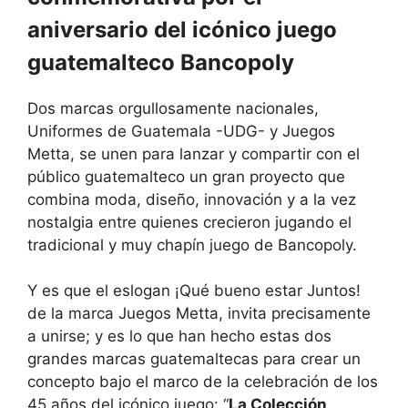
aniversario del icónico juego
guatemalteco Bancopoly
Dos marcas orgullosamente nacionales,
Uniformes de Guatemala -UDG- y Juegos
Metta, se unen para lanzar y compartir con el
público guatemalteco un gran proyecto que
combina moda, diseño, innovación y a la vez
nostalgia entre quienes crecieron jugando el
tradicional y muy chapín juego de Bancopoly.
Y es que el eslogan ¡Qué bueno estar Juntos!
de la marca Juegos Metta, invita precisamente
a unirse; y es lo que han hecho estas dos
grandes marcas guatemaltecas para crear un
concepto bajo el marco de la celebración de los
45 años del icónico juego: “
La Colección