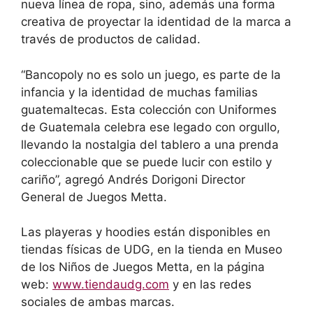
nueva línea de ropa, sino, además una forma
creativa de proyectar la identidad de la marca a
través de productos de calidad.
“Bancopoly no es solo un juego, es parte de la
infancia y la identidad de muchas familias
guatemaltecas. Esta colección con Uniformes
de Guatemala celebra ese legado con orgullo,
llevando la nostalgia del tablero a una prenda
coleccionable que se puede lucir con estilo y
cariño”, agregó Andrés Dorigoni Director
General de Juegos Metta.
Las playeras y hoodies están disponibles en
tiendas físicas de UDG, en la tienda en Museo
de los Niños de Juegos Metta, en la página
web:
www.tiendaudg.com
y en las redes
sociales de ambas marcas.