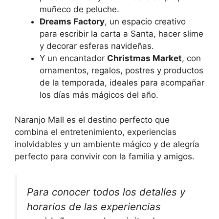
muñeco de peluche.
Dreams Factory
, un espacio creativo
para escribir la carta a Santa, hacer slime
y decorar esferas navideñas.
Y un encantador
Christmas Market
, con
ornamentos, regalos, postres y productos
de la temporada, ideales para acompañar
los días más mágicos del año.
Naranjo Mall es el destino perfecto que
combina el entretenimiento, experiencias
inolvidables y un ambiente mágico y de alegría
perfecto para convivir con la familia y amigos.
Para conocer todos los detalles y
horarios de las experiencias