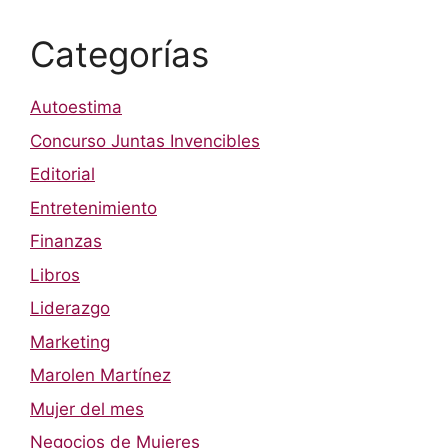
Categorías
Autoestima
Concurso Juntas Invencibles
Editorial
Entretenimiento
Finanzas
Libros
Liderazgo
Marketing
Marolen Martínez
Mujer del mes
Negocios de Mujeres