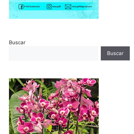
Buscar
Buscar