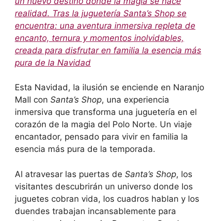
un nuevo destino donde la magia se hace
realidad. Tras la juguetería Santa’s Shop se
encuentra: una aventura inmersiva repleta de
encanto, ternura y momentos inolvidables,
creada para disfrutar en familia la esencia más
pura de la Navidad
Esta Navidad, la ilusión se enciende en Naranjo
Mall con
Santa’s Shop
, una experiencia
inmersiva que transforma una juguetería en el
corazón de la magia del Polo Norte. Un viaje
encantador, pensado para vivir en familia la
esencia más pura de la temporada.
Al atravesar las puertas de
Santa’s Shop
, los
visitantes descubrirán un universo donde los
juguetes cobran vida, los cuadros hablan y los
duendes trabajan incansablemente para