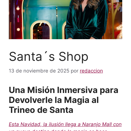
Santa´s Shop
13 de noviembre de 2025
por
redaccion
Una Misión Inmersiva para
Devolverle la Magia al
Trineo de Santa
Esta Navidad, la ilusión llega a Naranjo Mall con