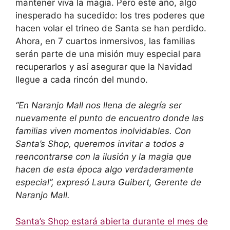
mantener viva la magia. Pero este año, algo
inesperado ha sucedido: los tres poderes que
hacen volar el trineo de Santa se han perdido.
Ahora, en 7 cuartos inmersivos, las familias
serán parte de una misión muy especial para
recuperarlos y así asegurar que la Navidad
llegue a cada rincón del mundo.
“
En Naranjo Mall nos llena de alegría ser
nuevamente el punto de encuentro donde las
familias viven momentos inolvidables. Con
Santa’s Shop, queremos invitar a todos a
reencontrarse con la ilusión y la magia que
hacen de esta época algo verdaderamente
especial”, expresó Laura Guibert, Gerente de
Naranjo Mall.
Santa’s Shop estará abierta durante el mes de