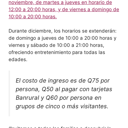
noviembre, de martes a jueves en horario de
12:00 a 20:00 horas, y de viernes a domingo de
10:00 a 20:00 horas.
Durante diciembre, los horarios se extenderán:
de domingo a jueves de 10:00 a 20:00 horas y
viernes y sábado de 10:00 a 21:00 horas,
ofreciendo entretenimiento para todas las
edades.
El costo de ingreso es de Q75 por
persona, Q50 al pagar con tarjetas
Banrural y Q60 por persona en
grupos de cinco o más visitantes.