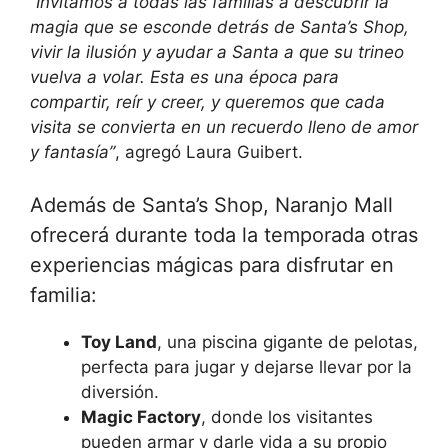
“Invitamos a todas las familias a descubrir la
magia que se esconde detrás de Santa’s Shop,
vivir la ilusión y ayudar a Santa a que su trineo
vuelva a volar. Esta es una época para
compartir, reír y creer, y queremos que cada
visita se convierta en un recuerdo lleno de amor
y fantasía”
, agregó Laura Guibert.
Además de Santa’s Shop, Naranjo Mall
ofrecerá durante toda la temporada otras
experiencias mágicas para disfrutar en
familia:
Toy Land
, una piscina gigante de pelotas,
perfecta para jugar y dejarse llevar por la
diversión.
Magic Factory
, donde los visitantes
pueden armar y darle vida a su propio