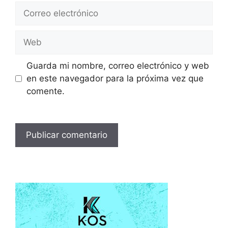
Correo
electrónico
Web
Guarda mi nombre, correo electrónico y web
en este navegador para la próxima vez que
comente.