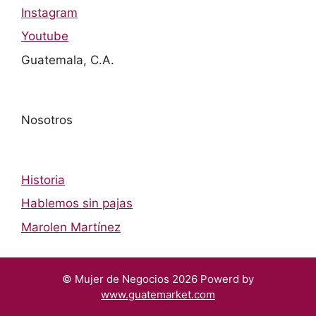
Instagram
Youtube
Guatemala, C.A.
Nosotros
Historia
Hablemos sin pajas
Marolen Martínez
© Mujer de Negocios 2026 Powerd by
www.guatemarket.com