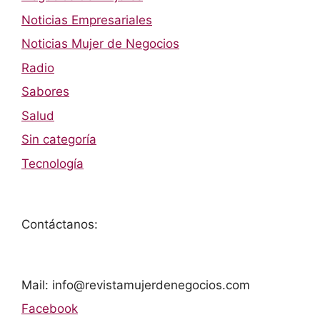
Noticias Empresariales
Noticias Mujer de Negocios
Radio
Sabores
Salud
Sin categoría
Tecnología
Contáctanos:
Mail: info@revistamujerdenegocios.com
Facebook