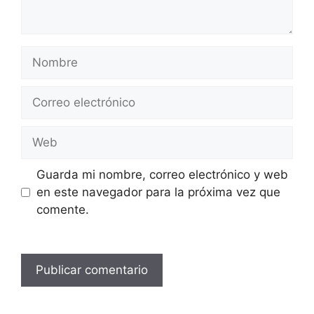
Nombre
Correo
electrónico
Web
Guarda mi nombre, correo electrónico y web
en este navegador para la próxima vez que
comente.