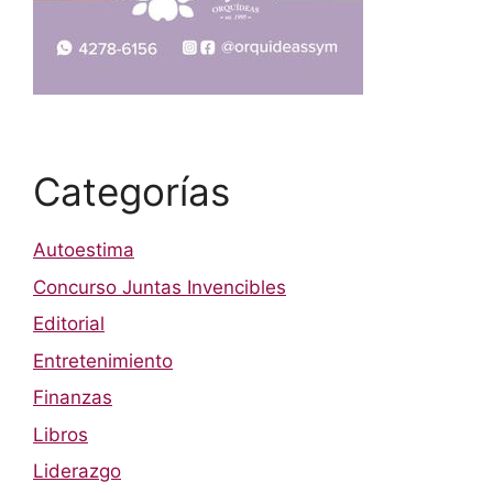
Categorías
Autoestima
Concurso Juntas Invencibles
Editorial
Entretenimiento
Finanzas
Libros
Liderazgo