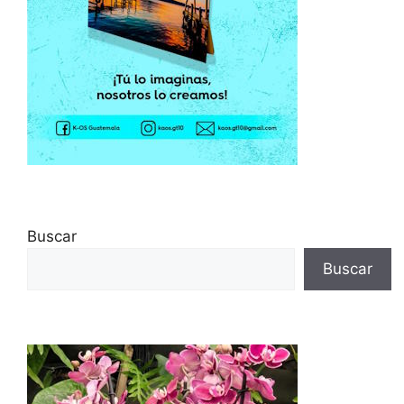
Buscar
Buscar