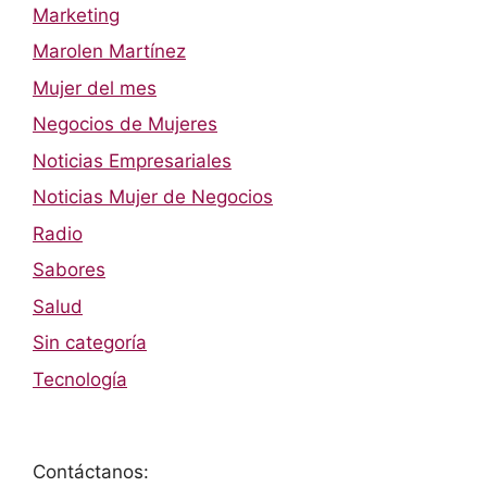
Marketing
Marolen Martínez
Mujer del mes
Negocios de Mujeres
Noticias Empresariales
Noticias Mujer de Negocios
Radio
Sabores
Salud
Sin categoría
Tecnología
Contáctanos: