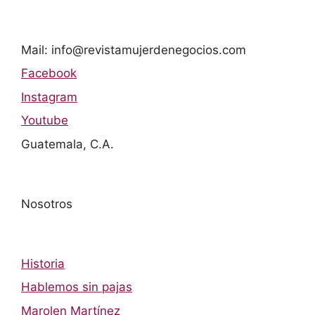
Mail: info@revistamujerdenegocios.com
Facebook
Instagram
Youtube
Guatemala, C.A.
Nosotros
Historia
Hablemos sin pajas
Marolen Martínez