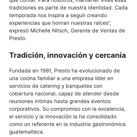
tradiciones es parte de nuestra identidad. Cada
temporada nos inspira a seguir creando
experiencias que honran nuestras raíces”,
expresó Michelle Nitsch, Gerente de Ventas de
Presto.
Tradición, innovación y cercanía
Fundada en 1981, Presto ha evolucionado de
una cocina familiar a una empresa líder en
servicios de catering y banquetes con
cobertura nacional, capaz de atender desde
reuniones íntimas hasta grandes eventos
corporativos. Su compromiso con la excelencia,
el servicio y la innovación la ha consolidado
como un referente en la industria gastronómica
guatemalteca.