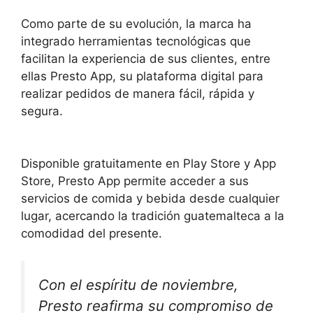
Como parte de su evolución, la marca ha
integrado herramientas tecnológicas que
facilitan la experiencia de sus clientes, entre
ellas Presto App, su plataforma digital para
realizar pedidos de manera fácil, rápida y
segura.
Disponible gratuitamente en Play Store y App
Store, Presto App permite acceder a sus
servicios de comida y bebida desde cualquier
lugar, acercando la tradición guatemalteca a la
comodidad del presente.
Con el espíritu de noviembre,
Presto reafirma su compromiso de