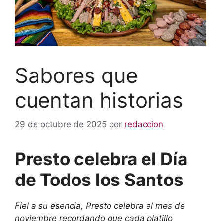
Sabores que
cuentan historias
29 de octubre de 2025
por
redaccion
Presto celebra el Día
de Todos los Santos
Fiel a su esencia, Presto celebra el mes de
noviembre recordando que cada platillo