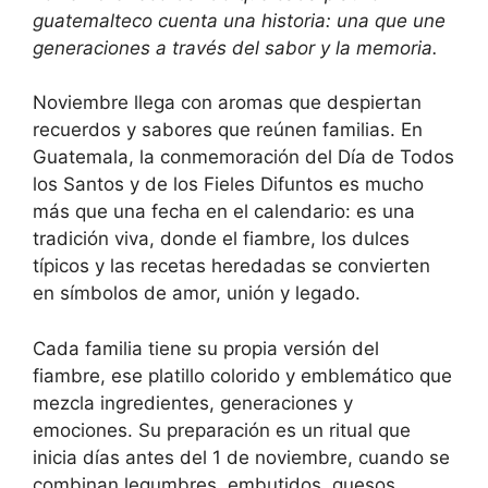
guatemalteco cuenta una historia: una que une
generaciones a través del sabor y la memoria.
Noviembre llega con aromas que despiertan
recuerdos y sabores que reúnen familias. En
Guatemala, la conmemoración del Día de Todos
los Santos y de los Fieles Difuntos es mucho
más que una fecha en el calendario: es una
tradición viva, donde el fiambre, los dulces
típicos y las recetas heredadas se convierten
en símbolos de amor, unión y legado.
Cada familia tiene su propia versión del
fiambre, ese platillo colorido y emblemático que
mezcla ingredientes, generaciones y
emociones. Su preparación es un ritual que
inicia días antes del 1 de noviembre, cuando se
combinan legumbres, embutidos, quesos,