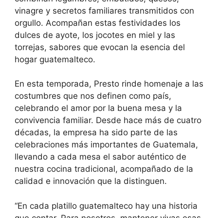
vinagre y secretos familiares transmitidos con
orgullo. Acompañan estas festividades los
dulces de ayote, los jocotes en miel y las
torrejas, sabores que evocan la esencia del
hogar guatemalteco.
En esta temporada, Presto rinde homenaje a las
costumbres que nos definen como país,
celebrando el amor por la buena mesa y la
convivencia familiar. Desde hace más de cuatro
décadas, la empresa ha sido parte de las
celebraciones más importantes de Guatemala,
llevando a cada mesa el sabor auténtico de
nuestra cocina tradicional, acompañado de la
calidad e innovación que la distinguen.
“En cada platillo guatemalteco hay una historia
que contar. Para nosotros, mantener vivas esas