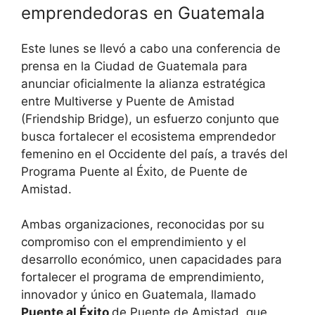
emprendedoras en Guatemala
Este lunes se llevó a cabo una conferencia de
prensa en la Ciudad de Guatemala para
anunciar oficialmente la alianza estratégica
entre Multiverse y Puente de Amistad
(Friendship Bridge), un esfuerzo conjunto que
busca fortalecer el ecosistema emprendedor
femenino en el Occidente del país, a través del
Programa Puente al Éxito, de Puente de
Amistad.
Ambas organizaciones, reconocidas por su
compromiso con el emprendimiento y el
desarrollo económico, unen capacidades para
fortalecer el programa de emprendimiento,
innovador y único en Guatemala, llamado
Puente al Éxito
de Puente de Amistad, que