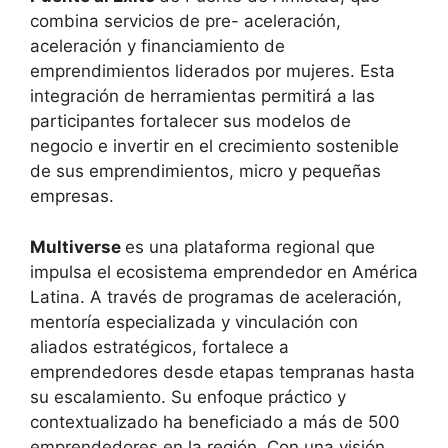
combina servicios de pre- aceleración,
aceleración y financiamiento de
emprendimientos liderados por mujeres. Esta
integración de herramientas permitirá a las
participantes fortalecer sus modelos de
negocio e invertir en el crecimiento sostenible
de sus emprendimientos, micro y pequeñas
empresas.
Multiverse
es una plataforma regional que
impulsa el ecosistema emprendedor en América
Latina. A través de programas de aceleración,
mentoría especializada y vinculación con
aliados estratégicos, fortalece a
emprendedores desde etapas tempranas hasta
su escalamiento. Su enfoque práctico y
contextualizado ha beneficiado a más de 500
emprendedores en la región. Con una visión