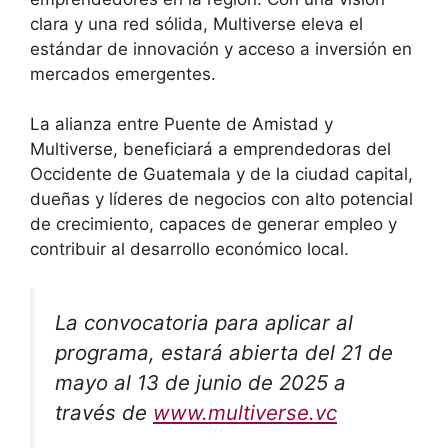
clara y una red sólida, Multiverse eleva el
estándar de innovación y acceso a inversión en
mercados emergentes.
La alianza entre Puente de Amistad y
Multiverse, beneficiará a emprendedoras del
Occidente de Guatemala y de la ciudad capital,
dueñas y líderes de negocios con alto potencial
de crecimiento, capaces de generar empleo y
contribuir al desarrollo económico local.
La convocatoria para aplicar al
programa, estará abierta del 21 de
mayo al 13 de junio de 2025 a
través de
www.multiverse.vc