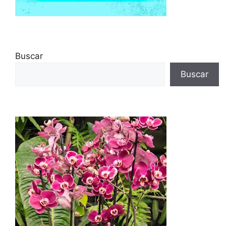
Buscar
Buscar