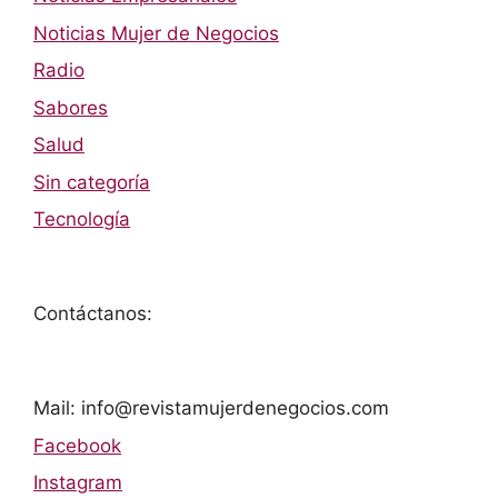
Noticias Mujer de Negocios
Radio
Sabores
Salud
Sin categoría
Tecnología
Contáctanos:
Mail: info@revistamujerdenegocios.com
Facebook
Instagram