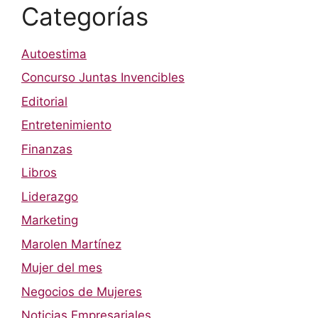
Categorías
Autoestima
Concurso Juntas Invencibles
Editorial
Entretenimiento
Finanzas
Libros
Liderazgo
Marketing
Marolen Martínez
Mujer del mes
Negocios de Mujeres
Noticias Empresariales