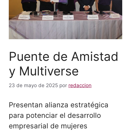
Puente de Amistad
y Multiverse
23 de mayo de 2025
por
redaccion
Presentan alianza estratégica
para potenciar el desarrollo
empresarial de mujeres