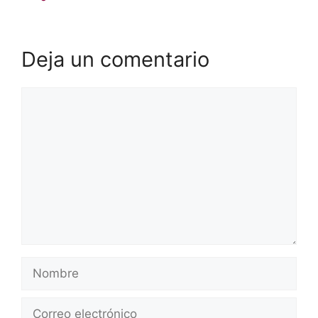
Deja un comentario
Comentario
Nombre
Correo