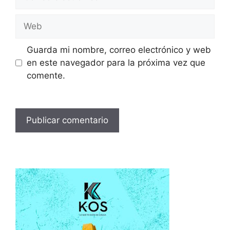
electrónico
Web
Guarda mi nombre, correo electrónico y web
en este navegador para la próxima vez que
comente.