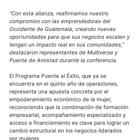
“Con esta alianza, reafirmamos nuestro
compromiso con las emprendedoras del
Occidente de Guatemala, creando nuevas
oportunidades para que sus negocios escalen y
tengan un impacto real en sus comunidades,”
destacaron representantes de Multiverse y
Puente de Amistad durante la conferencia.
El Programa Puente al Éxito, que ya se
encuentra en el quinto año de operaciones,
representa una apuesta concreta por el
empoderamiento económico de la mujer,
reconociendo que la combinación de formación
empresarial, acompañamiento especializado y
acceso a financiamiento es clave para lograr un
cambio estructural en los negocios liderados
por mujeres.