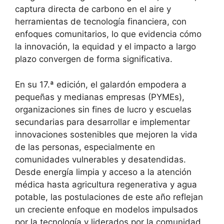
captura directa de carbono en el aire y
herramientas de tecnología financiera, con
enfoques comunitarios, lo que evidencia cómo
la innovación, la equidad y el impacto a largo
plazo convergen de forma significativa.
En su 17.ª edición, el galardón empodera a
pequeñas y medianas empresas (PYMEs),
organizaciones sin fines de lucro y escuelas
secundarias para desarrollar e implementar
innovaciones sostenibles que mejoren la vida
de las personas, especialmente en
comunidades vulnerables y desatendidas.
Desde energía limpia y acceso a la atención
médica hasta agricultura regenerativa y agua
potable, las postulaciones de este año reflejan
un creciente enfoque en modelos impulsados
por la tecnología y liderados por la comunidad