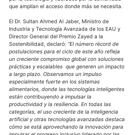
que amplían el acceso donde más se necesita.
El Dr. Sultan Ahmed Al Jaber, Ministro de
Industria y Tecnología Avanzada de los EAU y
Director General del Premio Zayed a la
Sostenibilidad, declaró:
“El número récord de
postulaciones para el ciclo de este año refleja
un creciente compromiso global con soluciones
prácticas y escalables que generen un impacto
a largo plazo. Observamos un impulso
especialmente fuerte en los sistemas
alimentarios, donde las tecnologías inteligentes
están contribuyendo a impulsar la
productividad y la resiliencia. En todas las
categorías, el uso creciente de la inteligencia
artificial y otras tecnologías avanzadas destaca
cómo se está aprovechando la innovación para
impulsar el progreso inclusivo liderado por las