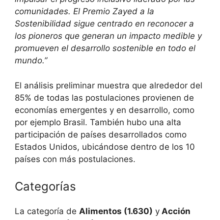
comunidades. El Premio Zayed a la
Sostenibilidad sigue centrado en reconocer a
los pioneros que generan un impacto medible y
promueven el desarrollo sostenible en todo el
mundo.”
El análisis preliminar muestra que alrededor del
85% de todas las postulaciones provienen de
economías emergentes y en desarrollo, como
por ejemplo Brasil. También hubo una alta
participación de países desarrollados como
Estados Unidos, ubicándose dentro de los 10
países con más postulaciones.
Categorías
La categoría de
Alimentos (1.630)
y
Acción