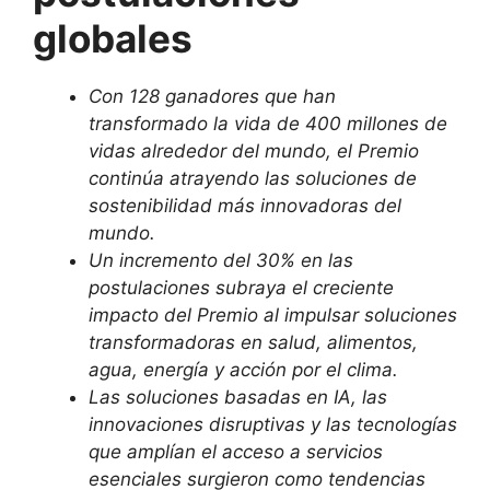
globales
Con 128 ganadores que han
transformado la vida de 400 millones de
vidas alrededor del mundo, el Premio
continúa atrayendo las soluciones de
sostenibilidad más innovadoras del
mundo.
Un incremento del 30% en las
postulaciones subraya el creciente
impacto del Premio al impulsar soluciones
transformadoras en salud, alimentos,
agua, energía y acción por el clima.
Las soluciones basadas en IA, las
innovaciones disruptivas y las tecnologías
que amplían el acceso a servicios
esenciales surgieron como tendencias