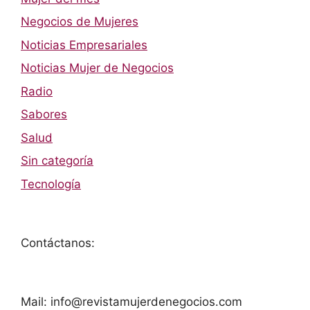
Negocios de Mujeres
Noticias Empresariales
Noticias Mujer de Negocios
Radio
Sabores
Salud
Sin categoría
Tecnología
Contáctanos:
Mail: info@revistamujerdenegocios.com