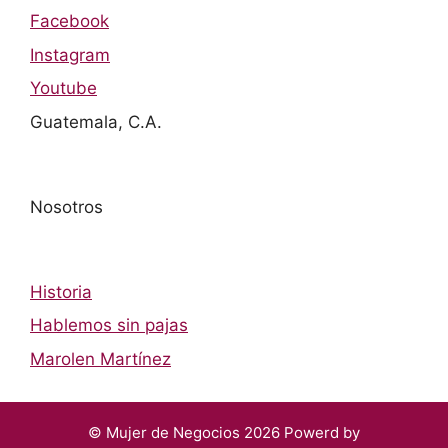
Facebook
Instagram
Youtube
Guatemala, C.A.
Nosotros
Historia
Hablemos sin pajas
Marolen Martínez
© Mujer de Negocios 2026 Powerd by