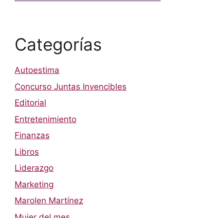
Categorías
Autoestima
Concurso Juntas Invencibles
Editorial
Entretenimiento
Finanzas
Libros
Liderazgo
Marketing
Marolen Martínez
Mujer del mes