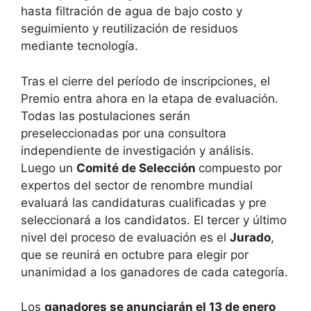
hasta filtración de agua de bajo costo y
seguimiento y reutilización de residuos
mediante tecnología.
Tras el cierre del período de inscripciones, el
Premio entra ahora en la etapa de evaluación.
Todas las postulaciones serán
preseleccionadas por una consultora
independiente de investigación y análisis.
Luego un
Comité de Selección
compuesto por
expertos del sector de renombre mundial
evaluará las candidaturas cualificadas y pre
seleccionará a los candidatos. El tercer y último
nivel del proceso de evaluación es el
Jurado
,
que se reunirá en octubre para elegir por
unanimidad a los ganadores de cada categoría.
Los
ganadores se anunciarán el 13 de enero