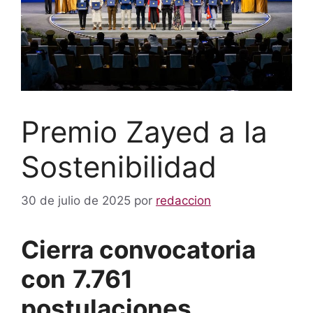
Premio Zayed a la
Sostenibilidad
30 de julio de 2025
por
redaccion
Cierra convocatoria
con
7.761
postulaciones