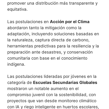
promover una distribución más transparente y
equitativa.
Las postulaciones en
Acción por el Clima
abordaron tanto la mitigación como la
adaptación, incluyendo soluciones basadas en
la naturaleza, captura directa de carbono,
herramientas predictivas para la resiliencia y la
preparación ante desastres, y conservación
comunitaria con base en el conocimiento
indígena.
Las postulaciones lideradas por jóvenes en la
categoría de
Escuelas Secundarias Globales
mostraron un notable aumento en el
compromiso juvenil con la sostenibilidad, con
proyectos que van desde monitoreo climático
con IA y riego inteligente en huertos escolares,