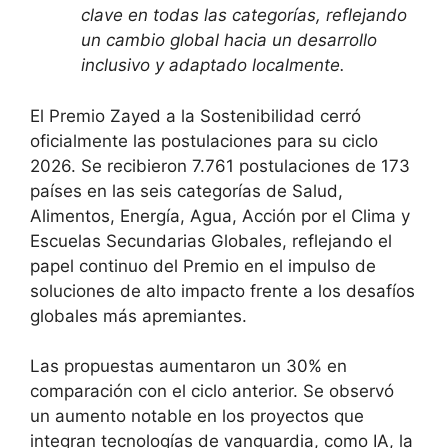
clave en todas las categorías, reflejando
un cambio global hacia un desarrollo
inclusivo y adaptado localmente.
El Premio Zayed a la Sostenibilidad cerró
oficialmente las postulaciones para su ciclo
2026. Se recibieron 7.761 postulaciones de 173
países en las seis categorías de Salud,
Alimentos, Energía, Agua, Acción por el Clima y
Escuelas Secundarias Globales, reflejando el
papel continuo del Premio en el impulso de
soluciones de alto impacto frente a los desafíos
globales más apremiantes.
Las propuestas aumentaron un 30% en
comparación con el ciclo anterior. Se observó
un aumento notable en los proyectos que
integran tecnologías de vanguardia, como IA, la