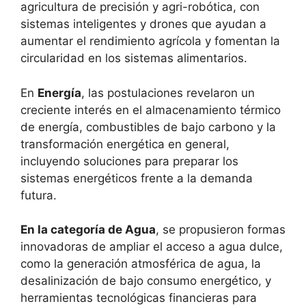
agricultura de precisión y agri-robótica, con
sistemas inteligentes y drones que ayudan a
aumentar el rendimiento agrícola y fomentan la
circularidad en los sistemas alimentarios.
En
Energía
, las postulaciones revelaron un
creciente interés en el almacenamiento térmico
de energía, combustibles de bajo carbono y la
transformación energética en general,
incluyendo soluciones para preparar los
sistemas energéticos frente a la demanda
futura.
En la categoría de Agua
, se propusieron formas
innovadoras de ampliar el acceso a agua dulce,
como la generación atmosférica de agua, la
desalinización de bajo consumo energético, y
herramientas tecnológicas financieras para