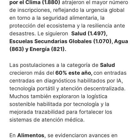
por el Clima (1.880)
atrajeron el mayor número
de inscripciones, reflejando la urgencia global
en torno a la seguridad alimentaria, la
protección del ecosistema y la resiliencia ante
desastres. Le siguieron
Salud (1.497),
Escuelas Secundarias Globales (1.070), Agua
(863) y Energía (821).
Las postulaciones a la categoría de
Salud
crecieron más del
60% este año,
con entradas
centradas en diagnósticos habilitados por IA,
tecnología portátil y atención descentralizada.
Muchos también exploraron la logística
sostenible habilitada por tecnología y la
mejorada trazabilidad para fortalecer los
sistemas de atención médica.
En
Alimentos
, se evidenciaron avances en