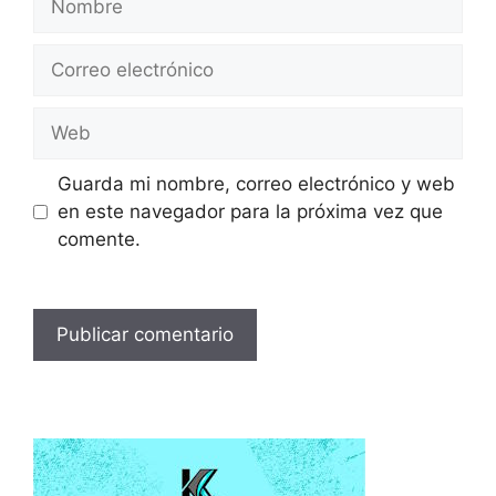
Correo
electrónico
Web
Guarda mi nombre, correo electrónico y web
en este navegador para la próxima vez que
comente.