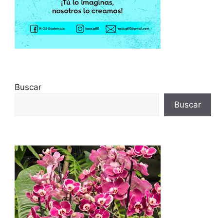
Buscar
Buscar