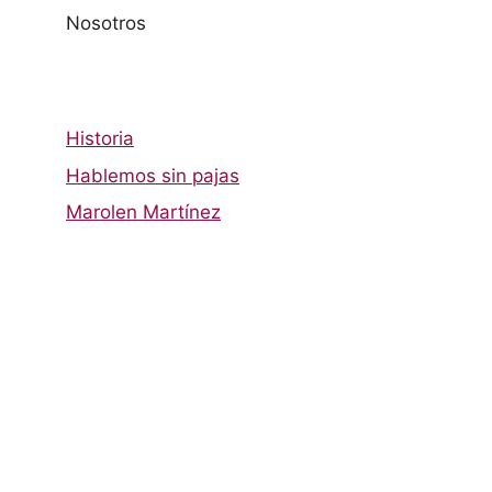
Nosotros
Historia
Hablemos sin pajas
Marolen Martínez