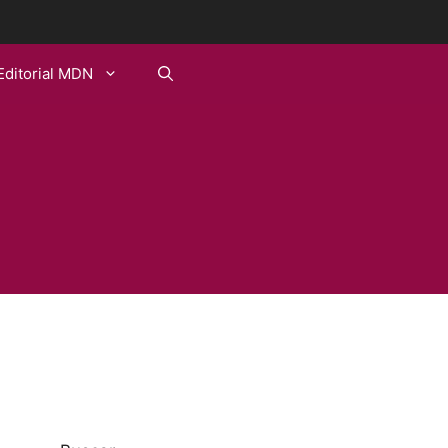
Editorial MDN