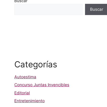
Buscar
Buscar
Categorías
Autoestima
Concurso Juntas Invencibles
Editorial
Entretenimiento