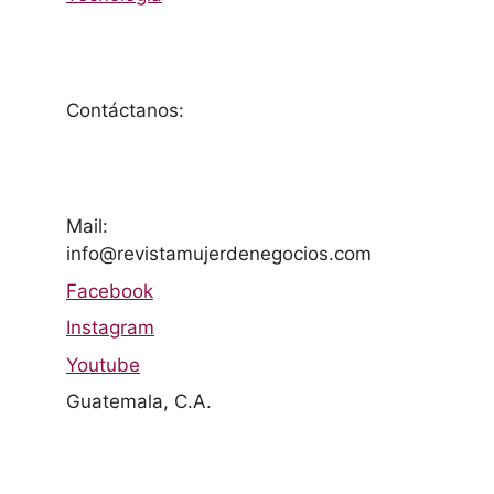
Contáctanos:
Mail:
info@revistamujerdenegocios.com
Facebook
Instagram
Youtube
Guatemala, C.A.