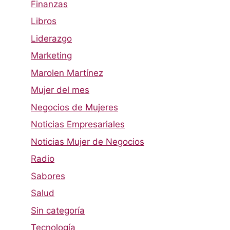
Finanzas
Libros
Liderazgo
Marketing
Marolen Martínez
Mujer del mes
Negocios de Mujeres
Noticias Empresariales
Noticias Mujer de Negocios
Radio
Sabores
Salud
Sin categoría
Tecnología