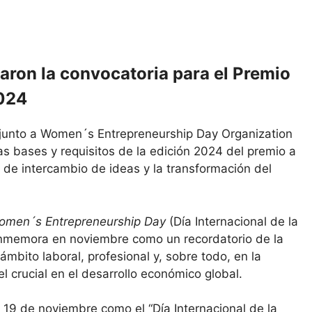
on la convocatoria para el Premio
2024
unto a Women´s Entrepreneurship Day Organization
as bases y requisitos de la edición 2024 del premio a
de intercambio de ideas y la transformación del
omen´s Entrepreneurship Day
(Día Internacional de la
onmemora en noviembre como un recordatorio de la
ámbito laboral, profesional y, sobre todo, en la
 crucial en el desarrollo económico global.
 19 de noviembre como el “Día Internacional de la