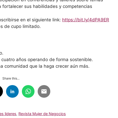
 fortalecer sus habilidades y competencias
cribirse en el siguiente link:
https://bit.ly/4dPA9ER
s de cupo limitado.
o.
 cuatro años operando de forma sostenible.
na comunidad que la haga crecer aún más.
Share this...
es lideres
,
Revista Mujer de Negocios