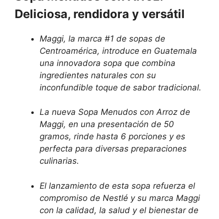
Deliciosa, rendidora y versátil
Maggi, la marca #1 de sopas de
Centroamérica, introduce en Guatemala
una innovadora sopa que combina
ingredientes naturales con su
inconfundible toque de sabor tradicional.
La nueva Sopa Menudos con Arroz de
Maggi, en una presentación de 50
gramos, rinde hasta 6 porciones y es
perfecta para diversas preparaciones
culinarias.
El lanzamiento de esta sopa refuerza el
compromiso de Nestlé y su marca Maggi
con la calidad, la salud y el bienestar de