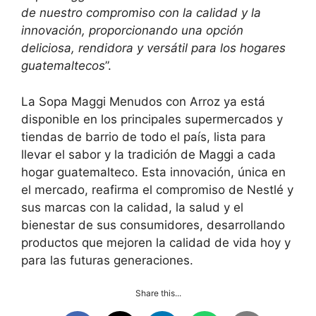
de nuestro compromiso con la calidad y la
innovación, proporcionando una opción
deliciosa, rendidora y versátil para los hogares
guatemaltecos
”.
La Sopa Maggi Menudos con Arroz ya está
disponible en los principales supermercados y
tiendas de barrio de todo el país, lista para
llevar el sabor y la tradición de Maggi a cada
hogar guatemalteco. Esta innovación, única en
el mercado, reafirma el compromiso de Nestlé y
sus marcas con la calidad, la salud y el
bienestar de sus consumidores, desarrollando
productos que mejoren la calidad de vida hoy y
para las futuras generaciones.
Share this...