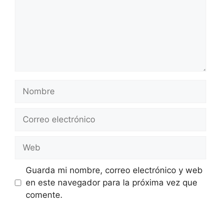
Nombre
Correo
electrónico
Web
Guarda mi nombre, correo electrónico y web
en este navegador para la próxima vez que
comente.