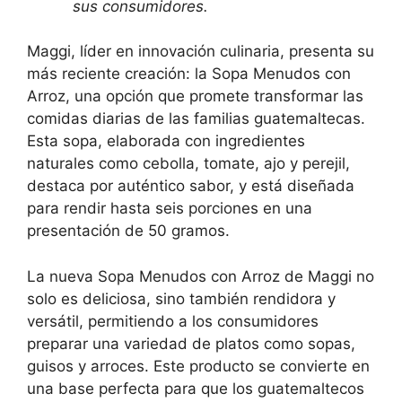
sus consumidores.
Maggi, líder en innovación culinaria, presenta su
más reciente creación: la Sopa Menudos con
Arroz, una opción que promete transformar las
comidas diarias de las familias guatemaltecas.
Esta sopa, elaborada con ingredientes
naturales como cebolla, tomate, ajo y perejil,
destaca por auténtico sabor, y está diseñada
para rendir hasta seis porciones en una
presentación de 50 gramos.
La nueva Sopa Menudos con Arroz de Maggi no
solo es deliciosa, sino también rendidora y
versátil, permitiendo a los consumidores
preparar una variedad de platos como sopas,
guisos y arroces. Este producto se convierte en
una base perfecta para que los guatemaltecos