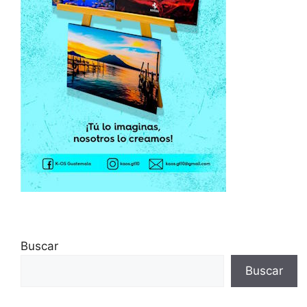
Buscar
Buscar