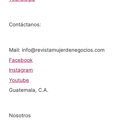
Contáctanos:
Mail: info@revistamujerdenegocios.com
Facebook
Instagram
Youtube
Guatemala, C.A.
Nosotros