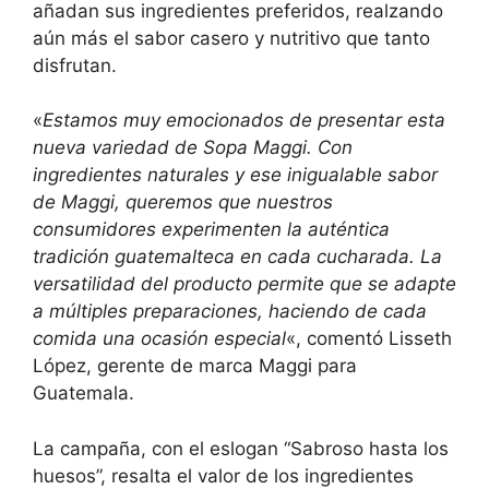
añadan sus ingredientes preferidos, realzando
aún más el sabor casero y nutritivo que tanto
disfrutan.
«
Estamos muy emocionados de presentar esta
nueva variedad de Sopa Maggi. Con
ingredientes naturales y ese inigualable sabor
de Maggi, queremos que nuestros
consumidores experimenten la auténtica
tradición guatemalteca en cada cucharada. La
versatilidad del producto permite que se adapte
a múltiples preparaciones, haciendo de cada
comida una ocasión especial
«, comentó Lisseth
López, gerente de marca Maggi para
Guatemala.
La campaña, con el eslogan “Sabroso hasta los
huesos”, resalta el valor de los ingredientes