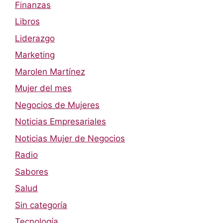
Finanzas
Libros
Liderazgo
Marketing
Marolen Martínez
Mujer del mes
Negocios de Mujeres
Noticias Empresariales
Noticias Mujer de Negocios
Radio
Sabores
Salud
Sin categoría
Tecnología