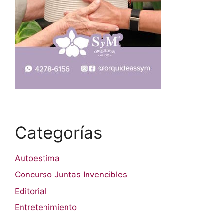
Categorías
Autoestima
Concurso Juntas Invencibles
Editorial
Entretenimiento