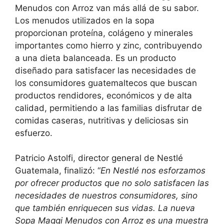
Menudos con Arroz van más allá de su sabor.
Los menudos utilizados en la sopa
proporcionan proteína, colágeno y minerales
importantes como hierro y zinc, contribuyendo
a una dieta balanceada. Es un producto
diseñado para satisfacer las necesidades de
los consumidores guatemaltecos que buscan
productos rendidores, económicos y de alta
calidad, permitiendo a las familias disfrutar de
comidas caseras, nutritivas y deliciosas sin
esfuerzo.
Patricio Astolfi, director general de Nestlé
Guatemala, finalizó: “
En Nestlé nos esforzamos
por ofrecer productos que no solo satisfacen las
necesidades de nuestros consumidores, sino
que también enriquecen sus vidas. La nueva
Sopa Maggi Menudos con Arroz es una muestra