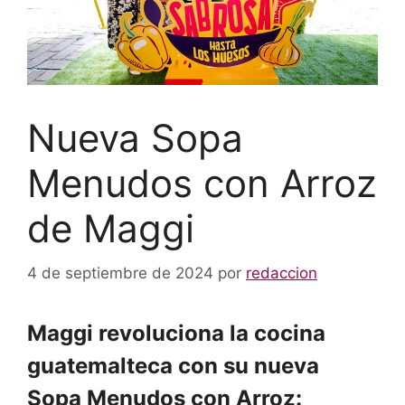
Nueva Sopa
Menudos con Arroz
de Maggi
4 de septiembre de 2024
por
redaccion
Maggi revoluciona la cocina
guatemalteca con su nueva
Sopa Menudos con Arroz: