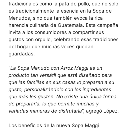
tradicionales como la pata de pollo, que no solo
es tradicionalmente la esencia en la Sopa de
Menudos, sino que también evoca la rica
herencia culinaria de Guatemala. Esta campaña
invita a los consumidores a compartir sus
gustos con orgullo, celebrando esas tradiciones
del hogar que muchas veces quedan
guardadas.
“
La Sopa Menudo con Arroz Maggi es un
producto tan versátil que está diseñado para
que las familias en sus casas lo preparen a su
gusto, personalizándolo con los ingredientes
que más les gusten. No existe una única forma
de prepararla, lo que permite muchas y
variadas maneras de disfrutarla
”, agregó López.
Los beneficios de la nueva Sopa Maggi